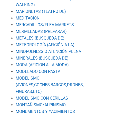
WALKING)
MARIONETAS (TEATRO DE)
MEDITACION
MERCADILLOS/FLEA MARKETS
MERMELADAS (PREPARAR)
METALES (BUSQUEDA DE)
METEOROLOGÍA (AFICIÓN A LA)
MINDFULNESS O ATENCIÓN PLENA
MINERALES (BUSQUEDA DE)
MODA (AFICION A LA MODA)
MODELADO CON PASTA
MODELISMO
(AVIONES,COCHES,BARCOS,DRONES,
FIGURAS,ETC)
MODELISMO CON CERILLAS
MONTAÑISMO/ALPINISMO
MONUMENTOS Y YACIMIENTOS