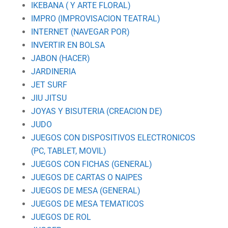
IKEBANA ( Y ARTE FLORAL)
IMPRO (IMPROVISACION TEATRAL)
INTERNET (NAVEGAR POR)
INVERTIR EN BOLSA
JABON (HACER)
JARDINERIA
JET SURF
JIU JITSU
JOYAS Y BISUTERIA (CREACION DE)
JUDO
JUEGOS CON DISPOSITIVOS ELECTRONICOS
(PC, TABLET, MOVIL)
JUEGOS CON FICHAS (GENERAL)
JUEGOS DE CARTAS O NAIPES
JUEGOS DE MESA (GENERAL)
JUEGOS DE MESA TEMATICOS
JUEGOS DE ROL