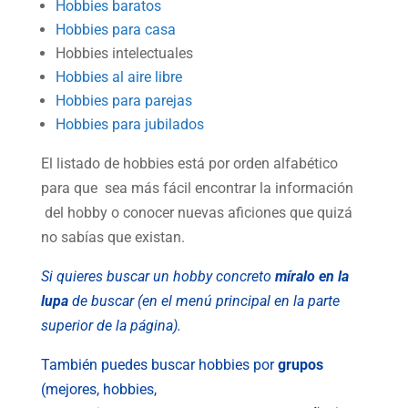
Hobbies baratos
Hobbies para casa
Hobbies intelectuales
Hobbies al aire libre
Hobbies para parejas
Hobbies para jubilados
El listado de hobbies está por orden alfabético
para que sea más fácil encontrar la información
del hobby o conocer nuevas aficiones que quizá
no sabías que existan.
Si quieres buscar un hobby concreto
míralo en la
lupa
de buscar (en el menú principal en la parte
superior de la página).
También puedes buscar hobbies por
grupos
(mejores, hobbies,