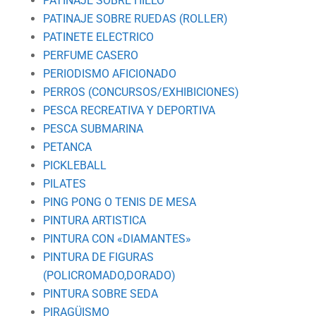
PATINAJE SOBRE HIELO
PATINAJE SOBRE RUEDAS (ROLLER)
PATINETE ELECTRICO
PERFUME CASERO
PERIODISMO AFICIONADO
PERROS (CONCURSOS/EXHIBICIONES)
PESCA RECREATIVA Y DEPORTIVA
PESCA SUBMARINA
PETANCA
PICKLEBALL
PILATES
PING PONG O TENIS DE MESA
PINTURA ARTISTICA
PINTURA CON «DIAMANTES»
PINTURA DE FIGURAS
(POLICROMADO,DORADO)
PINTURA SOBRE SEDA
PIRAGÜISMO