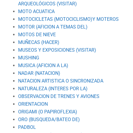
ARQUEOLÓGICOS (VISITAR)
MOTO ACUATICA
MOTOCICLETAS (MOTOCICLISMO)Y MOTEROS
MOTOR (AFICION A TEMAS DEL)
MOTOS DE NIEVE
MUÑECAS (HACER)
MUSEOS Y EXPOSICIONES (VISITAR)
MUSHING
MUSICA (AFICION A LA)
NADAR (NATACION)
NATACION ARTISTICA O SINCRONIZADA
NATURALEZA (INTERES POR LA)
OBSERVACION DE TRENES Y AVIONES
ORIENTACION
ORIGAMI (O PAPIROFLEXIA)
ORO (BUSQUEDA/BATEO DE)
PADBOL