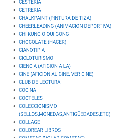
CESTERIA
CETRERIA
CHALKPAINT (PINTURA DE TIZA)
CHEERLEADING (ANIMACION DEPORTIVA)
CHI KUNG O QUI GONG
CHOCOLATE (HACER)
CIANOTIPIA
CICLOTURISMO
CIENCIA (AFICION A LA)
CINE (AFICION AL CINE, VER CINE)
CLUB DE LECTURA
COCINA
COCTELES
COLECCIONISMO
(SELLOS,MONEDAS,ANTIGÜEDADES,ETC)
COLLAGE
COLOREAR LIBROS