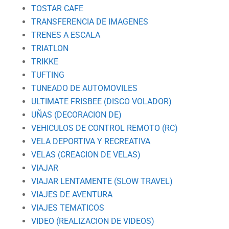
TOSTAR CAFE
TRANSFERENCIA DE IMAGENES
TRENES A ESCALA
TRIATLON
TRIKKE
TUFTING
TUNEADO DE AUTOMOVILES
ULTIMATE FRISBEE (DISCO VOLADOR)
UÑAS (DECORACION DE)
VEHICULOS DE CONTROL REMOTO (RC)
VELA DEPORTIVA Y RECREATIVA
VELAS (CREACION DE VELAS)
VIAJAR
VIAJAR LENTAMENTE (SLOW TRAVEL)
VIAJES DE AVENTURA
VIAJES TEMATICOS
VIDEO (REALIZACION DE VIDEOS)