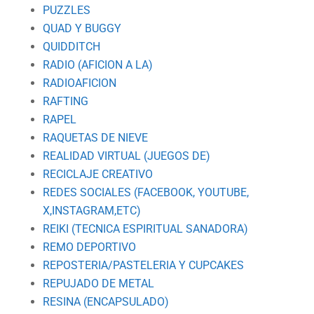
PUZZLES
QUAD Y BUGGY
QUIDDITCH
RADIO (AFICION A LA)
RADIOAFICION
RAFTING
RAPEL
RAQUETAS DE NIEVE
REALIDAD VIRTUAL (JUEGOS DE)
RECICLAJE CREATIVO
REDES SOCIALES (FACEBOOK, YOUTUBE,
X,INSTAGRAM,ETC)
REIKI (TECNICA ESPIRITUAL SANADORA)
REMO DEPORTIVO
REPOSTERIA/PASTELERIA Y CUPCAKES
REPUJADO DE METAL
RESINA (ENCAPSULADO)