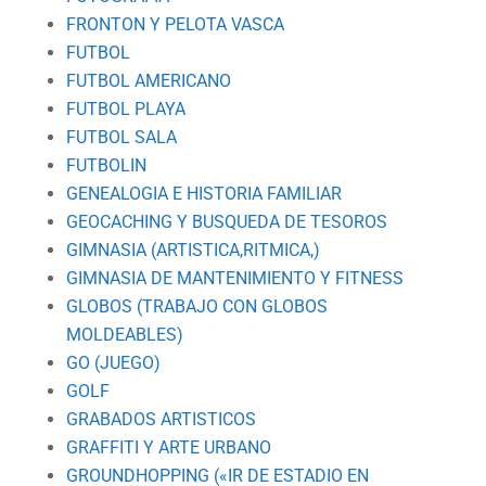
FRONTON Y PELOTA VASCA
FUTBOL
FUTBOL AMERICANO
FUTBOL PLAYA
FUTBOL SALA
FUTBOLIN
GENEALOGIA E HISTORIA FAMILIAR
GEOCACHING Y BUSQUEDA DE TESOROS
GIMNASIA (ARTISTICA,RITMICA,)
GIMNASIA DE MANTENIMIENTO Y FITNESS
GLOBOS (TRABAJO CON GLOBOS
MOLDEABLES)
GO (JUEGO)
GOLF
GRABADOS ARTISTICOS
GRAFFITI Y ARTE URBANO
GROUNDHOPPING («IR DE ESTADIO EN