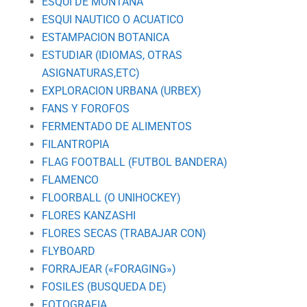
ESQUI DE MONTAÑA
ESQUI NAUTICO O ACUATICO
ESTAMPACION BOTANICA
ESTUDIAR (IDIOMAS, OTRAS
ASIGNATURAS,ETC)
EXPLORACION URBANA (URBEX)
FANS Y FOROFOS
FERMENTADO DE ALIMENTOS
FILANTROPIA
FLAG FOOTBALL (FUTBOL BANDERA)
FLAMENCO
FLOORBALL (O UNIHOCKEY)
FLORES KANZASHI
FLORES SECAS (TRABAJAR CON)
FLYBOARD
FORRAJEAR («FORAGING»)
FOSILES (BUSQUEDA DE)
FOTOGRAFIA