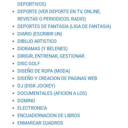
DEPORTIVOS)
DEPORTE (VER DEPORTE EN TV, ONLINE,
REVISTAS O PERIODICOS, RADIO)
DEPORTES DE FANTASIA (LIGA DE FANTASIA)
DIARIO (ESCRIBIR UN)
DIBUJO ARTISTICO
DIORAMAS (Y BELENES)
DIRIGIR, ENTRENAR, GESTIONAR.
DISC GOLF
DISEÑO DE ROPA (MODA)
DISEÑO Y CREACION DE PAGINAS WEB
DJ (DISK JOCKEY)
DOCUMENTALES (AFICION A LOS)
DOMINO
ELECTRONICA
ENCUADERNACION DE LIBROS
ENMARCAR CUADROS