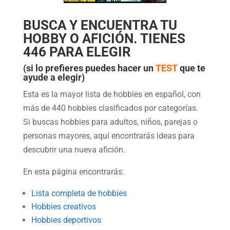
BUSCA Y ENCUENTRA TU
HOBBY O
AFICIÓN. TIENES
446 PARA ELEGIR
(si lo prefieres puedes hacer un
TEST
que te
ayude a elegir)
Esta es la mayor lista de hobbies en español, con
más de 440 hobbies clasificados por categorías.
Si buscas hobbies para adultos, niños, parejas o
personas mayores, aquí encontrarás ideas para
descubrir una nueva afición.
En esta página encontrarás:
Lista completa de hobbies
Hobbies creativos
Hobbies deportivos