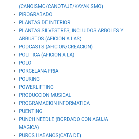
(CANOISMO/CANOTAJE/KAYAKISMO)
PIROGRABADO
PLANTAS DE INTERIOR
PLANTAS SILVESTRES, INCLUIDOS ARBOLES Y
ARBUSTOS (AFICION A LAS)
PODCASTS (AFICION/CREACION)
POLITICA (AFICION A LA)
POLO
PORCELANA FRIA
POURING
POWERLIFTING
PRODUCCION MUSICAL
PROGRAMACION INFORMATICA
PUENTING
PUNCH NEEDLE (BORDADO CON AGUJA
MAGICA)
PUROS HABANOS(CATA DE)