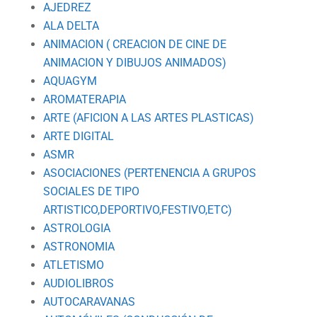
AJEDREZ
ALA DELTA
ANIMACION ( CREACION DE CINE DE
ANIMACION Y DIBUJOS ANIMADOS)
AQUAGYM
AROMATERAPIA
ARTE (AFICION A LAS ARTES PLASTICAS)
ARTE DIGITAL
ASMR
ASOCIACIONES (PERTENENCIA A GRUPOS
SOCIALES DE TIPO
ARTISTICO,DEPORTIVO,FESTIVO,ETC)
ASTROLOGIA
ASTRONOMIA
ATLETISMO
AUDIOLIBROS
AUTOCARAVANAS