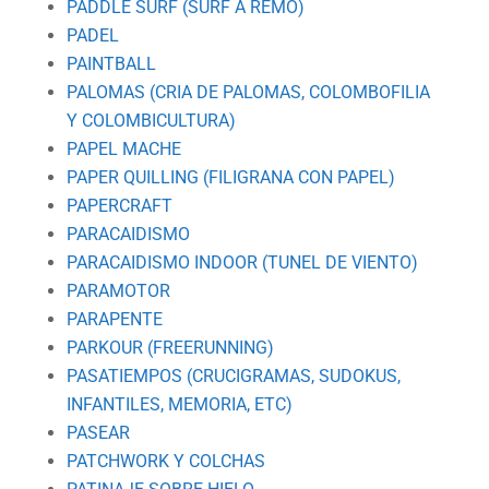
PADDLE SURF (SURF A REMO)
PADEL
PAINTBALL
PALOMAS (CRIA DE PALOMAS, COLOMBOFILIA
Y COLOMBICULTURA)
PAPEL MACHE
PAPER QUILLING (FILIGRANA CON PAPEL)
PAPERCRAFT
PARACAIDISMO
PARACAIDISMO INDOOR (TUNEL DE VIENTO)
PARAMOTOR
PARAPENTE
PARKOUR (FREERUNNING)
PASATIEMPOS (CRUCIGRAMAS, SUDOKUS,
INFANTILES, MEMORIA, ETC)
PASEAR
PATCHWORK Y COLCHAS