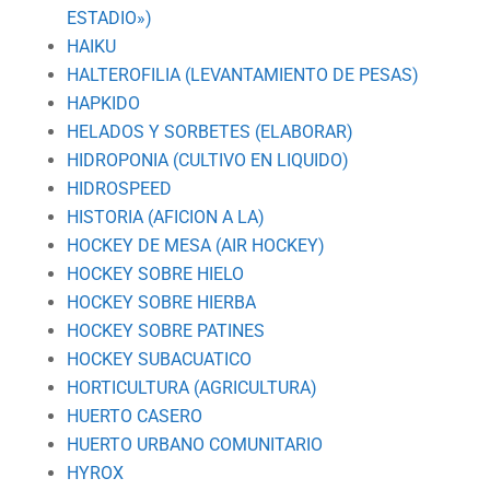
ESTADIO»)
HAIKU
HALTEROFILIA (LEVANTAMIENTO DE PESAS)
HAPKIDO
HELADOS Y SORBETES (ELABORAR)
HIDROPONIA (CULTIVO EN LIQUIDO)
HIDROSPEED
HISTORIA (AFICION A LA)
HOCKEY DE MESA (AIR HOCKEY)
HOCKEY SOBRE HIELO
HOCKEY SOBRE HIERBA
HOCKEY SOBRE PATINES
HOCKEY SUBACUATICO
HORTICULTURA (AGRICULTURA)
HUERTO CASERO
HUERTO URBANO COMUNITARIO
HYROX