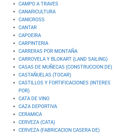
CAMPO A TRAVES
CANARICULTURA
CANICROSS
CANTAR
CAPOEIRA
CARPINTERIA
CARRERAS POR MONTAÑA
CARROVELA Y BLOKART (LAND SAILING)
CASAS DE MUÑECAS (CONSTRUCCION DE)
CASTAÑUELAS (TOCAR)
CASTILLOS Y FORTIFICACIONES (INTERES
POR)
CATA DE VINO
CAZA DEPORTIVA
CERAMICA
CERVEZA (CATA)
CERVEZA (FABRICACION CASERA DE)