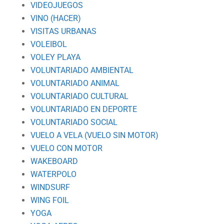
VIDEOJUEGOS
VINO (HACER)
VISITAS URBANAS
VOLEIBOL
VOLEY PLAYA
VOLUNTARIADO AMBIENTAL
VOLUNTARIADO ANIMAL
VOLUNTARIADO CULTURAL
VOLUNTARIADO EN DEPORTE
VOLUNTARIADO SOCIAL
VUELO A VELA (VUELO SIN MOTOR)
VUELO CON MOTOR
WAKEBOARD
WATERPOLO
WINDSURF
WING FOIL
YOGA