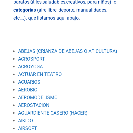
baratos,útiles,saludables,creativos, para niños) o
categorías
(aire libre, deporte, manualidades,
etc….). que listamos aquí abajo.
ABEJAS (CRIANZA DE ABEJAS O APICULTURA)
ACROSPORT
ACROYOGA
ACTUAR EN TEATRO
ACUARIOS
AEROBIC
AEROMODELISMO
AEROSTACION
AGUARDIENTE CASERO (HACER)
AIKIDO
AIRSOFT