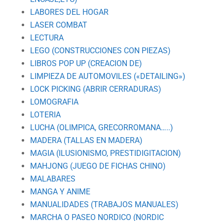
LABORES DEL HOGAR
LASER COMBAT
LECTURA
LEGO (CONSTRUCCIONES CON PIEZAS)
LIBROS POP UP (CREACION DE)
LIMPIEZA DE AUTOMOVILES («DETAILING»)
LOCK PICKING (ABRIR CERRADURAS)
LOMOGRAFIA
LOTERIA
LUCHA (OLIMPICA, GRECORROMANA…..)
MADERA (TALLAS EN MADERA)
MAGIA (ILUSIONISMO, PRESTIDIGITACION)
MAHJONG (JUEGO DE FICHAS CHINO)
MALABARES
MANGA Y ANIME
MANUALIDADES (TRABAJOS MANUALES)
MARCHA O PASEO NORDICO (NORDIC