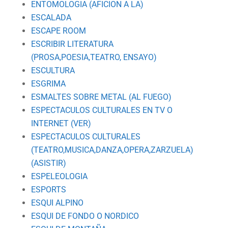
ENTOMOLOGIA (AFICION A LA)
ESCALADA
ESCAPE ROOM
ESCRIBIR LITERATURA
(PROSA,POESIA,TEATRO, ENSAYO)
ESCULTURA
ESGRIMA
ESMALTES SOBRE METAL (AL FUEGO)
ESPECTACULOS CULTURALES EN TV O
INTERNET (VER)
ESPECTACULOS CULTURALES
(TEATRO,MUSICA,DANZA,OPERA,ZARZUELA)
(ASISTIR)
ESPELEOLOGIA
ESPORTS
ESQUI ALPINO
ESQUI DE FONDO O NORDICO