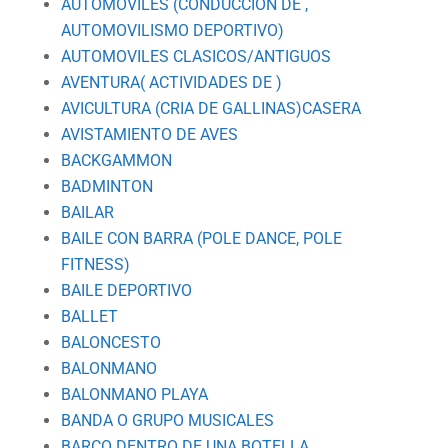
AUTOMÓVILES (CONDUCCIÓN DE ,
AUTOMOVILISMO DEPORTIVO)
AUTOMOVILES CLASICOS/ANTIGUOS
AVENTURA( ACTIVIDADES DE )
AVICULTURA (CRIA DE GALLINAS)CASERA
AVISTAMIENTO DE AVES
BACKGAMMON
BADMINTON
BAILAR
BAILE CON BARRA (POLE DANCE, POLE
FITNESS)
BAILE DEPORTIVO
BALLET
BALONCESTO
BALONMANO
BALONMANO PLAYA
BANDA O GRUPO MUSICALES
BARCO DENTRO DE UNA BOTELLA