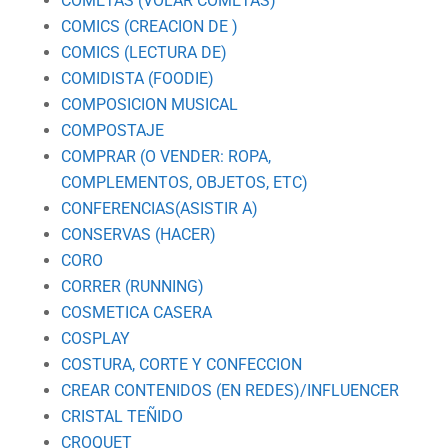
COMETAS (VOLAR COMETAS)
COMICS (CREACION DE )
COMICS (LECTURA DE)
COMIDISTA (FOODIE)
COMPOSICION MUSICAL
COMPOSTAJE
COMPRAR (O VENDER: ROPA,
COMPLEMENTOS, OBJETOS, ETC)
CONFERENCIAS(ASISTIR A)
CONSERVAS (HACER)
CORO
CORRER (RUNNING)
COSMETICA CASERA
COSPLAY
COSTURA, CORTE Y CONFECCION
CREAR CONTENIDOS (EN REDES)/INFLUENCER
CRISTAL TEÑIDO
CROQUET