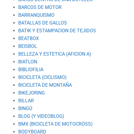
BARCOS DE MOTOR
BARRANQUISMO
BATALLAS DE GALLOS
BATIK Y ESTAMPACION DE TEJIDOS
BEATBOX
BEISBOL
BELLEZA Y ESTETICA (AFICION A)
BIATLON
BIBLIOFILIA
BICICLETA (CICLISMO)
BICICLETA DE MONTAÑA
BIKEJORING
BILLAR
BINGO
BLOG (Y VIDEOBLOG)
BMX (BICICLETA DE MOTOCROSS)
BODYBOARD