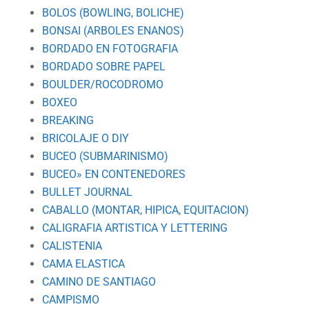
BOLOS (BOWLING, BOLICHE)
BONSAI (ARBOLES ENANOS)
BORDADO EN FOTOGRAFIA
BORDADO SOBRE PAPEL
BOULDER/ROCODROMO
BOXEO
BREAKING
BRICOLAJE O DIY
BUCEO (SUBMARINISMO)
BUCEO» EN CONTENEDORES
BULLET JOURNAL
CABALLO (MONTAR, HIPICA, EQUITACION)
CALIGRAFIA ARTISTICA Y LETTERING
CALISTENIA
CAMA ELASTICA
CAMINO DE SANTIAGO
CAMPISMO