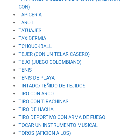
CON)
TAPICERIA
TAROT
TATUAJES
TAXIDERMIA
TCHOUCKBALL
TEJER (CON UN TELAR CASERO)
TEJO (JUEGO COLOMBIANO)
TENIS
TENIS DE PLAYA
TINTADO/TEÑIDO DE TEJIDOS
TIRO CON ARCO
TIRO CON TIRACHINAS
TIRO DE HACHA
TIRO DEPORTIVO CON ARMA DE FUEGO
TOCAR UN INSTRUMENTO MUSICAL
TOROS (AFICION A LOS)