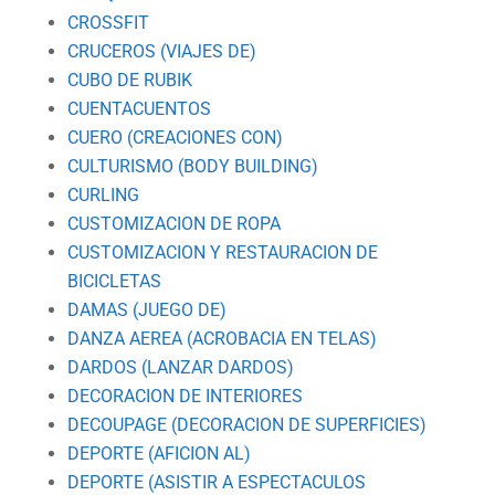
CROSSFIT
CRUCEROS (VIAJES DE)
CUBO DE RUBIK
CUENTACUENTOS
CUERO (CREACIONES CON)
CULTURISMO (BODY BUILDING)
CURLING
CUSTOMIZACION DE ROPA
CUSTOMIZACION Y RESTAURACION DE
BICICLETAS
DAMAS (JUEGO DE)
DANZA AEREA (ACROBACIA EN TELAS)
DARDOS (LANZAR DARDOS)
DECORACION DE INTERIORES
DECOUPAGE (DECORACION DE SUPERFICIES)
DEPORTE (AFICION AL)
DEPORTE (ASISTIR A ESPECTACULOS