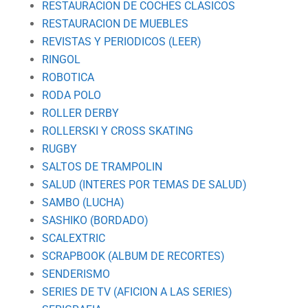
RESTAURACION DE COCHES CLASICOS
RESTAURACION DE MUEBLES
REVISTAS Y PERIODICOS (LEER)
RINGOL
ROBOTICA
RODA POLO
ROLLER DERBY
ROLLERSKI Y CROSS SKATING
RUGBY
SALTOS DE TRAMPOLIN
SALUD (INTERES POR TEMAS DE SALUD)
SAMBO (LUCHA)
SASHIKO (BORDADO)
SCALEXTRIC
SCRAPBOOK (ALBUM DE RECORTES)
SENDERISMO
SERIES DE TV (AFICION A LAS SERIES)