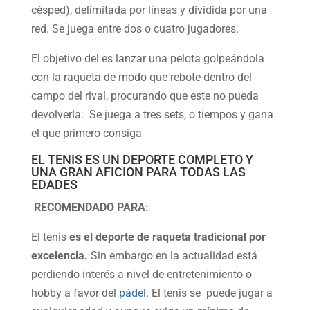
césped), delimitada por líneas y dividida por una
red. Se juega entre dos o cuatro jugadores.
El objetivo del es lanzar una pelota golpeándola
con la raqueta de modo que rebote dentro del
campo del rival, procurando que este no pueda
devolverla. Se juega a tres sets, o tiempos y gana
el que primero consiga
EL TENIS ES UN DEPORTE COMPLETO Y
UNA GRAN AFICION PARA TODAS LAS
EDADES
RECOMENDADO PARA:
El tenis
es el deporte de raqueta tradicional por
excelencia.
Sin embargo en la actualidad está
perdiendo interés a nivel de entretenimiento o
hobby a favor del
pádel
. El tenis se puede jugar a