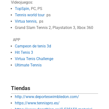
Videojuegos:
TopSpìn,
PC, PS
Tennis world tour
ps
Virtua tennis
, ps
Grand Slam Tennis 2, Playstation 3, Xbox 360
APP
Campeon de tenis 3d
Hit Tenis 3
Virtua Tenis Challenge
Ultimate Tennis
Tiendas
http://www.deporteswimbledon.com/
https://www.tennispro.es/