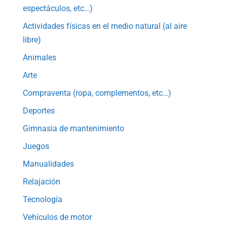
espectáculos, etc…)
Actividades físicas en el medio natural (al aire
libre)
Animales
Arte
Compraventa (ropa, complementos, etc…)
Deportes
Gimnasia de mantenimiento
Juegos
Manualidades
Relajación
Tecnología
Vehículos de motor