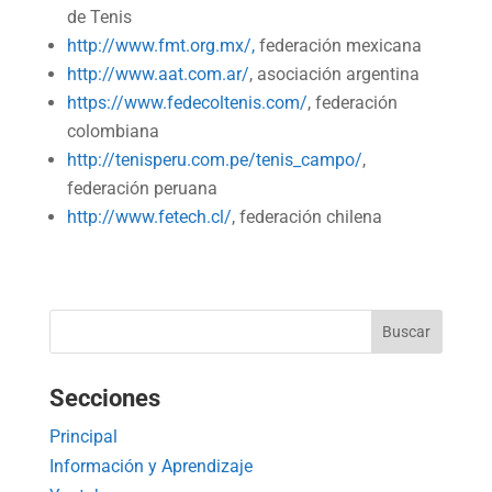
de Tenis
http://www.fmt.org.mx/,
federación mexicana
http://www.aat.com.ar/
, asociación argentina
https://www.fedecoltenis.com/
, federación
colombiana
http://tenisperu.com.pe/tenis_campo/
,
federación peruana
http://www.fetech.cl/
, federación chilena
Secciones
Principal
Información y Aprendizaje