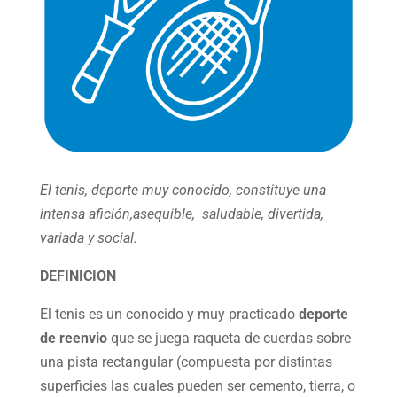
El tenis, deporte muy conocido, constituye una
intensa afición,asequible, saludable, divertida,
variada y social.
DEFINICION
El tenis es un conocido y muy practicado
deporte
de reenvio
que se juega raqueta de cuerdas sobre
una pista rectangular (compuesta por distintas
superficies las cuales pueden ser cemento, tierra, o