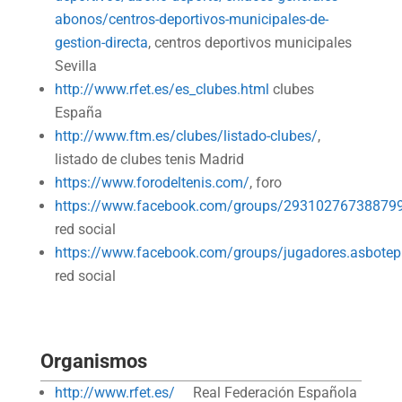
abonos/centros-deportivos-municipales-de-
gestion-directa
, centros deportivos municipales
Sevilla
http://www.rfet.es/es_clubes.html
clubes
España
http://www.ftm.es/clubes/listado-clubes/
,
listado de clubes tenis Madrid
https://www.forodeltenis.com/
, foro
https://www.facebook.com/groups/29310276738879
red social
https://www.facebook.com/groups/jugadores.asbotep
red social
Organismos
http://www.rfet.es/
Real Federación Española