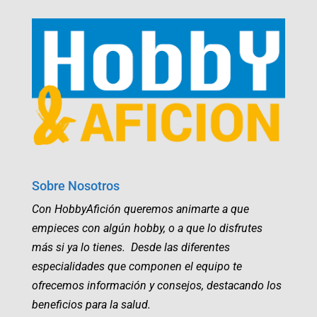
Sobre Nosotros
Con HobbyAfición queremos animarte a que
empieces con algún hobby, o a que lo disfrutes
más si ya lo tienes. Desde las diferentes
especialidades que componen el equipo te
ofrecemos información y consejos, destacando los
beneficios para la salud.