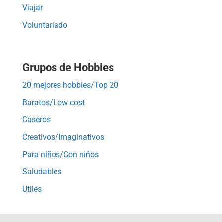
Viajar
Voluntariado
Grupos de Hobbies
20 mejores hobbies/Top 20
Baratos/Low cost
Caseros
Creativos/Imaginativos
Para niños/Con niños
Saludables
Utiles