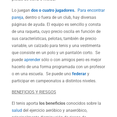
Lo juegan
dos o cuatro jugadores
.
Para encontrar
pareja
, dentro o fuera de un club, hay diversas
páginas de ayuda. El equipo es sencillo y consta
de una raqueta, cuyo precio oscila en función de
sus características, pelotas, también de precio
variable, un calzado para tenis y una vestimenta
que consiste en un polo y un pantalón corto. Se
puede
aprender
sólo o con amigos pero es mejor
hacerlo de una forma programada con un profesor
o en una escuela. Se puede uno
federar
y
participar en campeonatos a distintos niveles.
BENEFICIOS Y RIESGOS
El tenis aporta
los beneficios
conocidos sobre la
salud
del ejercicio aeróbico y anaeróbico,