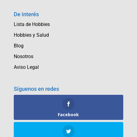
De interés
Lista de Hobbies
Hobbies y Salud
Blog
Nosotros
Aviso Legal
Síguenos en redes
Facebook