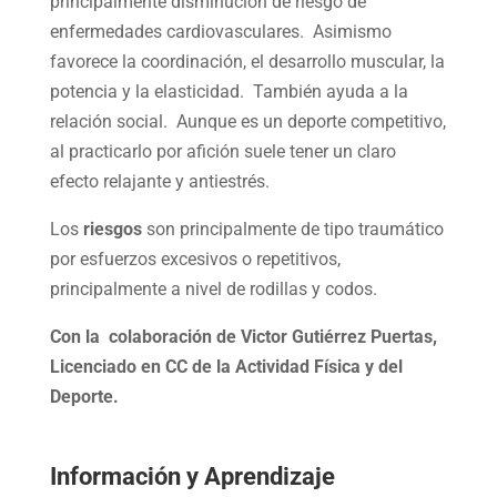
principalmente disminución de riesgo de
enfermedades cardiovasculares. Asimismo
favorece la coordinación, el desarrollo muscular, la
potencia y la elasticidad. También ayuda a la
relación social. Aunque es un deporte competitivo,
al practicarlo por afición suele tener un claro
efecto relajante y antiestrés.
Los
riesgos
son principalmente de tipo traumático
por esfuerzos excesivos o repetitivos,
principalmente a nivel de rodillas y codos.
Con la colaboración de Victor Gutiérrez Puertas,
Licenciado en CC de la Actividad Física y del
Deporte.
Información y Aprendizaje