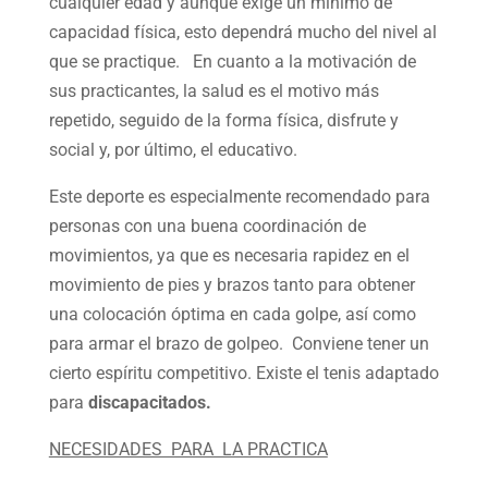
cualquier edad y aunque exige un mínimo de
capacidad física, esto dependrá mucho del nivel al
que se practique. En cuanto a la motivación de
sus practicantes, la salud es el motivo más
repetido, seguido de la forma física, disfrute y
social y, por último, el educativo.
Este deporte es especialmente recomendado para
personas con una buena coordinación de
movimientos, ya que es necesaria rapidez en el
movimiento de pies y brazos tanto para obtener
una colocación óptima en cada golpe, así como
para armar el brazo de golpeo. Conviene tener un
cierto espíritu competitivo. Existe el tenis adaptado
para
discapacitados.
NECESIDADES PARA LA PRACTICA