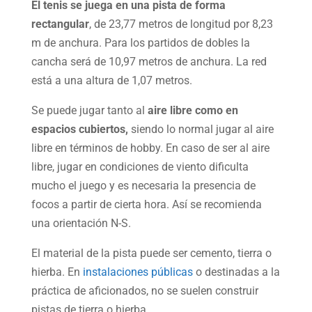
El tenis se juega en una pista de forma
rectangular
, de 23,77 metros de longitud por 8,23
m de anchura. Para los partidos de dobles la
cancha será de 10,97 metros de anchura. La red
está a una altura de 1,07 metros.
Se puede jugar tanto al
aire libre como en
espacios cubiertos,
siendo lo normal jugar al aire
libre en términos de hobby. En caso de ser al aire
libre, jugar en condiciones de viento dificulta
mucho el juego y es necesaria la presencia de
focos a partir de cierta hora. Así se recomienda
una orientación N-S.
El material de la pista puede ser cemento, tierra o
hierba. En
instalaciones públicas
o destinadas a la
práctica de aficionados, no se suelen construir
pistas de tierra o hierba.