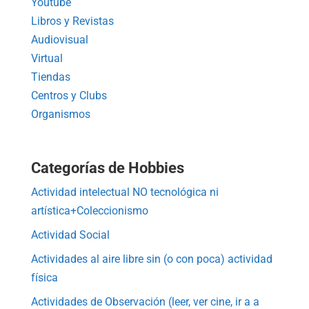
Youtube
Libros y Revistas
Audiovisual
Virtual
Tiendas
Centros y Clubs
Organismos
Categorías de Hobbies
Actividad intelectual NO tecnológica ni
artística+Coleccionismo
Actividad Social
Actividades al aire libre sin (o con poca) actividad
física
Actividades de Observación (leer, ver cine, ir a a