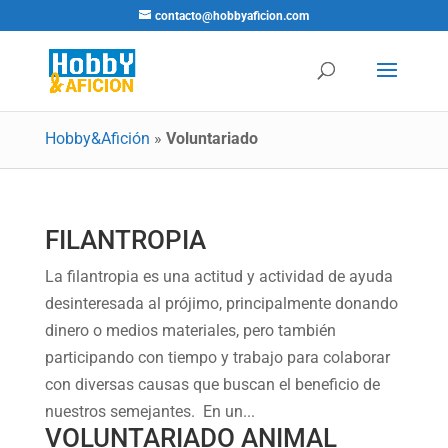
contacto@hobbyaficion.com
Hobby&Afición
»
Voluntariado
FILANTROPIA
La filantropia es una actitud y actividad de ayuda
desinteresada al prójimo, principalmente donando
dinero o medios materiales, pero también
participando con tiempo y trabajo para colaborar
con diversas causas que buscan el beneficio de
nuestros semejantes. En un...
VOLUNTARIADO ANIMAL