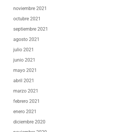
noviembre 2021
octubre 2021
septiembre 2021
agosto 2021
julio 2021
junio 2021
mayo 2021
abril 2021
marzo 2021
febrero 2021
enero 2021
diciembre 2020