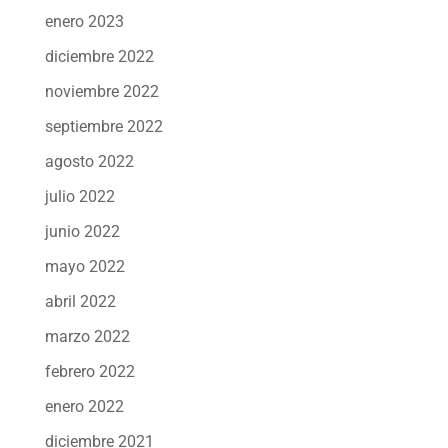
enero 2023
diciembre 2022
noviembre 2022
septiembre 2022
agosto 2022
julio 2022
junio 2022
mayo 2022
abril 2022
marzo 2022
febrero 2022
enero 2022
diciembre 2021