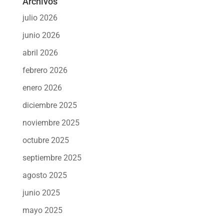
Archivos
julio 2026
junio 2026
abril 2026
febrero 2026
enero 2026
diciembre 2025
noviembre 2025
octubre 2025
septiembre 2025
agosto 2025
junio 2025
mayo 2025