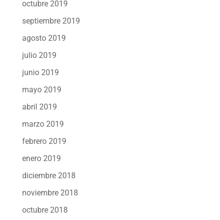
octubre 2019
septiembre 2019
agosto 2019
julio 2019
junio 2019
mayo 2019
abril 2019
marzo 2019
febrero 2019
enero 2019
diciembre 2018
noviembre 2018
octubre 2018