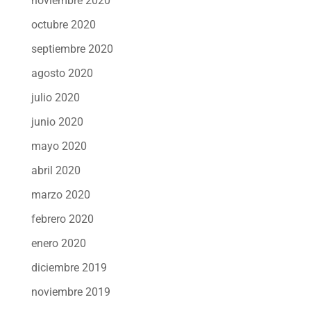
noviembre 2020
octubre 2020
septiembre 2020
agosto 2020
julio 2020
junio 2020
mayo 2020
abril 2020
marzo 2020
febrero 2020
enero 2020
diciembre 2019
noviembre 2019