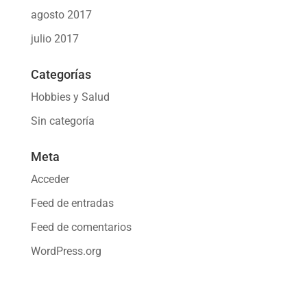
agosto 2017
julio 2017
Categorías
Hobbies y Salud
Sin categoría
Meta
Acceder
Feed de entradas
Feed de comentarios
WordPress.org