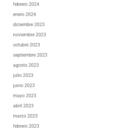
febrero 2024
enero 2024
diciembre 2023
noviembre 2023
octubre 2023
septiembre 2023
agosto 2023
julio 2023
junio 2023
mayo 2023
abril 2023
marzo 2023
febrero 2023