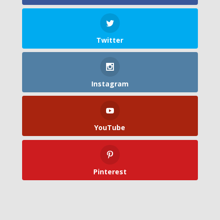
Twitter
Instagram
YouTube
Pinterest