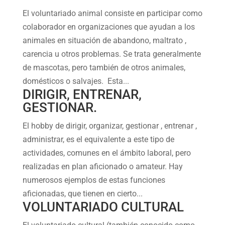
El voluntariado animal consiste en participar como
colaborador en organizaciones que ayudan a los
animales en situación de abandono, maltrato ,
carencia u otros problemas. Se trata generalmente
de mascotas, pero también de otros animales,
domésticos o salvajes. Esta...
DIRIGIR, ENTRENAR,
GESTIONAR.
El hobby de dirigir, organizar, gestionar , entrenar ,
administrar, es el equivalente a este tipo de
actividades, comunes en el ámbito laboral, pero
realizadas en plan aficionado o amateur. Hay
numerosos ejemplos de estas funciones
aficionadas, que tienen en cierto...
VOLUNTARIADO CULTURAL