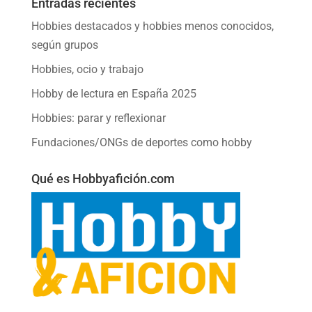
Entradas recientes
Hobbies destacados y hobbies menos conocidos,
según grupos
Hobbies, ocio y trabajo
Hobby de lectura en España 2025
Hobbies: parar y reflexionar
Fundaciones/ONGs de deportes como hobby
Qué es Hobbyafición.com