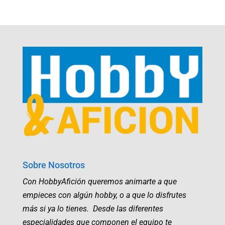
Sobre Nosotros
Con HobbyAfición queremos animarte a que
empieces con algún hobby, o a que lo disfrutes
más si ya lo tienes. Desde las diferentes
especialidades que componen el equipo te