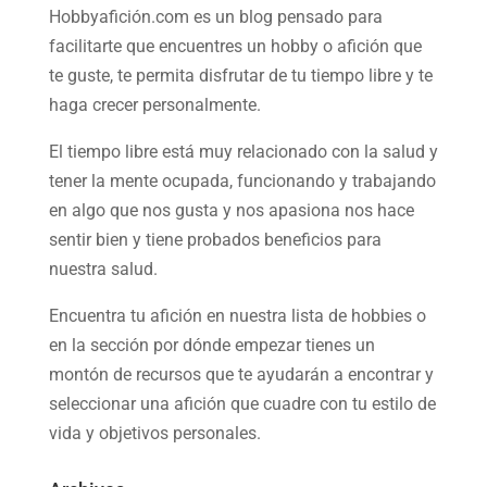
Hobbyafición.com es un blog pensado para
facilitarte que encuentres un hobby o afición que
te guste, te permita disfrutar de tu tiempo libre y te
haga crecer personalmente.
El tiempo libre está muy relacionado con la salud y
tener la mente ocupada, funcionando y trabajando
en algo que nos gusta y nos apasiona nos hace
sentir bien y tiene probados beneficios para
nuestra salud.
Encuentra tu afición en nuestra
lista de hobbies
o
en la sección por dónde empezar tienes un
montón de recursos que te ayudarán a
encontrar y
seleccionar una afición
que cuadre con tu estilo de
vida y objetivos personales.