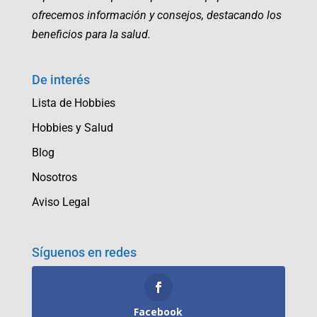
ofrecemos información y consejos, destacando los
beneficios para la salud.
De interés
Lista de Hobbies
Hobbies y Salud
Blog
Nosotros
Aviso Legal
Síguenos en redes
Facebook