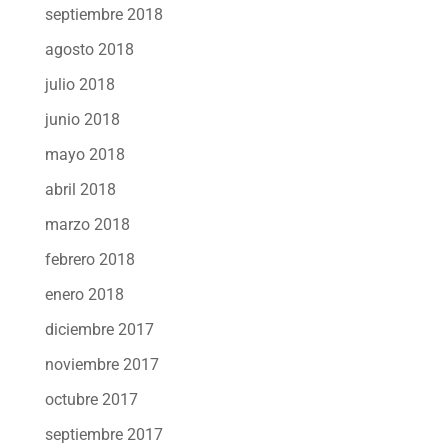
septiembre 2018
agosto 2018
julio 2018
junio 2018
mayo 2018
abril 2018
marzo 2018
febrero 2018
enero 2018
diciembre 2017
noviembre 2017
octubre 2017
septiembre 2017