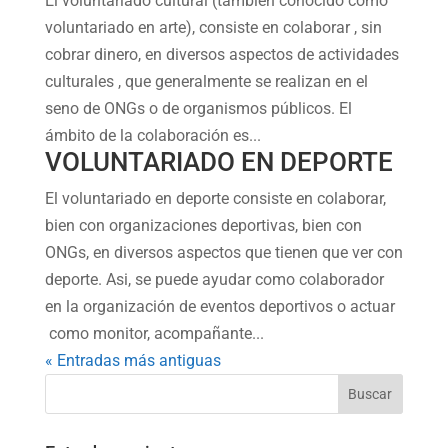
El voluntariado cultural (también conocido como
voluntariado en arte), consiste en colaborar , sin
cobrar dinero, en diversos aspectos de actividades
culturales , que generalmente se realizan en el
seno de ONGs o de organismos públicos. El
ámbito de la colaboración es...
VOLUNTARIADO EN DEPORTE
El voluntariado en deporte consiste en colaborar,
bien con organizaciones deportivas, bien con
ONGs, en diversos aspectos que tienen que ver con
deporte. Asi, se puede ayudar como colaborador
en la organización de eventos deportivos o actuar
como monitor, acompañante...
« Entradas más antiguas