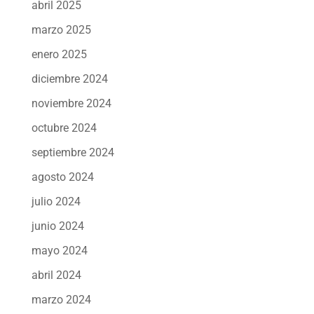
abril 2025
marzo 2025
enero 2025
diciembre 2024
noviembre 2024
octubre 2024
septiembre 2024
agosto 2024
julio 2024
junio 2024
mayo 2024
abril 2024
marzo 2024