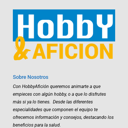
Sobre Nosotros
Con HobbyAfición queremos animarte a que
empieces con algún hobby, o a que lo disfrutes
más si ya lo tienes. Desde las diferentes
especialidades que componen el equipo te
ofrecemos información y consejos, destacando los
beneficios para la salud.