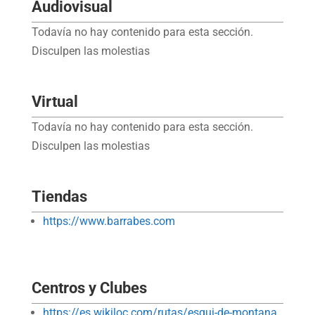
Audiovisual
Todavía no hay contenido para esta sección.
Disculpen las molestias
Virtual
Todavía no hay contenido para esta sección.
Disculpen las molestias
Tiendas
https://www.barrabes.com
Centros y Clubes
https://es.wikiloc.com/rutas/esqui-de-montana
,