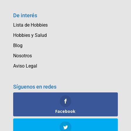
De interés
Lista de Hobbies
Hobbies y Salud
Blog
Nosotros
Aviso Legal
Síguenos en redes
Facebook