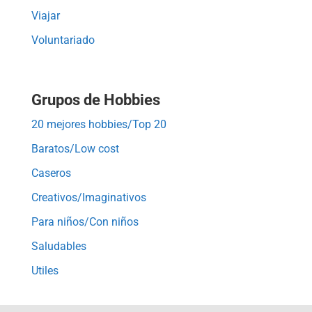
Viajar
Voluntariado
Grupos de Hobbies
20 mejores hobbies/Top 20
Baratos/Low cost
Caseros
Creativos/Imaginativos
Para niños/Con niños
Saludables
Utiles