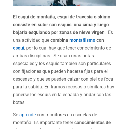
El esquí de montaña, esquí de travesia o skimo
consiste en subir con esquis una cima y luego
bajarla esquiando por zonas de nieve virgen
. Es
una actividad que
combina
montañismo
con
esquí
, por lo cual hay que tener conocimiento de
ambas disciplinas. Se usan unas botas
especiales y los esquís también son particulares
con fijaciones que pueden hacerse fijas para el
descenso y que se pueden calzar con piel de foca
para la subida. En tramos rocosos o similares hay
ponerse los esquis en la espalda y andar con las
botas.
Se
aprende
con monitores en escuelas de
montaña. Es importante tener
conocimientos de