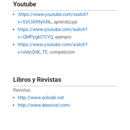
Youtube
,
https://www.youtube.com/watch?
v=SVLIA99yhXk,
, aprendizaje
https://www.youtube.com/watch?
v=QMPygbI7SYQ,
ejemplo
https://www.youtube.com/watch?
v=iAdcOiIK_TE
, competicion
Libros y Revistas
Revistas
http://www.soloski.net
http://www.desnivel.com/