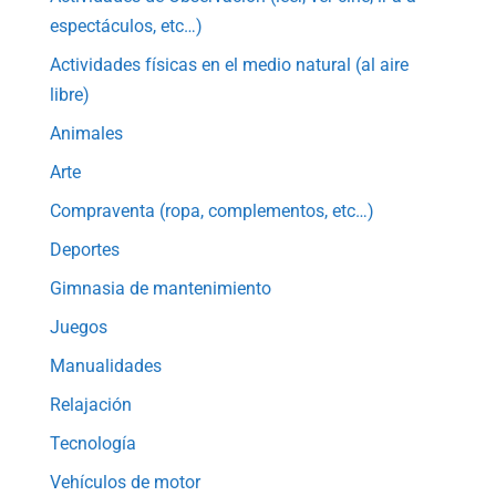
espectáculos, etc…)
Actividades físicas en el medio natural (al aire
libre)
Animales
Arte
Compraventa (ropa, complementos, etc…)
Deportes
Gimnasia de mantenimiento
Juegos
Manualidades
Relajación
Tecnología
Vehículos de motor