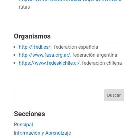
rutas
Organismos
http://rfedi.es/
, federación española
http://www.fasa.org.ar/
, federación argentina
https://www.fedeskichile.cl/
, federación chilena
Secciones
Principal
Información y Aprendizaje