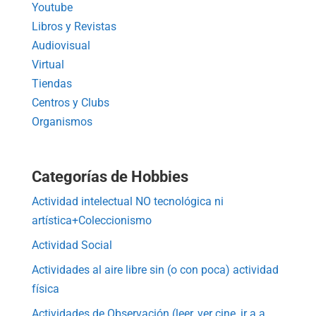
Youtube
Libros y Revistas
Audiovisual
Virtual
Tiendas
Centros y Clubs
Organismos
Categorías de Hobbies
Actividad intelectual NO tecnológica ni
artística+Coleccionismo
Actividad Social
Actividades al aire libre sin (o con poca) actividad
física
Actividades de Observación (leer, ver cine, ir a a