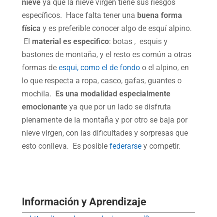
nieve
ya que la nieve virgen tiene sus riesgos
específicos. Hace falta tener una
buena forma
física
y es preferible conocer algo de esquí alpino.
El
material es especifico
: botas , esquis y
bastones de montaña, y el resto es común a otras
formas de
esqui, como el de fondo
o el alpino, en
lo que respecta a ropa, casco, gafas, guantes o
mochila.
Es una modalidad especialmente
emocionante
ya que por un lado se disfruta
plenamente de la montaña y por otro se baja por
nieve virgen, con las dificultades y sorpresas que
esto conlleva. Es posible
federarse
y competir.
Información y Aprendizaje