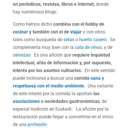
en periódicos, revistas, libros e internet,
donde
hay numerosos blogs.
Como hemos dicho
combina con el hobby de
cocinar
y también con el de
viajar
y con otros
tales como busqueda de
setas
o
huerto casero
. Se
complementa muy bien con la
cata de vinos.
y de
cervezas
Es una afición que
requiere inquietud
intelectual, afán de información y, por supuesto,
interés por los asuntos culinarios.
En este sentido
puede inclinarse a buscar una
comida
sana
y
respetuosa con el medio ambiente
.
Una variante
de este interés por la comida la aportan
las
asociaciones
o sociedades gastronómicas
, de
especial tradición en Euskadi. La afición por la
restauración puede llegar a convertirse en el inicio
de una
profesión
.