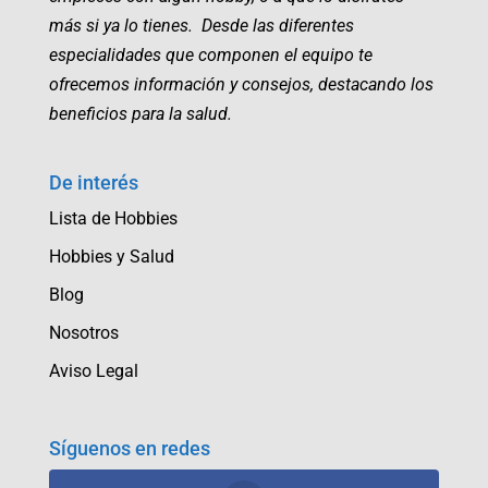
más si ya lo tienes. Desde las diferentes
especialidades que componen el equipo te
ofrecemos información y consejos, destacando los
beneficios para la salud.
De interés
Lista de Hobbies
Hobbies y Salud
Blog
Nosotros
Aviso Legal
Síguenos en redes