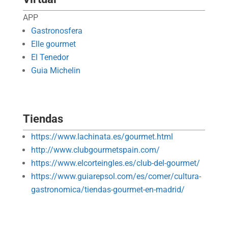
APP
Gastronosfera
Elle gourmet
El Tenedor
Guia Michelin
Tiendas
https://www.lachinata.es/gourmet.html
http://www.clubgourmetspain.com/
https://www.elcorteingles.es/club-del-gourmet/
https://www.guiarepsol.com/es/comer/cultura-
gastronomica/tiendas-gourmet-en-madrid/