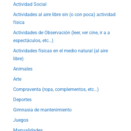
Actividad Social
Actividades al aire libre sin (o con poca) actividad
física
Actividades de Observación (leer, ver cine, ir a a
espectáculos, etc…)
Actividades físicas en el medio natural (al aire
libre)
Animales
Arte
Compraventa (ropa, complementos, etc…)
Deportes
Gimnasia de mantenimiento
Juegos
Manualidades