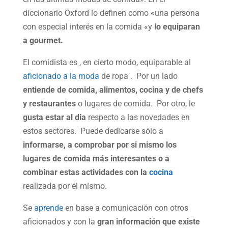
diccionario Oxford lo definen como «una persona
con especial interés en la comida «y
lo equiparan
a gourmet.
El comidista es , en cierto modo, equiparable al
aficionado a la moda
de ropa . Por un lado
entiende de comida, alimentos, cocina y de chefs
y restaurantes
o lugares de comida. Por otro, le
gusta estar al dia
respecto a las novedades en
estos sectores. Puede dedicarse sólo a
informarse, a comprobar por si mismo los
lugares de comida más interesantes o a
combinar estas actividades con la
cocina
realizada por él mismo.
Se
aprende
en base a comunicación con otros
aficionados y con la
gran información que existe