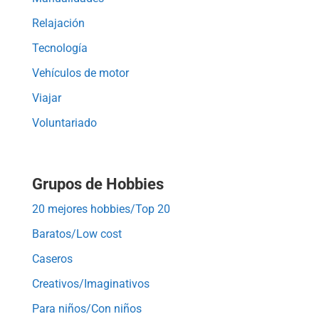
Relajación
Tecnología
Vehículos de motor
Viajar
Voluntariado
Grupos de Hobbies
20 mejores hobbies/Top 20
Baratos/Low cost
Caseros
Creativos/Imaginativos
Para niños/Con niños