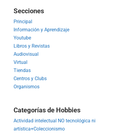
Secciones
Principal
Información y Aprendizaje
Youtube
Libros y Revistas
Audiovisual
Virtual
Tiendas
Centros y Clubs
Organismos
Categorías de Hobbies
Actividad intelectual NO tecnológica ni
artística+Coleccionismo