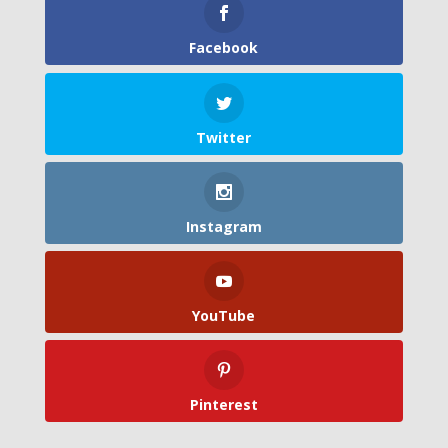
Facebook
Twitter
Instagram
YouTube
Pinterest