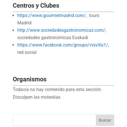
Centros y Clubes
https://www.gourmetmadrid.com/
, tours
Madrid
http://www.sociedadesgastronomicas.com/
,
sociedades gastronómicas Euskadi
https://www.facebook.com/groups/visvilla1/
,
red social
Organismos
Todavía no hay contenido para esta sección.
Disculpen las molestias