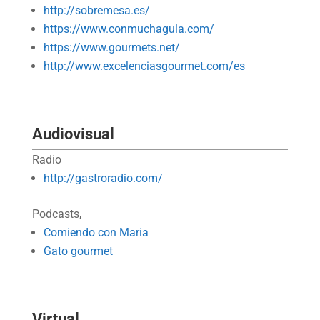
http://sobremesa.es/
https://www.conmuchagula.com/
https://www.gourmets.net/
http://www.excelenciasgourmet.com/es
Audiovisual
Radio
http://gastroradio.com/
Podcasts,
Comiendo con Maria
Gato gourmet
Virtual