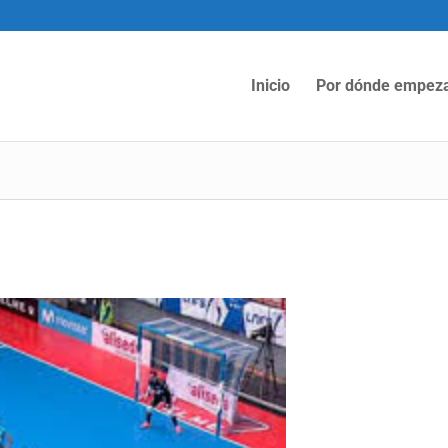
Inicio
Por dónde empez