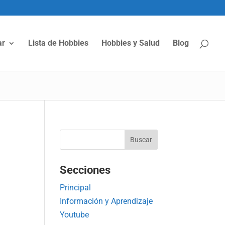
ar
Lista de Hobbies
Hobbies y Salud
Blog
Secciones
Principal
Información y Aprendizaje
Youtube