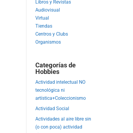
Libros y Revistas
Audiovisual
Virtual
Tiendas
Centros y Clubs
Organismos
Categorías de
Hobbies
Actividad intelectual NO
tecnológica ni
artística+Coleccionismo
Actividad Social
Actividades al aire libre sin
(o con poca) actividad