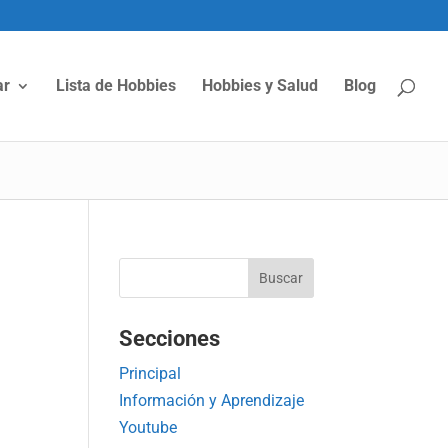
ar
Lista de Hobbies
Hobbies y Salud
Blog
Secciones
Principal
Información y Aprendizaje
Youtube