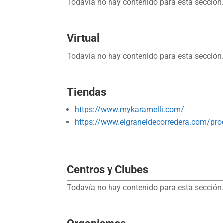
Todavía no hay contenido para esta sección.
Virtual
Todavía no hay contenido para esta sección.
Tiendas
https://www.mykaramelli.com/
https://www.elgraneldecorredera.com/pro
Centros y Clubes
Todavía no hay contenido para esta sección.