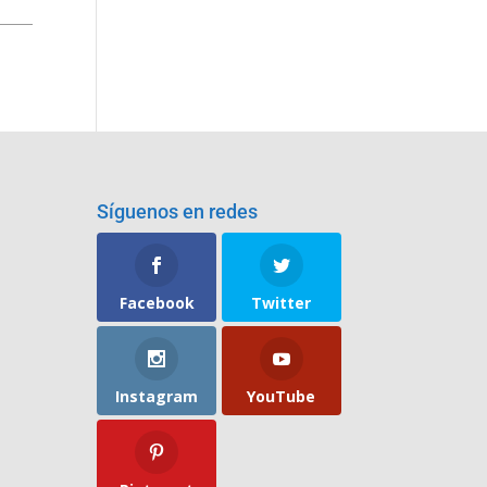
Síguenos en redes
Facebook
Twitter
Instagram
YouTube