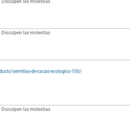
 Disculpen las molestias
 Disculpen las molestias
ducto/semillas-de-cacao-ecologico-100/
 Disculpen las molestias