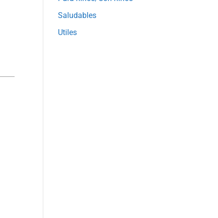
Saludables
Utiles