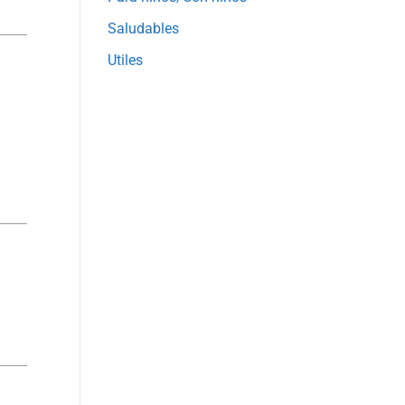
Saludables
Utiles