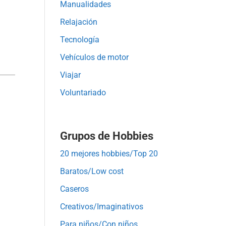
Manualidades
Relajación
Tecnología
Vehículos de motor
Viajar
Voluntariado
Grupos de Hobbies
20 mejores hobbies/Top 20
Baratos/Low cost
Caseros
Creativos/Imaginativos
Para niños/Con niños