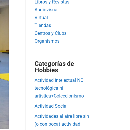
Libros y Revistas
Audiovisual
Virtual
Tiendas
Centros y Clubs
Organismos
Categorías de
Hobbies
Actividad intelectual NO
tecnológica ni
artística+Coleccionismo
Actividad Social
Actividades al aire libre sin
(o con poca) actividad