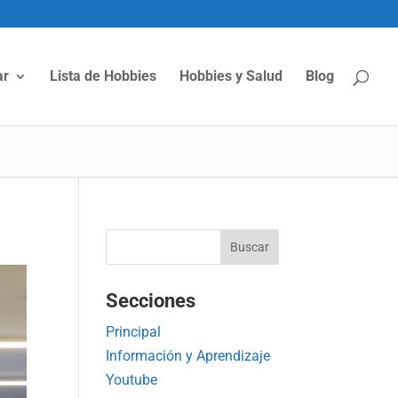
ar
Lista de Hobbies
Hobbies y Salud
Blog
Secciones
Principal
Información y Aprendizaje
Youtube