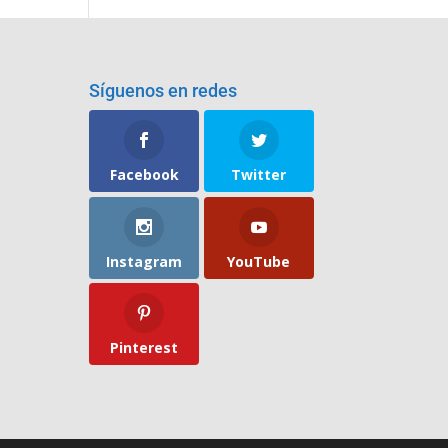
Síguenos en redes
Facebook
Twitter
Instagram
YouTube
Pinterest