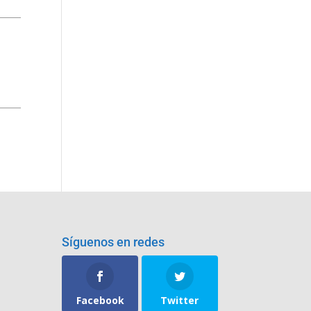
Síguenos en redes
Facebook
Twitter