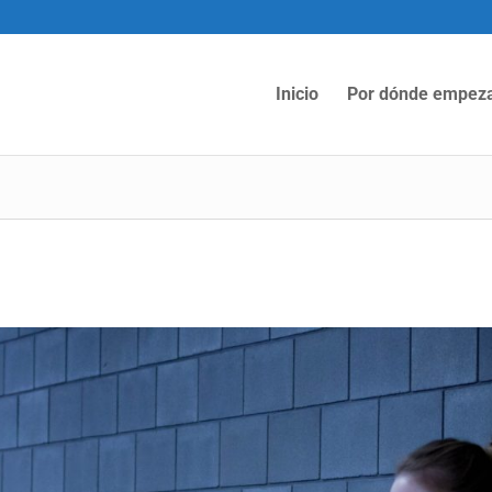
Inicio
Por dónde empez