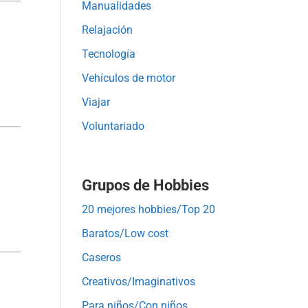
Manualidades
Relajación
Tecnología
Vehículos de motor
Viajar
Voluntariado
Grupos de Hobbies
20 mejores hobbies/Top 20
Baratos/Low cost
Caseros
Creativos/Imaginativos
Para niños/Con niños