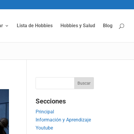
ar
Lista de Hobbies
Hobbies y Salud
Blog
Secciones
Principal
Información y Aprendizaje
Youtube