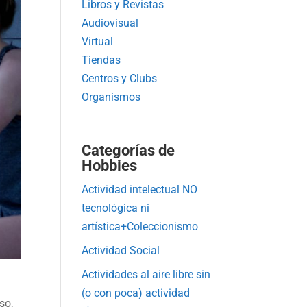
Libros y Revistas
Audiovisual
Virtual
Tiendas
Centros y Clubs
Organismos
Categorías de
Hobbies
Actividad intelectual NO
tecnológica ni
artística+Coleccionismo
Actividad Social
Actividades al aire libre sin
(o con poca) actividad
so,