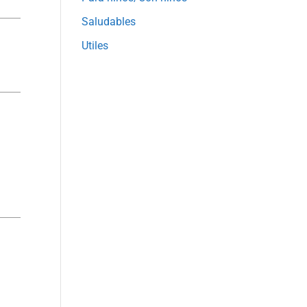
Saludables
Utiles