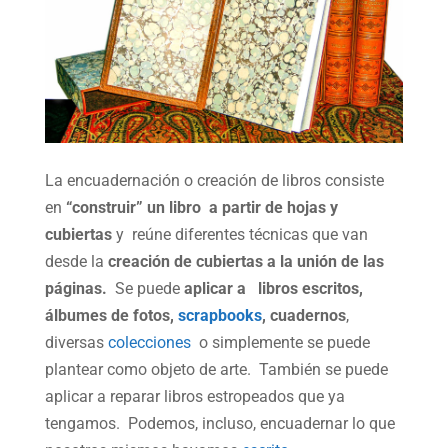
La encuadernación o creación de libros consiste
en
“construir” un libro a partir de hojas y
cubiertas
y reúne diferentes técnicas que van
desde la
creación de cubiertas a la unión de las
páginas.
Se puede
aplicar a libros escritos,
álbumes de fotos,
scrapbooks
, cuadernos
,
diversas
colecciones
o simplemente se puede
plantear como objeto de arte. También se puede
aplicar a reparar libros estropeados que ya
tengamos. Podemos, incluso, encuadernar lo que