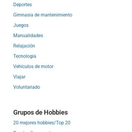
Deportes
Gimnasia de mantenimiento
Juegos
Manualidades
Relajación
Tecnología
Vehículos de motor
Viajar
Voluntariado
Grupos de Hobbies
20 mejores hobbies/Top 20