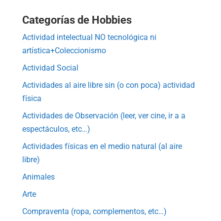
Categorías de Hobbies
Actividad intelectual NO tecnológica ni
artística+Coleccionismo
Actividad Social
Actividades al aire libre sin (o con poca) actividad
física
Actividades de Observación (leer, ver cine, ir a a
espectáculos, etc…)
Actividades físicas en el medio natural (al aire
libre)
Animales
Arte
Compraventa (ropa, complementos, etc…)