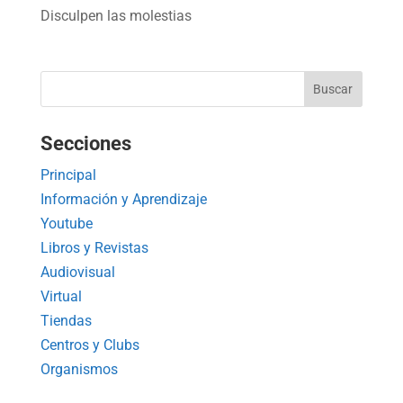
Disculpen las molestias
Secciones
Principal
Información y Aprendizaje
Youtube
Libros y Revistas
Audiovisual
Virtual
Tiendas
Centros y Clubs
Organismos