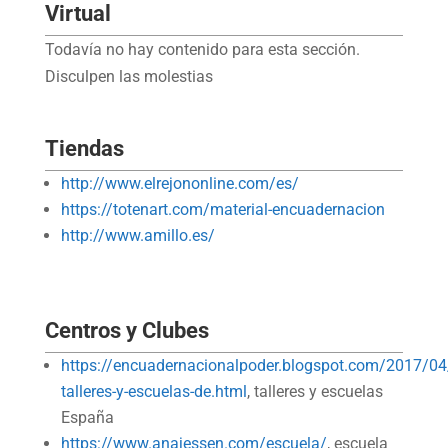
Virtual
Todavía no hay contenido para esta sección.
Disculpen las molestias
Tiendas
http://www.elrejononline.com/es/
https://totenart.com/material-encuadernacion
http://www.amillo.es/
Centros y Clubes
https://encuadernacionalpoder.blogspot.com/2017/04
talleres-y-escuelas-de.html
, talleres y escuelas
España
https://www.anajessen.com/escuela/
, escuela