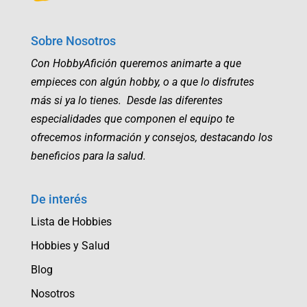
Sobre Nosotros
Con HobbyAfición queremos animarte a que
empieces con algún hobby, o a que lo disfrutes
más si ya lo tienes. Desde las diferentes
especialidades que componen el equipo te
ofrecemos información y consejos, destacando los
beneficios para la salud.
De interés
Lista de Hobbies
Hobbies y Salud
Blog
Nosotros