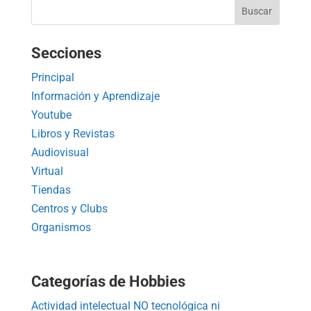
Secciones
Principal
Información y Aprendizaje
Youtube
Libros y Revistas
Audiovisual
Virtual
Tiendas
Centros y Clubs
Organismos
Categorías de Hobbies
Actividad intelectual NO tecnológica ni