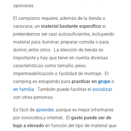
opiniones.
El campismo requiere, además de la tienda o
caravana, un
material bastante específico
si
pretendemos ser casi autosuficientes, incluyendo
material para iluminar, preparar comida o para
dormir, entre otros. La elección de tienda es
importante y hay que tener en cuenta diversas
caracteristicas como tamaño, peso,
impermeabilización o facilidad de montaje. El
camping es estupendo para
practicar en
grupo
o
en familia.
También puede facilitar el
socializar
con otras personas.
Es fácil de
aprender,
aunque es mejor informarse
por conocidos,o internet. El
gasto puede ser de
bajo a elevado
en función del tipo de material que