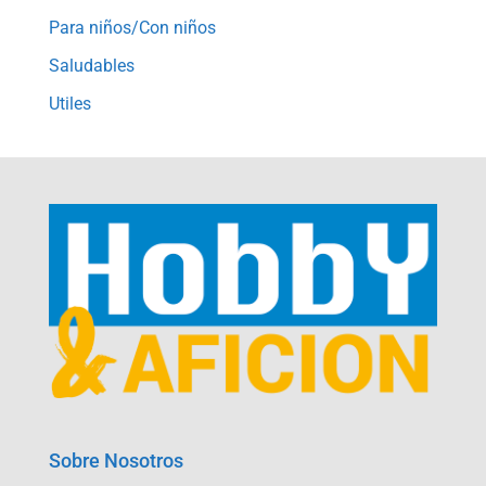
Para niños/Con niños
Saludables
Utiles
Sobre Nosotros