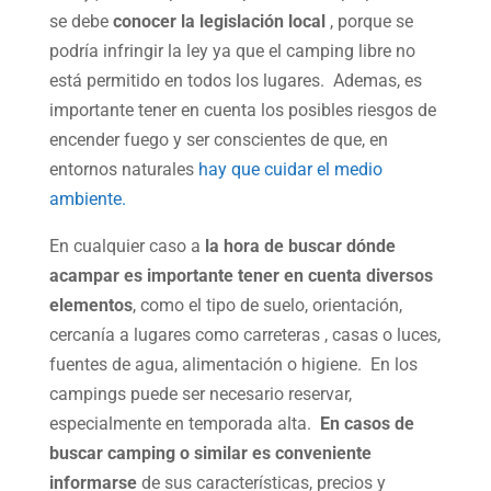
se debe
conocer la legislación local
, porque se
podría infringir la ley ya que el camping libre no
está permitido en todos los lugares. Ademas, es
importante tener en cuenta los posibles riesgos de
encender fuego y ser conscientes de que, en
entornos naturales
hay que cuidar el medio
ambiente.
En cualquier caso a
la hora de buscar dónde
acampar es importante tener en cuenta diversos
elementos
, como el tipo de suelo, orientación,
cercanía a lugares como carreteras , casas o luces,
fuentes de agua, alimentación o higiene. En los
campings puede ser necesario reservar,
especialmente en temporada alta.
En casos de
buscar camping o similar es conveniente
informarse
de sus características, precios y