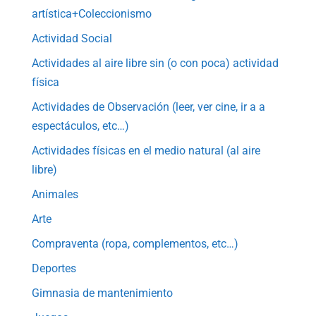
artística+Coleccionismo
Actividad Social
Actividades al aire libre sin (o con poca) actividad
física
Actividades de Observación (leer, ver cine, ir a a
espectáculos, etc…)
Actividades físicas en el medio natural (al aire
libre)
Animales
Arte
Compraventa (ropa, complementos, etc…)
Deportes
Gimnasia de mantenimiento