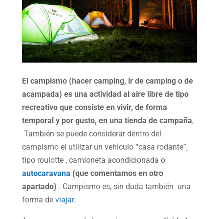
El campismo (hacer camping, ir de camping o de
acampada) es una actividad al aire libre de tipo
recreativo que consiste en vivir, de forma
temporal y por gusto, en una tienda de campaña
,
También se puede considerar dentro del
campismo el utilizar un vehículo “casa rodante”,
tipo roulotte , camioneta acondicionada o
autocaravana
(que comentamos en otro
apartado)
. Campismo es, sin duda también una
forma de
viajar
.