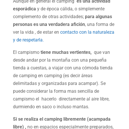
Aunque en general el camping
es una actividad
esporádica
y de época cálida, o simplemente
complemento de otras actividades;
para algunas
personas es una verdadera afición
, una forma de
ver la vida , de estar en
contacto con la naturaleza
y de respetarla.
El campismo
tiene muchas vertientes,
que van
desde andar por la montaña con una pequeña
tienda a cuestas, a viajar con una cómoda tienda
de camping en camping (es decir áreas
delimitadas y organizadas para acampar). Se
puede considerar la forma mas sencilla de
campismo el hacerlo directamente al aire libre,
durmiendo en saco o incluso mantas.
Si se realiza el camping libremente (acampada
libre) ,
no en espacios especialmente preparados,