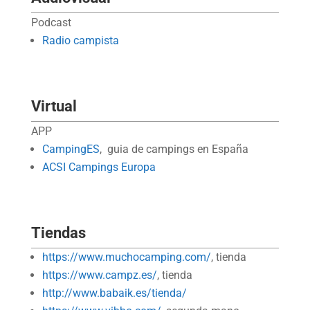
Podcast
Radio campista
Virtual
APP
CampingES
, guia de campings en España
ACSI Campings Europa
Tiendas
https://www.muchocamping.com/
, tienda
https://www.campz.es/
, tienda
http://www.babaik.es/tienda/