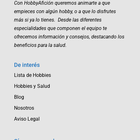
Con HobbyAfición queremos animarte a que
empieces con algún hobby, o a que lo disfrutes
más si ya lo tienes. Desde las diferentes
especialidades que componen el equipo te
ofrecemos información y consejos, destacando los
beneficios para la salud.
De interés
Lista de Hobbies
Hobbies y Salud
Blog
Nosotros
Aviso Legal