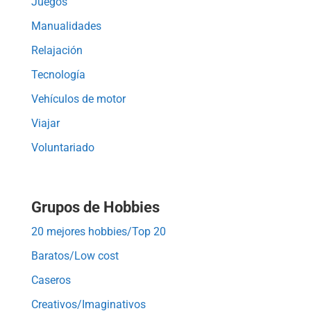
Juegos
Manualidades
Relajación
Tecnología
Vehículos de motor
Viajar
Voluntariado
Grupos de Hobbies
20 mejores hobbies/Top 20
Baratos/Low cost
Caseros
Creativos/Imaginativos