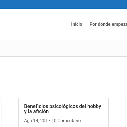
Inicio
Por dónde empez
Beneficios psicológicos del hobby
y la afición
Ago 14, 2017
| 0 Comentario