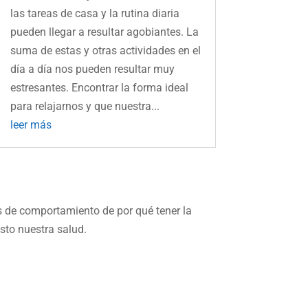
las tareas de casa y la rutina diaria
pueden llegar a resultar agobiantes. La
suma de estas y otras actividades en el
día a día nos pueden resultar muy
estresantes. Encontrar la forma ideal
para relajarnos y que nuestra...
leer más
s de comportamiento de por qué tener la
sto nuestra salud.