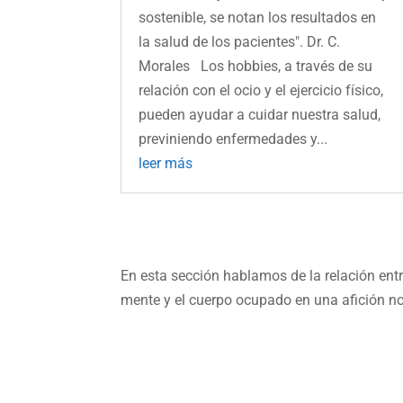
sostenible, se notan los resultados en
la salud de los pacientes". Dr. C.
Morales Los hobbies, a través de su
relación con el ocio y el ejercicio físico,
pueden ayudar a cuidar nuestra salud,
previniendo enfermedades y...
leer más
En esta sección hablamos de la relación ent
mente y el cuerpo ocupado en una afición no