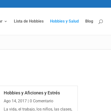
ar
Lista de Hobbies
Hobbies y Salud
Blog
Hobbies y Aficiones y Estrés
Ago 14, 2017
| 0 Comentario
La vida, el trabajo, los niños, las clases,