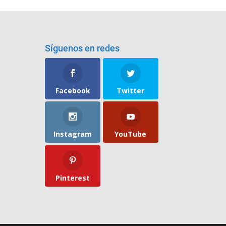
Síguenos en redes
Facebook
Twitter
Instagram
YouTube
Pinterest