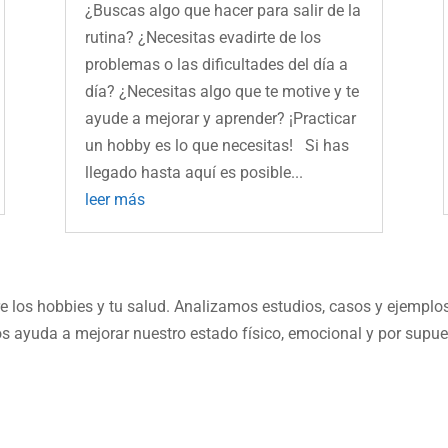
¿Buscas algo que hacer para salir de la
rutina? ¿Necesitas evadirte de los
problemas o las dificultades del día a
día? ¿Necesitas algo que te motive y te
ayude a mejorar y aprender? ¡Practicar
un hobby es lo que necesitas! Si has
llegado hasta aquí es posible...
leer más
re los hobbies y tu salud. Analizamos estudios, casos y ejemplo
s ayuda a mejorar nuestro estado físico, emocional y por supue