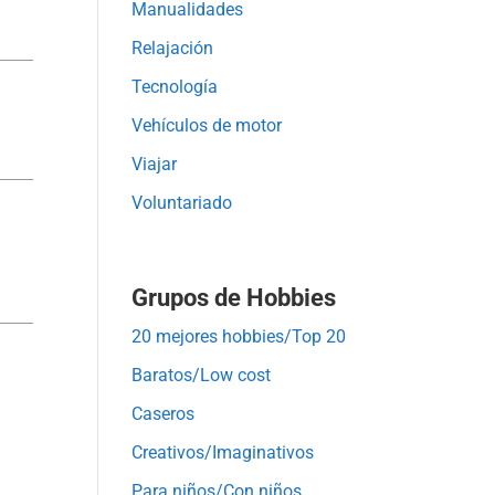
Manualidades
Relajación
Tecnología
Vehículos de motor
Viajar
Voluntariado
Grupos de Hobbies
20 mejores hobbies/Top 20
Baratos/Low cost
Caseros
Creativos/Imaginativos
Para niños/Con niños