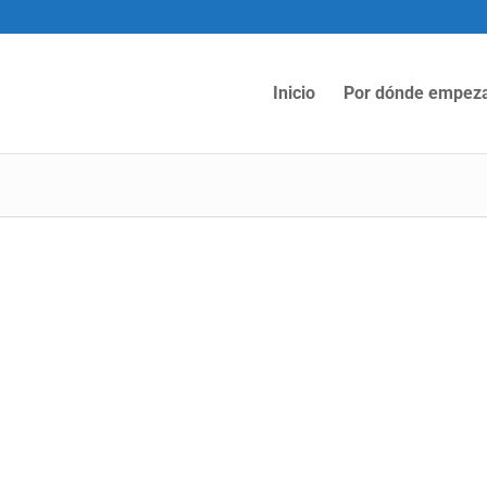
Inicio
Por dónde empez