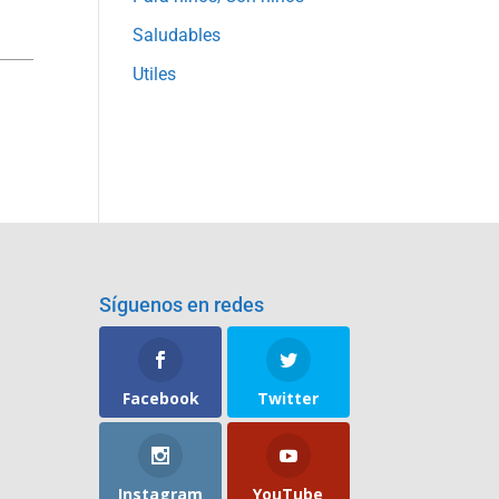
Saludables
Utiles
Síguenos en redes
Facebook
Twitter
Instagram
YouTube