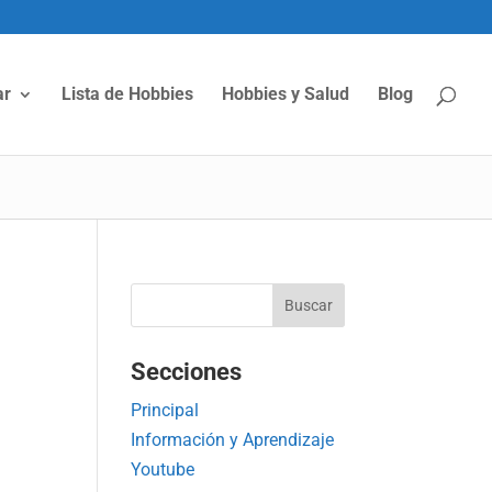
ar
Lista de Hobbies
Hobbies y Salud
Blog
Secciones
Principal
Información y Aprendizaje
Youtube