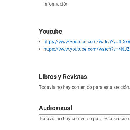
información
Youtube
https://www.youtube.com/watch?v=fL5
https://www.youtube.com/watch?v=4N
Libros y Revistas
Todavía no hay contenido para esta sección.
Audiovisual
Todavía no hay contenido para esta sección.