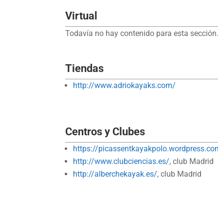
Virtual
Todavía no hay contenido para esta sección.
Tiendas
http://www.adriokayaks.com/
Centros y Clubes
https://picassentkayakpolo.wordpress.co
http://www.clubciencias.es/
, club Madrid
http://alberchekayak.es/
, club Madrid