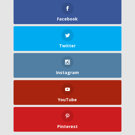
Facebook
Twitter
Instagram
YouTube
Pinterest