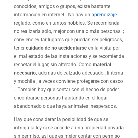
conocidos, amigos o grupos, existe bastante
información en internet. No hay un
aprendizaje
reglado, como en tantos hobbies. Se recomienda
no realizarla sólo, mejor con una o más personas ;
conviene evitar lugares que puedan ser peligrosos,
tener
cuidado de no accidentarse
en la visita por
el mal estado de las instalaciones y se recomienda
respetar el lugar, sin alterarlo. Como
material
necesario,
además de calzado adecuado , linterna
y mochila , a veces conviene protegerse con casco
. También hay que contar con el hecho de poder
encontrarse personas habitando en el lugar
abandonado o que haya animales inesperados.
Hay que considerar la posibilidad de que se
infrinja la ley si se accede a una propiedad privada
sin permiso, asi que es mejor contar con permiso