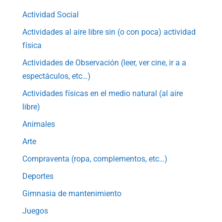
Actividad Social
Actividades al aire libre sin (o con poca) actividad
física
Actividades de Observación (leer, ver cine, ir a a
espectáculos, etc…)
Actividades físicas en el medio natural (al aire
libre)
Animales
Arte
Compraventa (ropa, complementos, etc…)
Deportes
Gimnasia de mantenimiento
Juegos