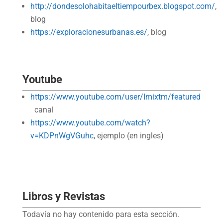
http://dondesolohabitaeltiempourbex.blogspot.com/
,
blog
https://exploracionesurbanas.es/
, blog
Youtube
https://www.youtube.com/user/Imixtm/featured
canal
https://www.youtube.com/watch?
v=KDPnWgVGuhc
, ejemplo (en ingles)
Libros y Revistas
Todavía no hay contenido para esta sección.