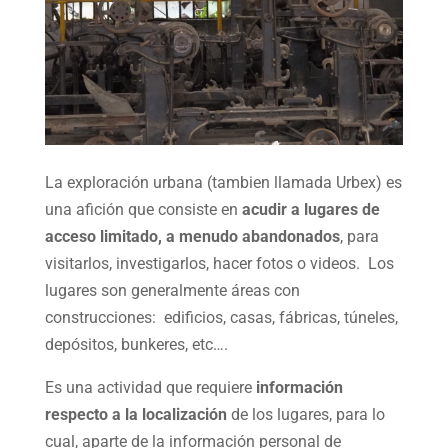
La exploración urbana (tambien llamada Urbex) es
una afición que consiste en
acudir a lugares de
acceso limitado, a menudo abandonados
, para
visitarlos, investigarlos, hacer fotos o videos. Los
lugares son generalmente áreas con
construcciones: edificios, casas, fábricas, túneles,
depósitos, bunkeres, etc….
Es una actividad que requiere
información
respecto a la localización
de los lugares, para lo
cual, aparte de la información personal de