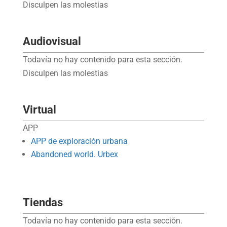
Disculpen las molestias
Audiovisual
Todavía no hay contenido para esta sección.
Disculpen las molestias
Virtual
APP
APP de exploración urbana
Abandoned world. Urbex
Tiendas
Todavía no hay contenido para esta sección.