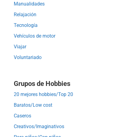
Manualidades
Relajación
Tecnología
Vehículos de motor
Viajar
Voluntariado
Grupos de Hobbies
20 mejores hobbies/Top 20
Baratos/Low cost
Caseros
Creativos/Imaginativos