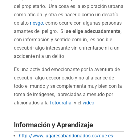
del propietario. Una cosa es la exploración urbana
como afición y otra es hacerlo como un desafío
de alto
riesgo,
como ocurre con algunas personas
amantes del peligro. Si
se elige adecuadamente,
con información y sentido común, es posible
descubrir algo interesante sin enfrentarse ni a un
accidente ni a un delito
Es una actividad emocionante por la aventura de
descubrir algo desconocido y no al alcance de
todo el mundo y se complementa muy bien con la
toma de imágenes, apreciadas a menudo por
aficionados a la
fotografia.
y el
video
Información y Aprendizaje
http://www.lugaresabandonados.es/que-es-