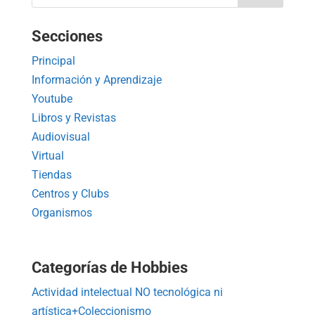
Secciones
Principal
Información y Aprendizaje
Youtube
Libros y Revistas
Audiovisual
Virtual
Tiendas
Centros y Clubs
Organismos
Categorías de Hobbies
Actividad intelectual NO tecnológica ni
artística+Coleccionismo