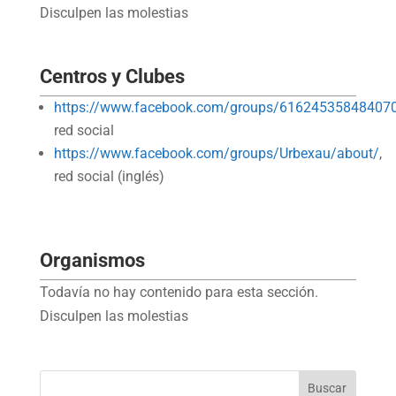
Disculpen las molestias
Centros y Clubes
https://www.facebook.com/groups/61624535848407
red social
https://www.facebook.com/groups/Urbexau/about/
,
red social (inglés)
Organismos
Todavía no hay contenido para esta sección.
Disculpen las molestias