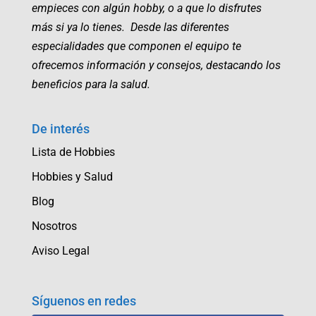
empieces con algún hobby, o a que lo disfrutes
más si ya lo tienes. Desde las diferentes
especialidades que componen el equipo te
ofrecemos información y consejos, destacando los
beneficios para la salud.
De interés
Lista de Hobbies
Hobbies y Salud
Blog
Nosotros
Aviso Legal
Síguenos en redes