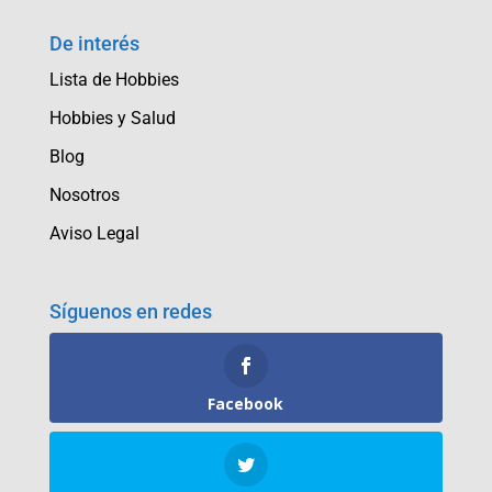
De interés
Lista de Hobbies
Hobbies y Salud
Blog
Nosotros
Aviso Legal
Síguenos en redes
Facebook