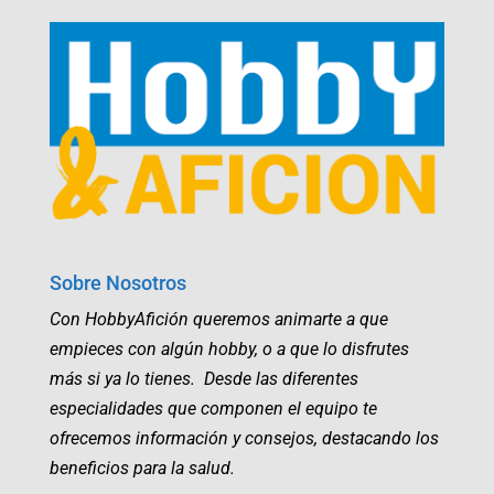
Sobre Nosotros
Con HobbyAfición queremos animarte a que
empieces con algún hobby, o a que lo disfrutes
más si ya lo tienes. Desde las diferentes
especialidades que componen el equipo te
ofrecemos información y consejos, destacando los
beneficios para la salud.