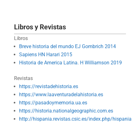
Libros y Revistas
Libros
Breve historia del mundo EJ Gombrich 2014
Sapiens HN Harari 2015
Historia de America Latina. H Williamson 2019
Revistas
https://revistadehistoria.es
https://www.laaventuradelahistoria.es
https://pasadoymemoria.ua.es
https://historia.nationalgeographic.com.es
http://hispania.revistas.csic.es/index.php/hispania