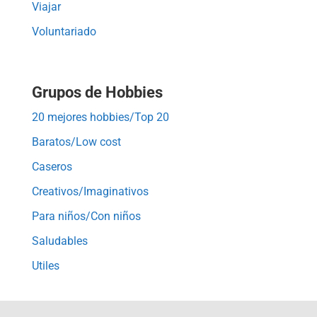
Viajar
Voluntariado
Grupos de Hobbies
20 mejores hobbies/Top 20
Baratos/Low cost
Caseros
Creativos/Imaginativos
Para niños/Con niños
Saludables
Utiles