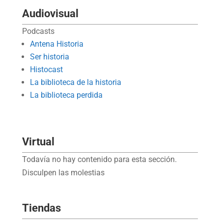
Audiovisual
Podcasts
Antena Historia
Ser historia
Histocast
La biblioteca de la historia
La biblioteca perdida
Virtual
Todavía no hay contenido para esta sección.
Disculpen las molestias
Tiendas