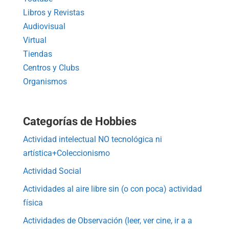
Libros y Revistas
Audiovisual
Virtual
Tiendas
Centros y Clubs
Organismos
Categorías de Hobbies
Actividad intelectual NO tecnológica ni
artística+Coleccionismo
Actividad Social
Actividades al aire libre sin (o con poca) actividad
física
Actividades de Observación (leer, ver cine, ir a a