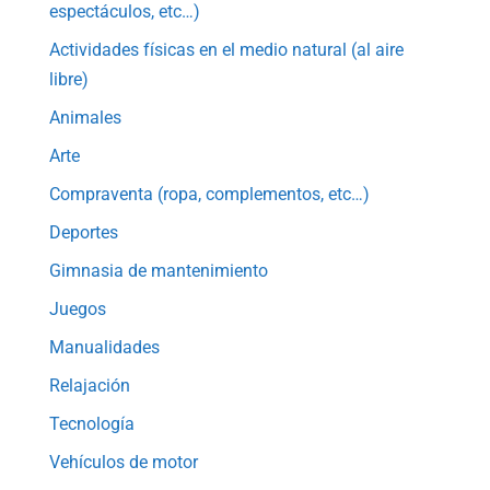
espectáculos, etc…)
Actividades físicas en el medio natural (al aire
libre)
Animales
Arte
Compraventa (ropa, complementos, etc…)
Deportes
Gimnasia de mantenimiento
Juegos
Manualidades
Relajación
Tecnología
Vehículos de motor