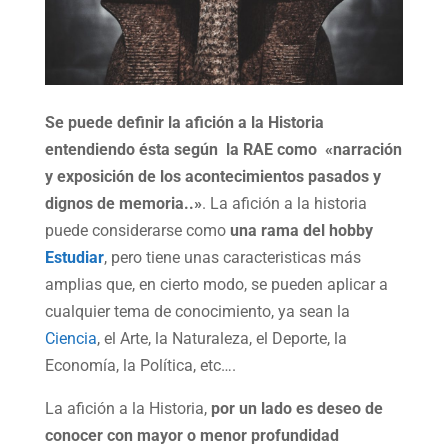
Se puede definir la afición a la Historia
entendiendo ésta según la RAE como «narración
y exposición de los acontecimientos pasados y
dignos de memoria..»
. La afición a la historia
puede considerarse como
una rama del hobby
Estudiar
, pero tiene unas caracteristicas más
amplias que, en cierto modo, se pueden aplicar a
cualquier tema de conocimiento, ya sean la
Ciencia
, el Arte, la Naturaleza, el Deporte, la
Economía, la Política, etc….
La afición a la Historia,
por un lado es deseo de
conocer con mayor o menor profundidad