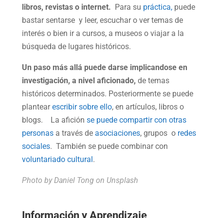
libros, revistas o internet.
Para su
práctica,
puede
bastar sentarse y leer, escuchar o ver temas de
interés o bien ir a cursos, a museos o viajar a la
búsqueda de lugares históricos.
Un paso más allá puede darse implicandose en
investigación, a nivel aficionado,
de temas
históricos determinados. Posteriormente se puede
plantear
escribir sobre ello
, en artículos, libros o
blogs. La afición
se puede compartir con otras
personas
a través de
asociaciones
, grupos o
redes
sociales
. También se puede combinar con
voluntariado cultural
.
Photo by
Daniel Tong
on Unsplash
Información y Aprendizaje