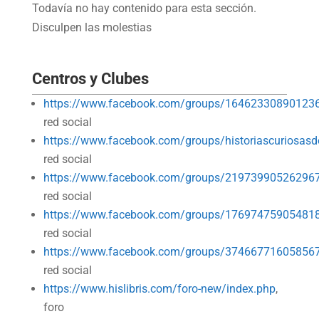
Todavía no hay contenido para esta sección.
Disculpen las molestias
Centros y Clubes
https://www.facebook.com/groups/16462330890123
red social
https://www.facebook.com/groups/historiascuriosasde
red social
https://www.facebook.com/groups/21973990526296
red social
https://www.facebook.com/groups/17697475905481
red social
https://www.facebook.com/groups/37466771605856
red social
https://www.hislibris.com/foro-new/index.php
,
foro