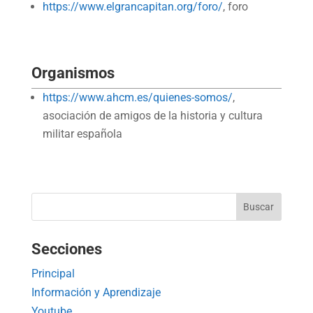
https://www.elgrancapitan.org/foro/
, foro
Organismos
https://www.ahcm.es/quienes-somos/
,
asociación de amigos de la historia y cultura
militar española
Secciones
Principal
Información y Aprendizaje
Youtube