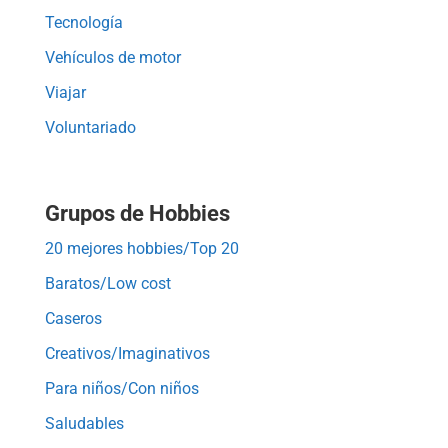
Tecnología
Vehículos de motor
Viajar
Voluntariado
Grupos de Hobbies
20 mejores hobbies/Top 20
Baratos/Low cost
Caseros
Creativos/Imaginativos
Para niños/Con niños
Saludables