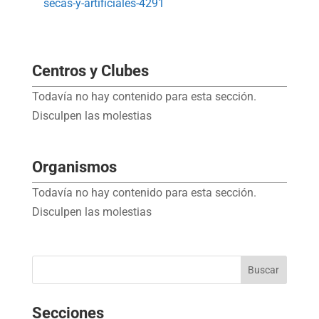
secas-y-artificiales-4291
Centros y Clubes
Todavía no hay contenido para esta sección.
Disculpen las molestias
Organismos
Todavía no hay contenido para esta sección.
Disculpen las molestias
Secciones