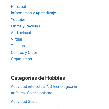
Principal
Información y Aprendizaje
Youtube
Libros y Revistas
Audiovisual
Virtual
Tiendas
Centros y Clubs
Organismos
Categorías de Hobbies
Actividad intelectual NO tecnológica ni
artística+Coleccionismo
Actividad Social