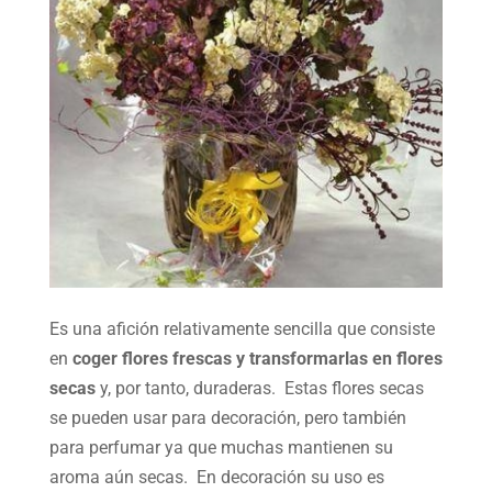
Es una afición relativamente sencilla que consiste
en
coger flores frescas y transformarlas en flores
secas
y, por tanto, duraderas. Estas flores secas
se pueden usar para decoración, pero también
para perfumar ya que muchas mantienen su
aroma aún secas. En decoración su uso es