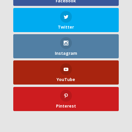
Facebook
Twitter
Instagram
YouTube
Pinterest