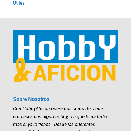
Utiles
Sobre Nosotros
Con HobbyAfición queremos animarte a que
empieces con algún hobby, o a que lo disfrutes
más si ya lo tienes. Desde las diferentes