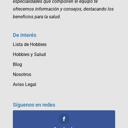
especialidades que componen el equipo te
ofrecemos información y consejos, destacando los
beneficios para la salud.
De interés
Lista de Hobbies
Hobbies y Salud
Blog
Nosotros
Aviso Legal
Síguenos en redes