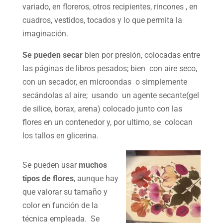
variado, en floreros, otros recipientes, rincones , en
cuadros, vestidos, tocados y lo que permita la
imaginación.
Se pueden secar
bien por presión, colocadas entre
las páginas de libros pesados; bien con aire seco,
con un secador, en microondas o simplemente
secándolas al aire; usando un agente secante(gel
de silice, borax, arena) colocado junto con las
flores en un contenedor y, por ultimo, se colocan
los tallos en glicerina.
Se pueden usar
muchos
tipos de flores
, aunque hay
que valorar su tamaño y
color en función de la
técnica empleada. Se