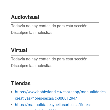
Audiovisual
Todavía no hay contenido para esta sección.
Disculpen las molestias
Virtual
Todavía no hay contenido para esta sección.
Disculpen las molestias
Tiendas
https://www.hobbyland.eu/esp/shop/manualidades-
creativas/flores-secas/c-00001294/
https://manualidadesybellasartes.es/flores-