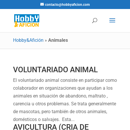
contacto@hobbyaficion.com
Hobby&Afición
»
Animales
VOLUNTARIADO ANIMAL
El voluntariado animal consiste en participar como
colaborador en organizaciones que ayudan a los
animales en situación de abandono, maltrato ,
carencia u otros problemas. Se trata generalmente
de mascotas, pero también de otros animales,
domésticos o salvajes. Esta...
AVICULTURA (CRIA DE