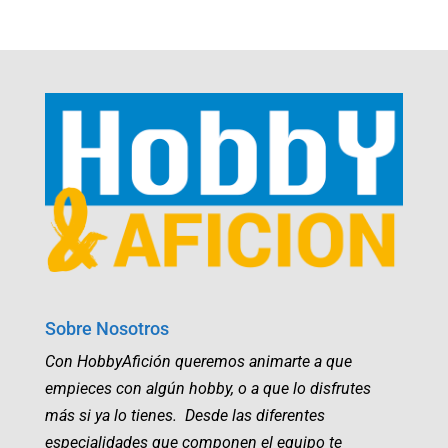
Sobre Nosotros
Con HobbyAfición queremos animarte a que
empieces con algún hobby, o a que lo disfrutes
más si ya lo tienes. Desde las diferentes
especialidades que componen el equipo te