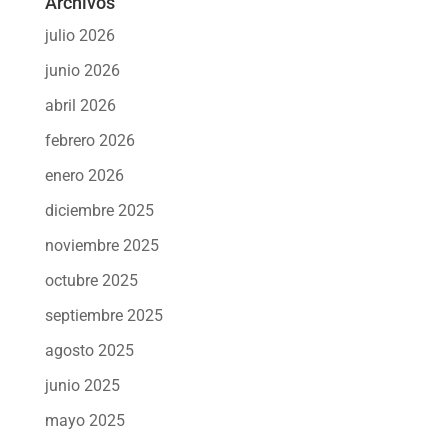
Archivos
julio 2026
junio 2026
abril 2026
febrero 2026
enero 2026
diciembre 2025
noviembre 2025
octubre 2025
septiembre 2025
agosto 2025
junio 2025
mayo 2025