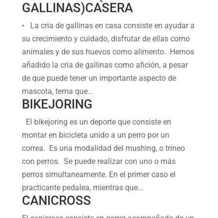
GALLINAS)CASERA
• La cria de gallinas en casa consiste en ayudar a
su crecimiento y cuidado, disfrutar de ellas como
animales y de sus huevos como alimento. Hemos
añadido la cria de gallinas como afición, a pesar
de que puede tener un importante aspecto de
mascota, tema que...
BIKEJORING
El bikejoring es un deporte que consiste en
montar en bicicleta unido a un perro por un
correa. Es una modalidad del mushing, o trineo
con perros. Se puede realizar con uno o más
perros simultaneamente. En el primer caso el
practicante pedalea, mientras que...
CANICROSS