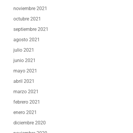
noviembre 2021
octubre 2021
septiembre 2021
agosto 2021
julio 2021
junio 2021
mayo 2021
abril 2021
marzo 2021
febrero 2021
enero 2021
diciembre 2020