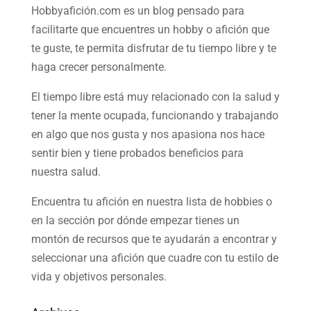
Hobbyafición.com es un blog pensado para
facilitarte que encuentres un hobby o afición que
te guste, te permita disfrutar de tu tiempo libre y te
haga crecer personalmente.
El tiempo libre está muy relacionado con la salud y
tener la mente ocupada, funcionando y trabajando
en algo que nos gusta y nos apasiona nos hace
sentir bien y tiene probados beneficios para
nuestra salud.
Encuentra tu afición en nuestra
lista de hobbies
o
en la sección por dónde empezar tienes un
montón de recursos que te ayudarán a
encontrar y
seleccionar una afición
que cuadre con tu estilo de
vida y objetivos personales.