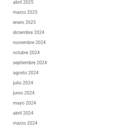
abril 2025
marzo 2025
enero 2025
diciembre 2024
noviembre 2024
octubre 2024
septiembre 2024
agosto 2024
julio 2024
junio 2024
mayo 2024
abril 2024
marzo 2024