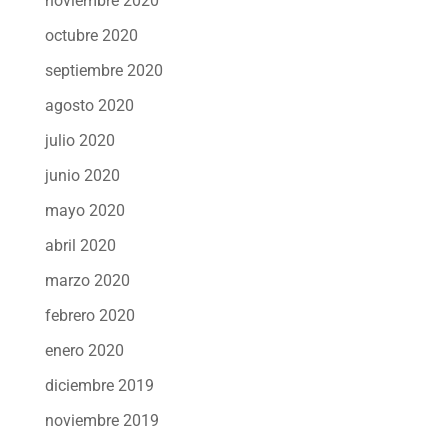
noviembre 2020
octubre 2020
septiembre 2020
agosto 2020
julio 2020
junio 2020
mayo 2020
abril 2020
marzo 2020
febrero 2020
enero 2020
diciembre 2019
noviembre 2019