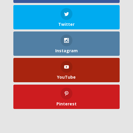
Twitter
Instagram
YouTube
Pinterest