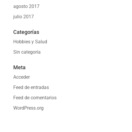
agosto 2017
julio 2017
Categorías
Hobbies y Salud
Sin categoría
Meta
Acceder
Feed de entradas
Feed de comentarios
WordPress.org