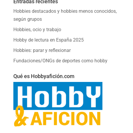
Entradas recientes
Hobbies destacados y hobbies menos conocidos,
según grupos
Hobbies, ocio y trabajo
Hobby de lectura en España 2025
Hobbies: parar y reflexionar
Fundaciones/ONGs de deportes como hobby
Qué es Hobbyafición.com