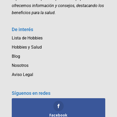
ofrecemos información y consejos, destacando los
beneficios para la salud.
De interés
Lista de Hobbies
Hobbies y Salud
Blog
Nosotros
Aviso Legal
Síguenos en redes
Facebook