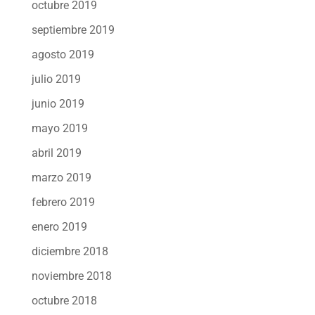
octubre 2019
septiembre 2019
agosto 2019
julio 2019
junio 2019
mayo 2019
abril 2019
marzo 2019
febrero 2019
enero 2019
diciembre 2018
noviembre 2018
octubre 2018