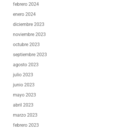
febrero 2024
enero 2024
diciembre 2023
noviembre 2023
octubre 2023
septiembre 2023
agosto 2023
julio 2023
junio 2023
mayo 2023
abril 2023
marzo 2023
febrero 2023