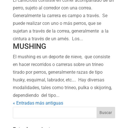
El canicross consiste en correr acompañado de un
perro, sujeto al corredor con una correa.
Generalmente la carrera es campo a través. Se
puede realizar con uno o más perros, que se
sujetan a través de la correa, generalmente a la
cintura a través de un arnés. Los...
MUSHING
El mushing es un deporte de nieve, que consiste
en hacer recorridos o carreras sobre un trineo
tirado por perros, generalmente razas de tipo
husky, esquimal, labrador, etc…. Hay diversas
modalidades, tales como trineo, pulka o skijoring,
dependiendo del tipo...
« Entradas más antiguas