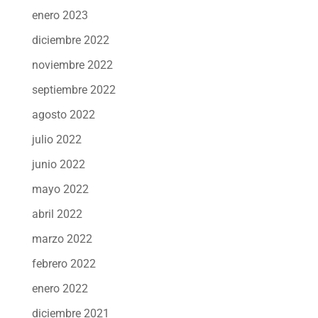
enero 2023
diciembre 2022
noviembre 2022
septiembre 2022
agosto 2022
julio 2022
junio 2022
mayo 2022
abril 2022
marzo 2022
febrero 2022
enero 2022
diciembre 2021