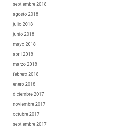
septiembre 2018
agosto 2018
julio 2018
junio 2018
mayo 2018
abril 2018
marzo 2018
febrero 2018
enero 2018
diciembre 2017
noviembre 2017
octubre 2017
septiembre 2017