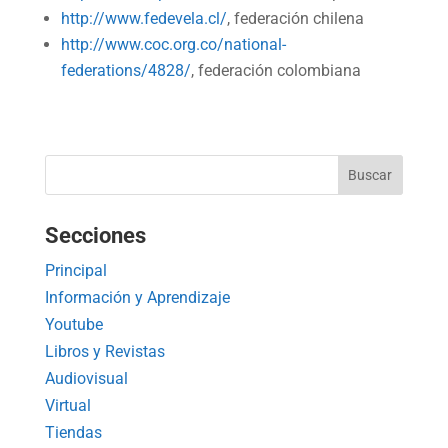
http://www.fedevela.cl/
, federación chilena
http://www.coc.org.co/national-
federations/4828/
, federación colombiana
Secciones
Principal
Información y Aprendizaje
Youtube
Libros y Revistas
Audiovisual
Virtual
Tiendas