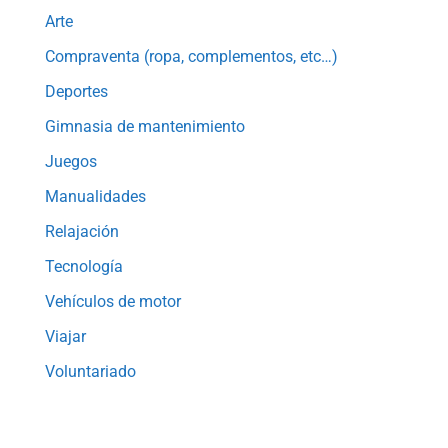
Arte
Compraventa (ropa, complementos, etc…)
Deportes
Gimnasia de mantenimiento
Juegos
Manualidades
Relajación
Tecnología
Vehículos de motor
Viajar
Voluntariado