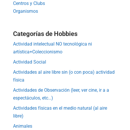
Centros y Clubs
Organismos
Categorías de Hobbies
Actividad intelectual NO tecnológica ni
artística+Coleccionismo
Actividad Social
Actividades al aire libre sin (o con poca) actividad
física
Actividades de Observación (leer, ver cine, ir a a
espectáculos, etc…)
Actividades físicas en el medio natural (al aire
libre)
Animales