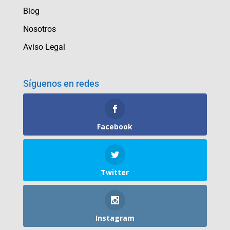
Blog
Nosotros
Aviso Legal
Síguenos en redes
Facebook
Twitter
Instagram