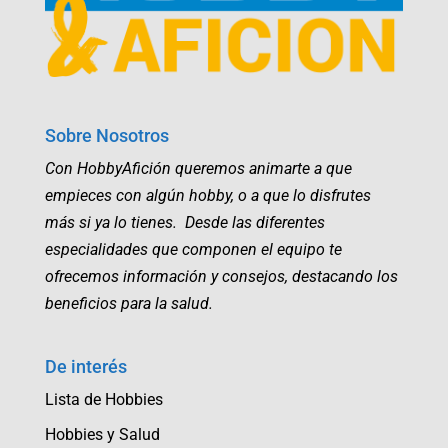
Sobre Nosotros
Con HobbyAfición queremos animarte a que
empieces con algún hobby, o a que lo disfrutes
más si ya lo tienes. Desde las diferentes
especialidades que componen el equipo te
ofrecemos información y consejos, destacando los
beneficios para la salud.
De interés
Lista de Hobbies
Hobbies y Salud