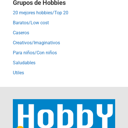
Grupos de Hobbies
20 mejores hobbies/Top 20
Baratos/Low cost
Caseros
Creativos/Imaginativos
Para niños/Con niños
Saludables
Utiles