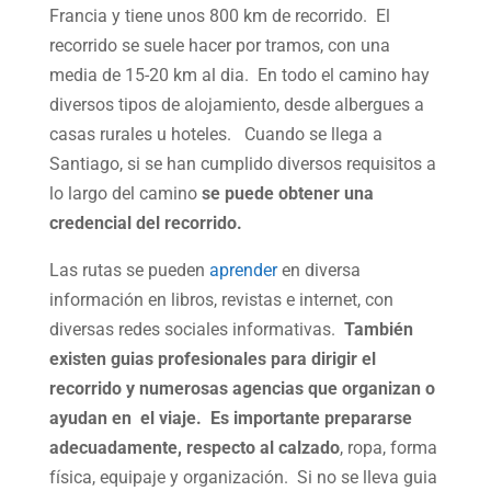
Francia y tiene unos 800 km de recorrido. El
recorrido se suele hacer por tramos, con una
media de 15-20 km al dia. En todo el camino hay
diversos tipos de alojamiento, desde albergues a
casas rurales u hoteles. Cuando se llega a
Santiago, si se han cumplido diversos requisitos a
lo largo del camino
se puede obtener una
credencial del recorrido.
Las rutas se pueden
aprender
en diversa
información en libros, revistas e internet, con
diversas redes sociales informativas.
También
existen guias profesionales para dirigir el
recorrido y numerosas agencias que organizan o
ayudan en el viaje.
Es importante prepararse
adecuadamente, respecto al calzado
, ropa, forma
física, equipaje y organización. Si no se lleva guia