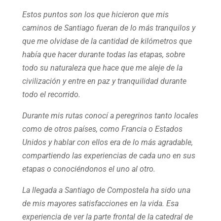
Estos puntos son los que hicieron que mis
caminos de Santiago fueran de lo más tranquilos y
que me olvidase de la cantidad de kilómetros que
había que hacer durante todas las etapas, sobre
todo su naturaleza que hace que me aleje de la
civilización y entre en paz y tranquilidad durante
todo el recorrido.
Durante mis rutas conocí a peregrinos tanto locales
como de otros países, como Francia o Estados
Unidos y hablar con ellos era de lo más agradable,
compartiendo las experiencias de cada uno en sus
etapas o conociéndonos el uno al otro.
La llegada a Santiago de Compostela ha sido una
de mis mayores satisfacciones en la vida. Esa
experiencia de ver la parte frontal de la catedral de