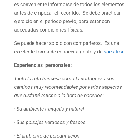
es conveniente informarse de todos los elementos
antes de empezar el recorrido. Se debe practicar
ejercicio en el periodo previo, para estar con
adecuadas condiciones físicas.
Se puede hacer solo o con compañeros. Es una
excelente forma de conocer a gente y de
socializar
.
Experiencias personales:
Tanto la ruta francesa como la portuguesa son
caminos muy recomendables por varios aspectos
que disfruté mucho a la hora de hacerlos:
· Su ambiente tranquilo y natural
· Sus paisajes verdosos y frescos
· El ambiente de peregrinación