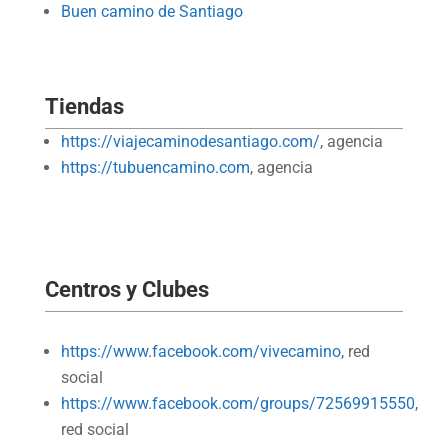
Buen camino de Santiago
Tiendas
https://viajecaminodesantiago.com/
, agencia
https://tubuencamino.com
, agencia
Centros y Clubes
https://www.facebook.com/vivecamino,
red
social
https://www.facebook.com/groups/72569915550
,
red social