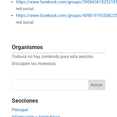
https://www.facebook.com/groups/39066361825218
red social
https://www.facebook.com/groups/40901919250822
red social
Organismos
Todavía no hay contenido para esta sección.
Disculpen las molestias
Secciones
Principal
Información y Aprendizaje