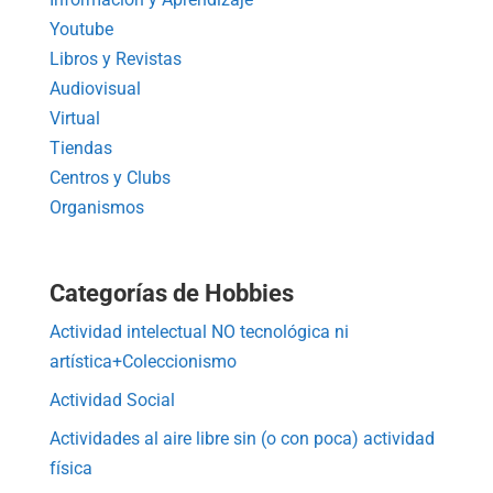
Youtube
Libros y Revistas
Audiovisual
Virtual
Tiendas
Centros y Clubs
Organismos
Categorías de Hobbies
Actividad intelectual NO tecnológica ni
artística+Coleccionismo
Actividad Social
Actividades al aire libre sin (o con poca) actividad
física