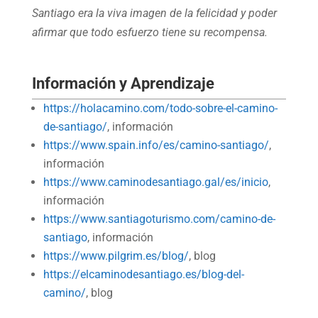
Santiago era la viva imagen de la felicidad y poder
afirmar que todo esfuerzo tiene su recompensa.
Información y Aprendizaje
https://holacamino.com/todo-sobre-el-camino-
de-santiago/
, información
https://www.spain.info/es/camino-santiago/
,
información
https://www.caminodesantiago.gal/es/inicio
,
información
https://www.santiagoturismo.com/camino-de-
santiago
, información
https://www.pilgrim.es/blog/
, blog
https://elcaminodesantiago.es/blog-del-
camino/
, blog