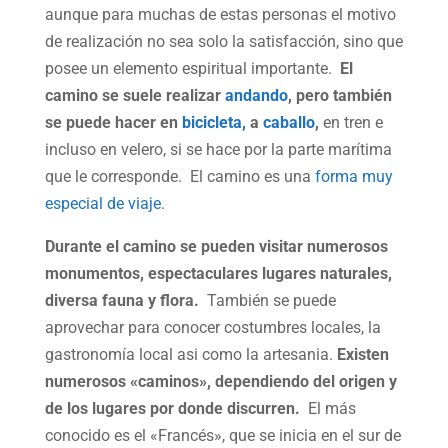
aunque para muchas de estas personas el motivo
de realización no sea solo la satisfacción, sino que
posee un elemento espiritual importante.
El
camino se suele realizar
andando
, pero también
se puede hacer en
bicicleta,
a
caballo
,
en tren e
incluso en velero, si se hace por la parte marítima
que le corresponde. El camino es una
forma muy
especial de viaje
.
Durante el camino se pueden visitar numerosos
monumentos, espectaculares lugares naturales,
diversa fauna y flora.
También se puede
aprovechar para conocer costumbres locales, la
gastronomía local asi como la artesania.
Existen
numerosos «caminos», dependiendo del origen y
de los lugares por donde discurren.
El más
conocido es el «Francés», que se inicia en el sur de