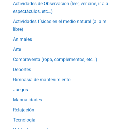
Actividades de Observación (leer, ver cine, ir a a
espectáculos, etc…)
Actividades físicas en el medio natural (al aire
libre)
Animales
Arte
Compraventa (ropa, complementos, etc…)
Deportes
Gimnasia de mantenimiento
Juegos
Manualidades
Relajación
Tecnología