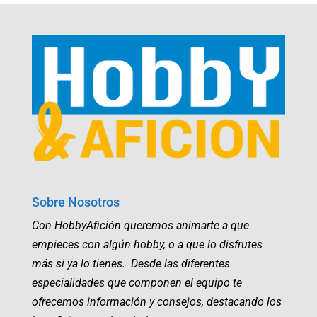
Sobre Nosotros
Con HobbyAfición queremos animarte a que
empieces con algún hobby, o a que lo disfrutes
más si ya lo tienes. Desde las diferentes
especialidades que componen el equipo te
ofrecemos información y consejos, destacando los