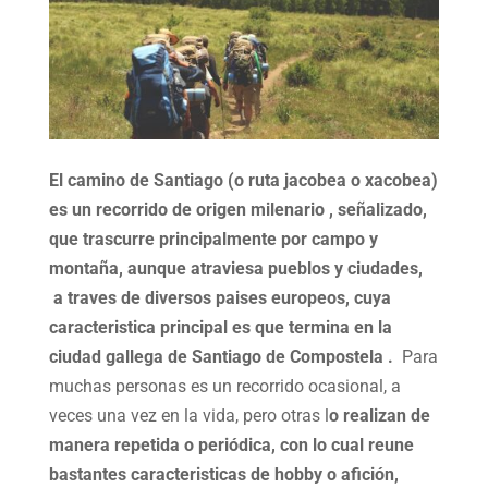
El camino de Santiago (o ruta jacobea o xacobea)
es un recorrido de origen milenario , señalizado,
que trascurre principalmente por campo y
montaña, aunque atraviesa pueblos y ciudades,
a traves de diversos paises europeos, cuya
caracteristica principal es que termina en la
ciudad gallega de Santiago de Compostela .
Para
muchas personas es un recorrido ocasional, a
veces una vez en la vida, pero otras l
o realizan de
manera repetida o periódica, con lo cual reune
bastantes caracteristicas de hobby o afición,