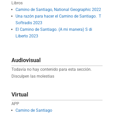
Libros
Camino de Santiago, National Geographic 2022
Una razón para hacer el Camino de Santiago. T
Softradis 2023
El Camino de Santiago. (A mi manera) S di
Liberto 2023
Audiovisual
Todavía no hay contenido para esta sección.
Disculpen las molestias
Virtual
APP
Camino de Santiago