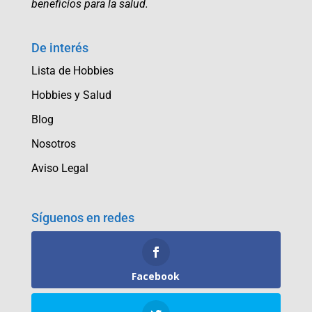
beneficios para la salud.
De interés
Lista de Hobbies
Hobbies y Salud
Blog
Nosotros
Aviso Legal
Síguenos en redes
Facebook