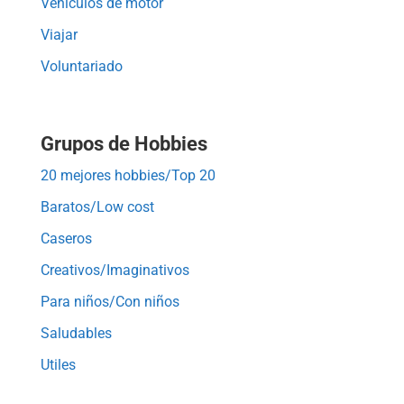
Vehículos de motor
Viajar
Voluntariado
Grupos de Hobbies
20 mejores hobbies/Top 20
Baratos/Low cost
Caseros
Creativos/Imaginativos
Para niños/Con niños
Saludables
Utiles