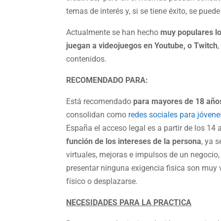
temas de interés y, si se tiene éxito, se pued
Actualmente se han hecho
muy populares lo
juegan a videojuegos en Youtube, o Twitch
contenidos.
RECOMENDADO PARA:
Está recomendado
para mayores de 18 año
consolidan como
redes sociales para jóvene
España el acceso legal es a partir de los 14 
función de los intereses de la persona
, ya 
virtuales, mejoras e impulsos de un negocio
presentar ninguna exigencia fisica son muy 
físico o desplazarse.
NECESIDADES PARA LA PRACTICA