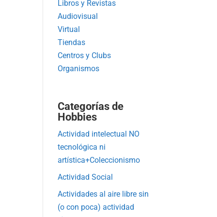
Libros y Revistas
Audiovisual
Virtual
Tiendas
Centros y Clubs
Organismos
Categorías de
Hobbies
Actividad intelectual NO
tecnológica ni
artística+Coleccionismo
Actividad Social
Actividades al aire libre sin
(o con poca) actividad