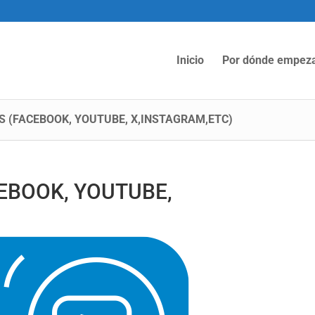
Inicio
Por dónde empez
S (FACEBOOK, YOUTUBE, X,INSTAGRAM,ETC)
EBOOK, YOUTUBE,