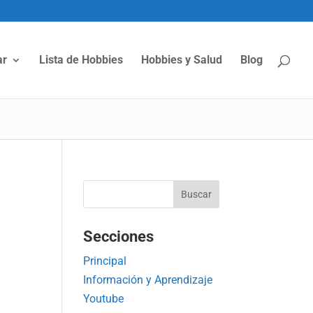
ar
Lista de Hobbies
Hobbies y Salud
Blog
Secciones
Principal
Información y Aprendizaje
Youtube