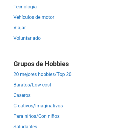
Tecnología
Vehículos de motor
Viajar
Voluntariado
Grupos de Hobbies
20 mejores hobbies/Top 20
Baratos/Low cost
Caseros
Creativos/Imaginativos
Para niños/Con niños
Saludables