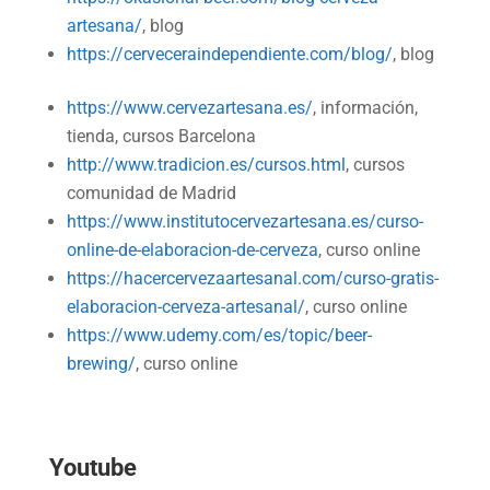
artesana/
, blog
https://cerveceraindependiente.com/blog/
, blog
https://www.cervezartesana.es/
, información,
tienda, cursos Barcelona
http://www.tradicion.es/cursos.html
, cursos
comunidad de Madrid
https://www.institutocervezartesana.es/curso-
online-de-elaboracion-de-cerveza
, curso online
https://hacercervezaartesanal.com/curso-gratis-
elaboracion-cerveza-artesanal/
, curso online
https://www.udemy.com/es/topic/beer-
brewing/
, curso online
Youtube