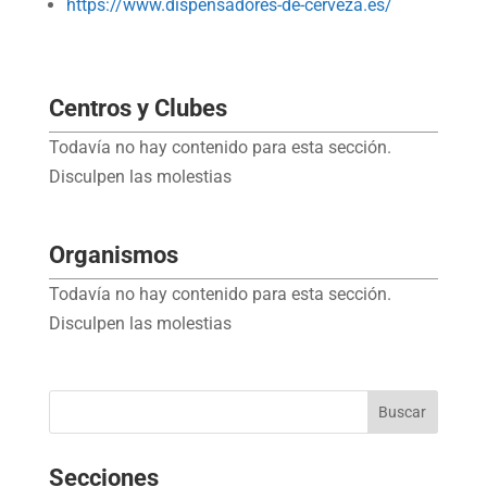
https://www.dispensadores-de-cerveza.es/
Centros y Clubes
Todavía no hay contenido para esta sección.
Disculpen las molestias
Organismos
Todavía no hay contenido para esta sección.
Disculpen las molestias
Secciones