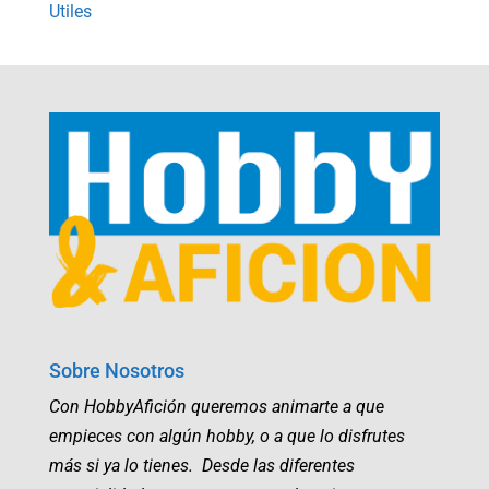
Utiles
Sobre Nosotros
Con HobbyAfición queremos animarte a que
empieces con algún hobby, o a que lo disfrutes
más si ya lo tienes. Desde las diferentes