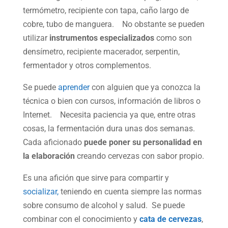
termómetro, recipiente con tapa, caño largo de
cobre, tubo de manguera. No obstante se pueden
utilizar
instrumentos especializados
como son
densímetro, recipiente macerador, serpentin,
fermentador y otros complementos.
Se puede
aprender
con alguien que ya conozca la
técnica o bien con cursos, información de libros o
Internet. Necesita paciencia ya que, entre otras
cosas, la fermentación dura unas dos semanas.
Cada aficionado
puede poner su personalidad en
la elaboración
creando cervezas con sabor propio.
Es una afición que sirve para compartir y
socializar,
teniendo en cuenta siempre las normas
sobre consumo de alcohol y salud. Se puede
combinar con el conocimiento y
cata de cervezas
,