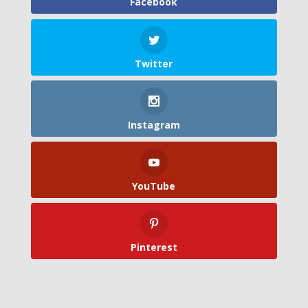
Facebook
Twitter
Instagram
YouTube
Pinterest