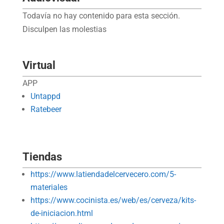
Todavía no hay contenido para esta sección.
Disculpen las molestias
Virtual
APP
Untappd
Ratebeer
Tiendas
https://www.latiendadelcervecero.com/5-
materiales
https://www.cocinista.es/web/es/cerveza/kits-
de-iniciacion.html