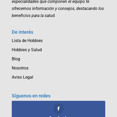
especialidades que componen el equipo te
ofrecemos información y consejos, destacando los
beneficios para la salud.
De interés
Lista de Hobbies
Hobbies y Salud
Blog
Nosotros
Aviso Legal
Síguenos en redes