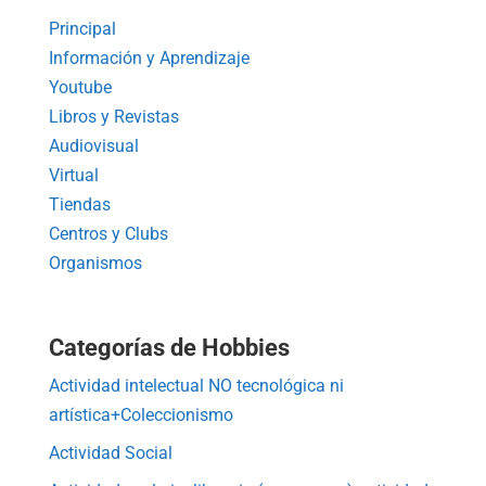
Principal
Información y Aprendizaje
Youtube
Libros y Revistas
Audiovisual
Virtual
Tiendas
Centros y Clubs
Organismos
Categorías de Hobbies
Actividad intelectual NO tecnológica ni
artística+Coleccionismo
Actividad Social