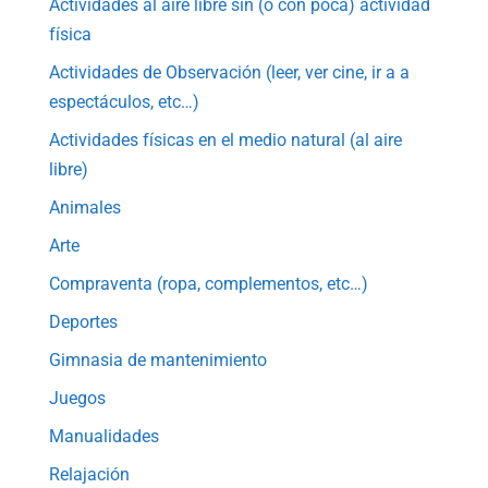
Actividades al aire libre sin (o con poca) actividad
física
Actividades de Observación (leer, ver cine, ir a a
espectáculos, etc…)
Actividades físicas en el medio natural (al aire
libre)
Animales
Arte
Compraventa (ropa, complementos, etc…)
Deportes
Gimnasia de mantenimiento
Juegos
Manualidades
Relajación