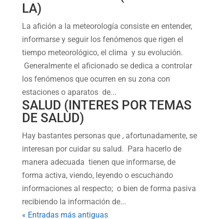
LA)
La afición a la meteorología consiste en entender,
informarse y seguir los fenómenos que rigen el
tiempo meteorológico, el clima y su evolución.
Generalmente el aficionado se dedica a controlar
los fenómenos que ocurren en su zona con
estaciones o aparatos de...
SALUD (INTERES POR TEMAS
DE SALUD)
Hay bastantes personas que , afortunadamente, se
interesan por cuidar su salud. Para hacerlo de
manera adecuada tienen que informarse, de
forma activa, viendo, leyendo o escuchando
informaciones al respecto; o bien de forma pasiva
recibiendo la información de...
« Entradas más antiguas