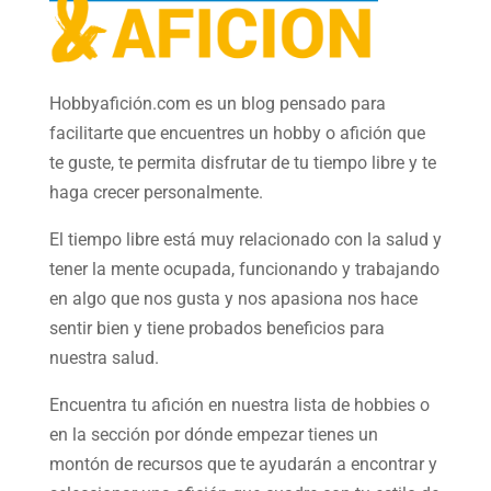
Hobbyafición.com es un blog pensado para
facilitarte que encuentres un hobby o afición que
te guste, te permita disfrutar de tu tiempo libre y te
haga crecer personalmente.
El tiempo libre está muy relacionado con la salud y
tener la mente ocupada, funcionando y trabajando
en algo que nos gusta y nos apasiona nos hace
sentir bien y tiene probados beneficios para
nuestra salud.
Encuentra tu afición en nuestra
lista de hobbies
o
en la sección por dónde empezar tienes un
montón de recursos que te ayudarán a
encontrar y