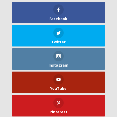
Facebook
Twitter
Instagram
YouTube
Pinterest