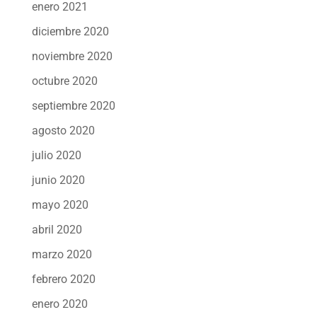
enero 2021
diciembre 2020
noviembre 2020
octubre 2020
septiembre 2020
agosto 2020
julio 2020
junio 2020
mayo 2020
abril 2020
marzo 2020
febrero 2020
enero 2020