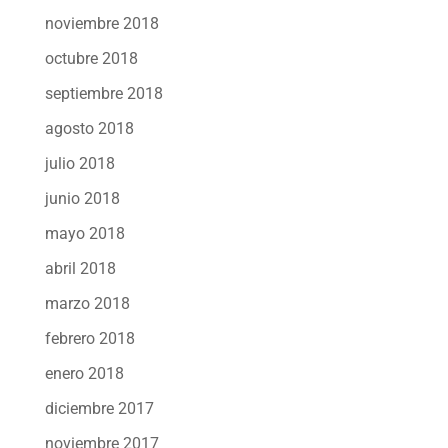
noviembre 2018
octubre 2018
septiembre 2018
agosto 2018
julio 2018
junio 2018
mayo 2018
abril 2018
marzo 2018
febrero 2018
enero 2018
diciembre 2017
noviembre 2017