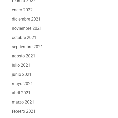
febrero 2022
enero 2022
diciembre 2021
noviembre 2021
octubre 2021
septiembre 2021
agosto 2021
julio 2021
junio 2021
mayo 2021
abril 2021
marzo 2021
febrero 2021