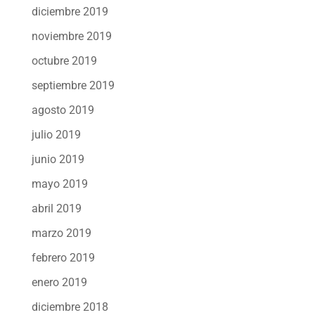
diciembre 2019
noviembre 2019
octubre 2019
septiembre 2019
agosto 2019
julio 2019
junio 2019
mayo 2019
abril 2019
marzo 2019
febrero 2019
enero 2019
diciembre 2018