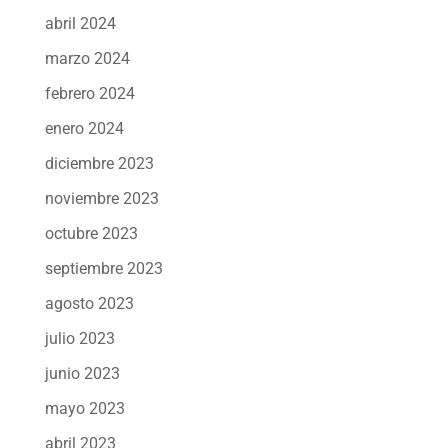
abril 2024
marzo 2024
febrero 2024
enero 2024
diciembre 2023
noviembre 2023
octubre 2023
septiembre 2023
agosto 2023
julio 2023
junio 2023
mayo 2023
abril 2023