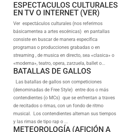
ESPECTACULOS CULTURALES
EN TV O INTERNET (VER)
Ver espectáculos culturales (nos referimos
básicamentea a artes escénicas) en pantallas
consiste en buscar de manera específica
programas o producciones grabadas o en
streaming , de musica en directo, sea «clasica» o
«moderna», teatro, opera, zarzuela, ballet o...
BATALLAS DE GALLOS
Las batallas de gallos son competiciones
(denominadas de Free Style) entre dos o más
contendientes (o MCs) que se enfrentan a traves
de recitados o rimas, con un fondo de ritmo
musical. Los contendientes alternan sus tiempos
y las rimas de tipo rap o ...
METEOROLOGÍA (AFICIÓN A