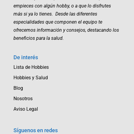
empieces con algún hobby, o a que lo disfrutes
más si ya lo tienes. Desde las diferentes
especialidades que componen el equipo te
ofrecemos información y consejos, destacando los
beneficios para la salud.
De interés
Lista de Hobbies
Hobbies y Salud
Blog
Nosotros
Aviso Legal
Síguenos en redes