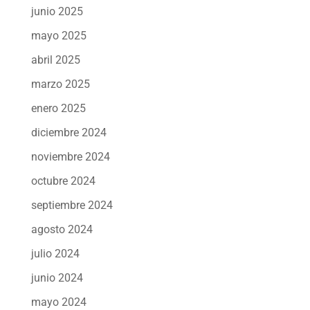
junio 2025
mayo 2025
abril 2025
marzo 2025
enero 2025
diciembre 2024
noviembre 2024
octubre 2024
septiembre 2024
agosto 2024
julio 2024
junio 2024
mayo 2024