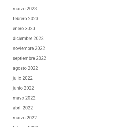
marzo 2023
febrero 2023
enero 2023
diciembre 2022
noviembre 2022
septiembre 2022
agosto 2022
julio 2022
junio 2022
mayo 2022
abril 2022
marzo 2022