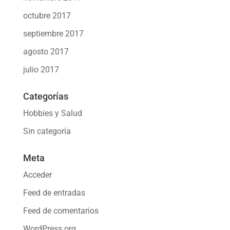
octubre 2017
septiembre 2017
agosto 2017
julio 2017
Categorías
Hobbies y Salud
Sin categoría
Meta
Acceder
Feed de entradas
Feed de comentarios
WordPress.org