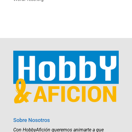
Sobre Nosotros
Con HobbyAfición queremos animarte a que