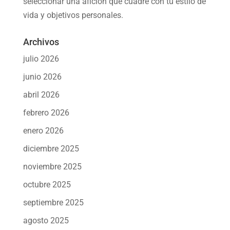
seleccionar una afición
que cuadre con tu estilo de
vida y objetivos personales.
Archivos
julio 2026
junio 2026
abril 2026
febrero 2026
enero 2026
diciembre 2025
noviembre 2025
octubre 2025
septiembre 2025
agosto 2025