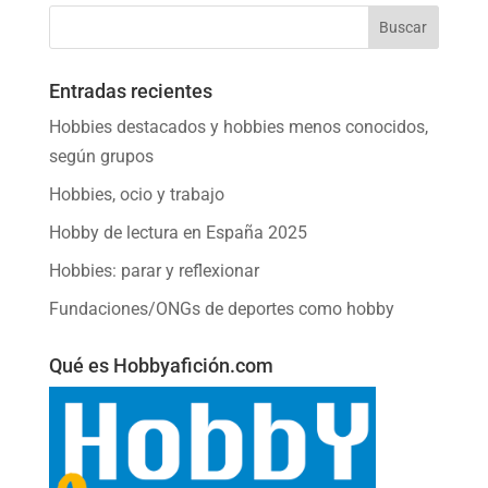
Entradas recientes
Hobbies destacados y hobbies menos conocidos,
según grupos
Hobbies, ocio y trabajo
Hobby de lectura en España 2025
Hobbies: parar y reflexionar
Fundaciones/ONGs de deportes como hobby
Qué es Hobbyafición.com