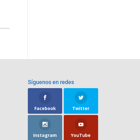
Síguenos en redes
Facebook
Twitter
Instagram
YouTube