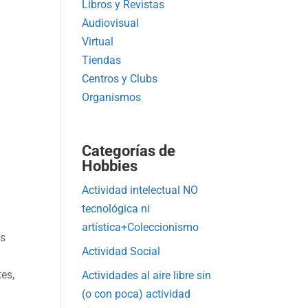
Libros y Revistas
Audiovisual
Virtual
Tiendas
Centros y Clubs
Organismos
Categorías de
Hobbies
Actividad intelectual NO
tecnológica ni
artística+Coleccionismo
as
Actividad Social
tes,
Actividades al aire libre sin
(o con poca) actividad