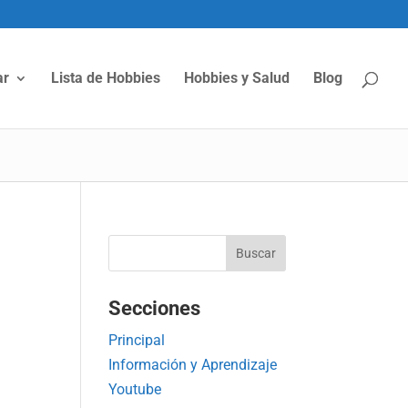
ar
Lista de Hobbies
Hobbies y Salud
Blog
Secciones
Principal
Información y Aprendizaje
Youtube