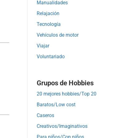
Manualidades
Relajación
Tecnología
Vehículos de motor
Viajar
Voluntariado
Grupos de Hobbies
20 mejores hobbies/Top 20
Baratos/Low cost
Caseros
Creativos/Imaginativos
Para niños/Con niños