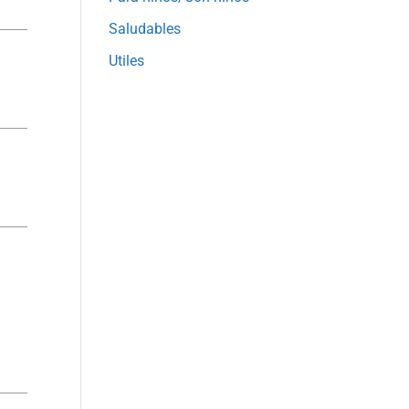
Saludables
Utiles