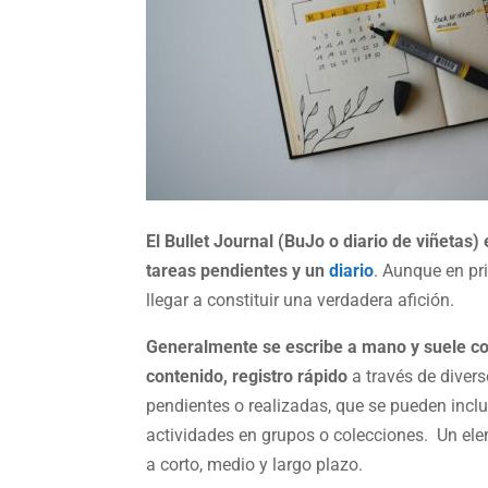
El Bullet Journal (BuJo o diario de viñetas)
tareas pendientes y un
diario
. Aunque en pri
llegar a constituir una verdadera afición.
Generalmente se escribe a mano y suele com
contenido, registro rápido
a través de divers
pendientes o realizadas, que se pueden inclus
actividades en grupos o colecciones. Un elem
a corto, medio y largo plazo.