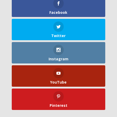
Facebook
Twitter
Instagram
YouTube
Pinterest