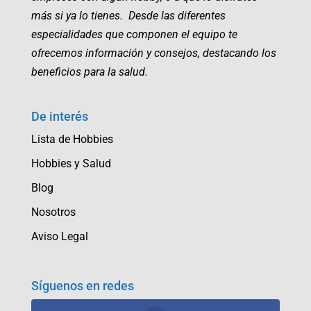
más si ya lo tienes. Desde las diferentes
especialidades que componen el equipo te
ofrecemos información y consejos, destacando los
beneficios para la salud.
De interés
Lista de Hobbies
Hobbies y Salud
Blog
Nosotros
Aviso Legal
Síguenos en redes