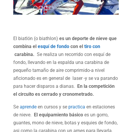
El biatlón (o biathlon)
es un deporte de nieve que
combina el
esquí de fondo
con el
tiro con
carabina.
Se realiza un recorrido con esquí de
fondo, llevando en la espalda una carabina de
pequeño tamaño de aire comprimido-a nivel
aficionado es en general de laser -y se va parando
para hacer disparos a dianas.
En la competición
el circuito es cerrado y cronometrado.
Se
aprende
en cursos y se
practica
en estaciones
de nieve.
El equipamiento básico
es un gorro,
guantes, mono de nieve, botas y esquies de fondo,
asi como la carabina con un arnes para llevarla.