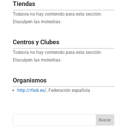
Tiendas
Todavía no hay contenido para esta sección.
Disculpen las molestias
Centros y Clubes
Todavía no hay contenido para esta sección.
Disculpen las molestias
Organismos
http://rfedi.es/
, Federación española