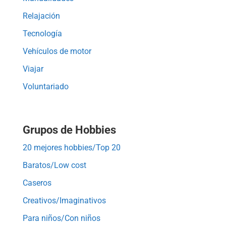
Relajación
Tecnología
Vehículos de motor
Viajar
Voluntariado
Grupos de Hobbies
20 mejores hobbies/Top 20
Baratos/Low cost
Caseros
Creativos/Imaginativos
Para niños/Con niños