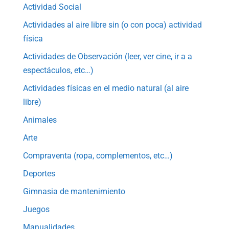
Actividad Social
Actividades al aire libre sin (o con poca) actividad
física
Actividades de Observación (leer, ver cine, ir a a
espectáculos, etc…)
Actividades físicas en el medio natural (al aire
libre)
Animales
Arte
Compraventa (ropa, complementos, etc…)
Deportes
Gimnasia de mantenimiento
Juegos
Manualidades