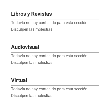
Libros y Revistas
Todavía no hay contenido para esta sección.
Disculpen las molestias
Audiovisual
Todavía no hay contenido para esta sección.
Disculpen las molestias
Virtual
Todavía no hay contenido para esta sección.
Disculpen las molestias