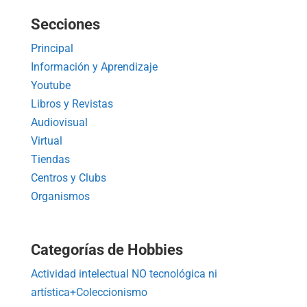
Secciones
Principal
Información y Aprendizaje
Youtube
Libros y Revistas
Audiovisual
Virtual
Tiendas
Centros y Clubs
Organismos
Categorías de Hobbies
Actividad intelectual NO tecnológica ni
artística+Coleccionismo