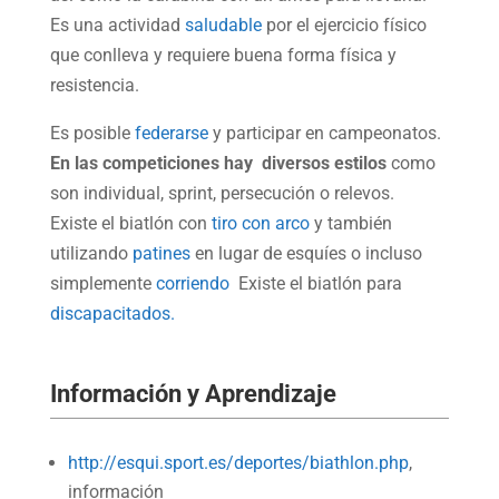
Es una actividad
saludable
por el ejercicio físico
que conlleva y requiere buena forma física y
resistencia.
Es posible
federarse
y participar en campeonatos.
En las competiciones hay diversos estilos
como
son individual, sprint, persecución o relevos.
Existe el biatlón con
tiro con arco
y también
utilizando
patines
en lugar de esquíes o incluso
simplemente
corriendo
Existe el biatlón para
discapacitados.
Información y Aprendizaje
http://esqui.sport.es/deportes/biathlon.php
,
información