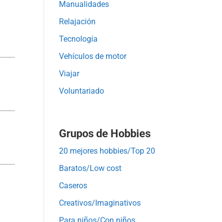
Manualidades
Relajación
Tecnología
Vehículos de motor
Viajar
Voluntariado
Grupos de Hobbies
20 mejores hobbies/Top 20
Baratos/Low cost
Caseros
Creativos/Imaginativos
Para niños/Con niños