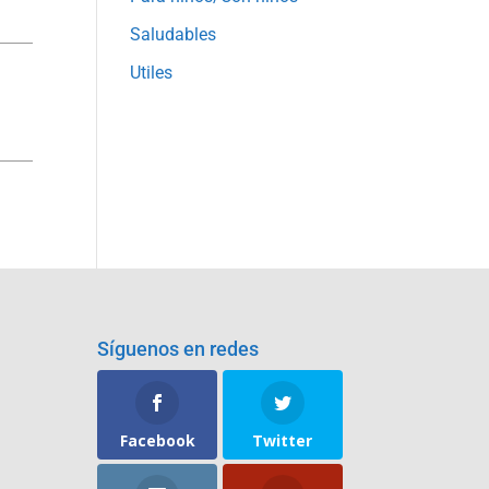
Saludables
Utiles
Síguenos en redes
Facebook
Twitter