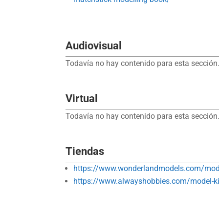
Audiovisual
Todavía no hay contenido para esta sección.
Virtual
Todavía no hay contenido para esta sección.
Tiendas
https://www.wonderlandmodels.com/mod
https://www.alwayshobbies.com/model-kit