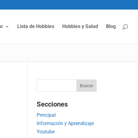
ar
Lista de Hobbies
Hobbies y Salud
Blog
Secciones
Principal
Información y Aprendizaje
Youtube