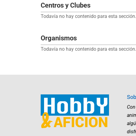
Centros y Clubes
Todavía no hay contenido para esta sección.
Organismos
Todavía no hay contenido para esta sección.
Sob
Con
ani
algú
disf