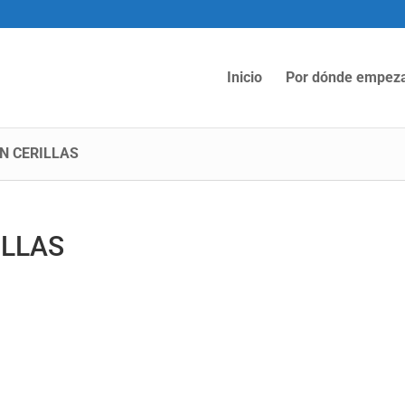
Inicio
Por dónde empez
N CERILLAS
ILLAS