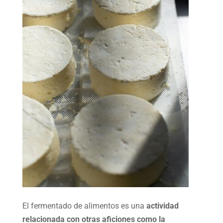
El fermentado de alimentos es una
actividad
relacionada con otras aficiones como la