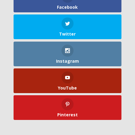
Facebook
Twitter
Instagram
YouTube
Pinterest