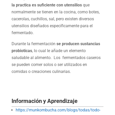
la practica es suficiente con utensilios
que
normalmente se tienen en la cocina, como botes,
cacerolas, cuchillos, sal, pero existen diversos
utensilios diseñados específicamente para el
fermentado.
Durante la fermentación
se producen sustancias
probioticas
, lo cual le añade un elemento
saludable al alimento. Los fermentados caseros
se pueden comer solos o ser utilizados en
comidas o creaciones culinarias.
Información y Aprendizaje
https://munkombucha.com/blogs/todas/todo-