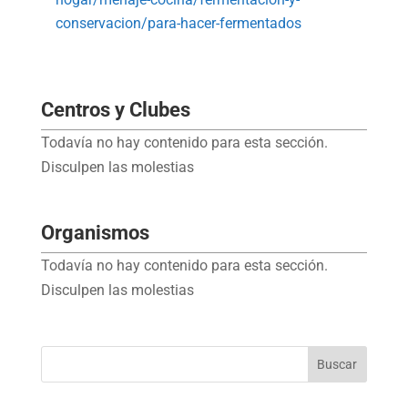
conservacion/para-hacer-fermentados
Centros y Clubes
Todavía no hay contenido para esta sección.
Disculpen las molestias
Organismos
Todavía no hay contenido para esta sección.
Disculpen las molestias