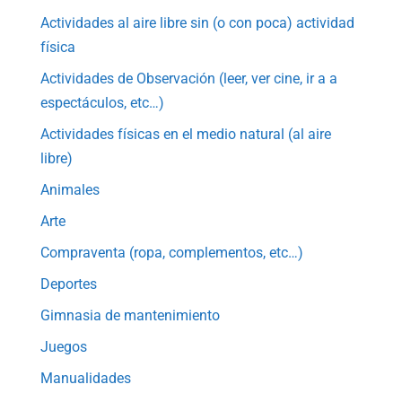
Actividades al aire libre sin (o con poca) actividad
física
Actividades de Observación (leer, ver cine, ir a a
espectáculos, etc…)
Actividades físicas en el medio natural (al aire
libre)
Animales
Arte
Compraventa (ropa, complementos, etc…)
Deportes
Gimnasia de mantenimiento
Juegos
Manualidades