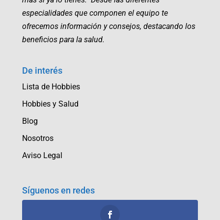
especialidades que componen el equipo te
ofrecemos información y consejos, destacando los
beneficios para la salud.
De interés
Lista de Hobbies
Hobbies y Salud
Blog
Nosotros
Aviso Legal
Síguenos en redes