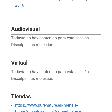
2016
Audiovisual
Todavía no hay contenido para esta sección.
Disculpen las molestias
Virtual
Todavía no hay contenido para esta sección.
Disculpen las molestias
Tiendas
https://www.purenature.es/menaje-
hogar/menaje-cocina/fermentacion-y-