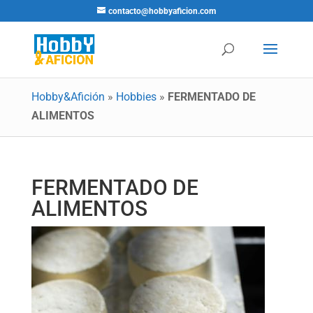
contacto@hobbyaficion.com
Hobby&Afición
»
Hobbies
»
FERMENTADO DE
ALIMENTOS
FERMENTADO DE
ALIMENTOS