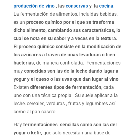
producción de vino
, las
conservas
y la
cocina
.
La fermentación de alimentos, incluidas bebidas,
es un
proceso químico por el que se trasforma
dicho alimento, cambiando sus características, lo
cual se nota en su sabor y a veces en la textura.
El proceso químico consiste en la modificación de
los azúcares a través de unas levaduras o bien
bacterias,
de manera controlada. Fermentaciones
muy
conocidas son las de la leche dando lugar a
yogur y el queso o las uvas que dan lugar al vino
.
Existen
diferentes tipos de fermentación
, cada
uno con una técnica propia. Su suele aplicar a la
leche, cereales, verduras , frutas y legumbres así
como al pan casero.
Hay
fermentaciones sencillas como son las del
yogur o kefir,
que solo necesitan una base de