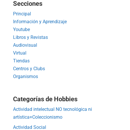
Secciones
Principal
Información y Aprendizaje
Youtube
Libros y Revistas
Audiovisual
Virtual
Tiendas
Centros y Clubs
Organismos
Categorías de Hobbies
Actividad intelectual NO tecnológica ni
artística+Coleccionismo
Actividad Social