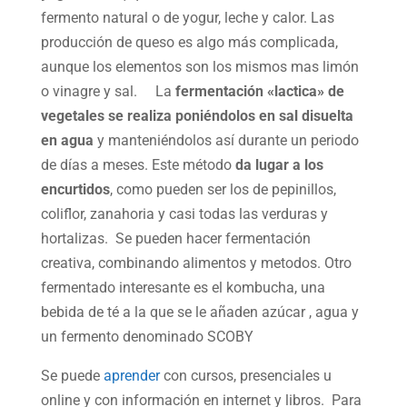
fermento natural o de yogur, leche y calor. Las
producción de queso es algo más complicada,
aunque los elementos son los mismos mas limón
o vinagre y sal. La
fermentación «lactica» de
vegetales se realiza poniéndolos en sal disuelta
en agua
y manteniéndolos así durante un periodo
de días a meses. Este método
da lugar a los
encurtidos
, como pueden ser los de pepinillos,
coliflor, zanahoria y casi todas las verduras y
hortalizas. Se pueden hacer fermentación
creativa, combinando alimentos y metodos. Otro
fermentado interesante es el kombucha, una
bebida de té a la que se le añaden azúcar , agua y
un fermento denominado SCOBY
Se puede
aprender
con cursos, presenciales u
online y con información en internet y libros. Para