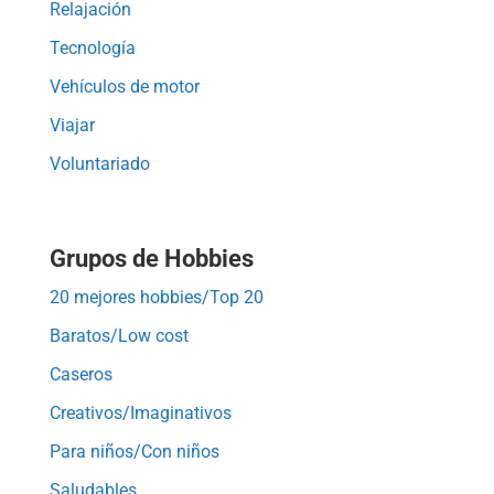
Relajación
Tecnología
Vehículos de motor
Viajar
Voluntariado
Grupos de Hobbies
20 mejores hobbies/Top 20
Baratos/Low cost
Caseros
Creativos/Imaginativos
Para niños/Con niños
Saludables