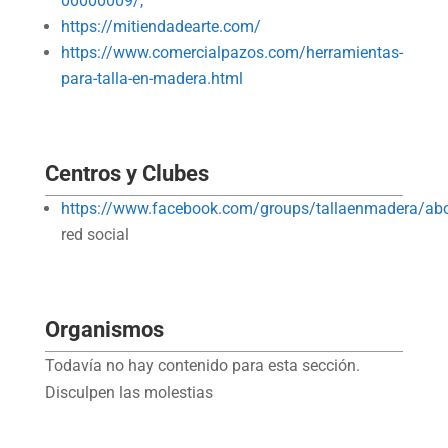
00000009/,
https://mitiendadearte.com/
https://www.comercialpazos.com/herramientas-
para-talla-en-madera.html
Centros y Clubes
https://www.facebook.com/groups/tallaenmadera/ab
red social
Organismos
Todavía no hay contenido para esta sección.
Disculpen las molestias