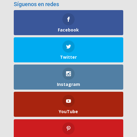
Síguenos en redes
Facebook
Twitter
Instagram
YouTube