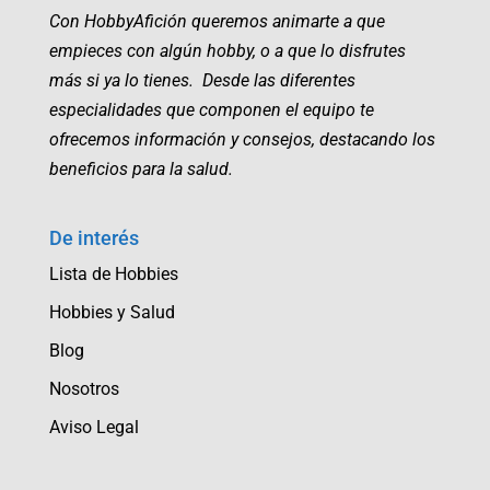
Con HobbyAfición queremos animarte a que
empieces con algún hobby, o a que lo disfrutes
más si ya lo tienes. Desde las diferentes
especialidades que componen el equipo te
ofrecemos información y consejos, destacando los
beneficios para la salud.
De interés
Lista de Hobbies
Hobbies y Salud
Blog
Nosotros
Aviso Legal