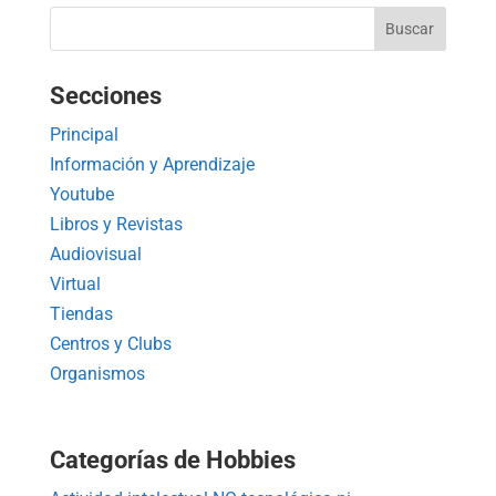
Secciones
Principal
Información y Aprendizaje
Youtube
Libros y Revistas
Audiovisual
Virtual
Tiendas
Centros y Clubs
Organismos
Categorías de Hobbies