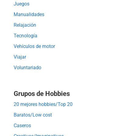
Juegos
Manualidades
Relajación
Tecnología
Vehículos de motor
Viajar
Voluntariado
Grupos de Hobbies
20 mejores hobbies/Top 20
Baratos/Low cost
Caseros