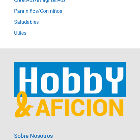
Creativos/Imaginativos
Para niños/Con niños
Saludables
Utiles
Sobre Nosotros