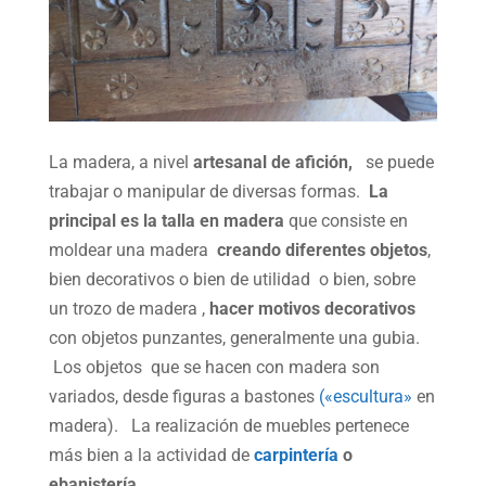
La madera, a nivel
artesanal de afición,
se puede
trabajar o manipular de diversas formas.
La
principal es la talla en madera
que consiste en
moldear una madera
creando diferentes objetos
,
bien decorativos o bien de utilidad o bien, sobre
un trozo de madera ,
hacer motivos decorativos
con objetos punzantes, generalmente una gubia.
Los objetos que se hacen con madera son
variados, desde figuras a bastones
(«escultura»
en
madera). La realización de muebles pertenece
más bien a la actividad de
carpintería
o
ebanistería.