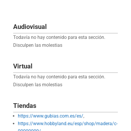
Audiovisual
Todavía no hay contenido para esta sección.
Disculpen las molestias
Virtual
Todavía no hay contenido para esta sección.
Disculpen las molestias
Tiendas
https://www.gubias.com.es/es/
,
https://www.hobbyland.eu/esp/shop/madera/c-