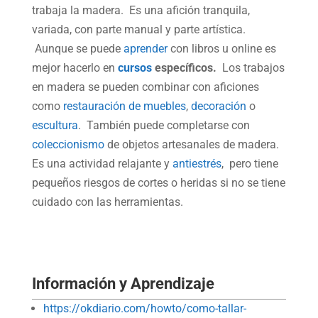
trabaja la madera. Es una afición tranquila,
variada, con parte manual y parte artística.
Aunque se puede
aprender
con libros u online es
mejor hacerlo en
cursos
específicos.
Los trabajos
en madera se pueden combinar con aficiones
como
restauración de muebles
,
decoración
o
escultura
. También puede completarse con
coleccionismo
de objetos artesanales de madera.
Es una actividad relajante y
antiestrés
, pero tiene
pequeños riesgos de cortes o heridas si no se tiene
cuidado con las herramientas.
Información y Aprendizaje
https://okdiario.com/howto/como-tallar-