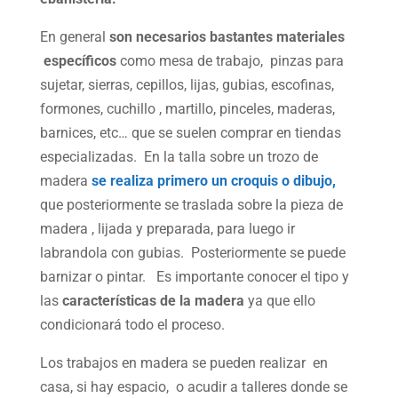
En general
son necesarios bastantes materiales
específicos
como mesa de trabajo, pinzas para
sujetar, sierras, cepillos, lijas, gubias, escofinas,
formones, cuchillo , martillo, pinceles, maderas,
barnices, etc… que se suelen comprar en tiendas
especializadas. En la talla sobre un trozo de
madera
se realiza primero un croquis o dibujo,
que posteriormente se traslada sobre la pieza de
madera , lijada y preparada, para luego ir
labrandola con gubias. Posteriormente se puede
barnizar o pintar. Es importante conocer el tipo y
las
características de la madera
ya que ello
condicionará todo el proceso.
Los trabajos en madera se pueden realizar en
casa, si hay espacio, o acudir a talleres donde se