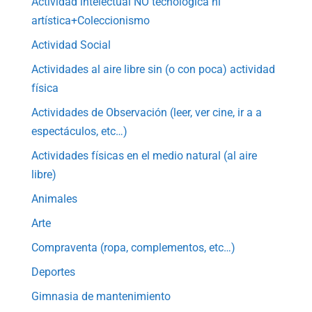
Actividad intelectual NO tecnológica ni
artística+Coleccionismo
Actividad Social
Actividades al aire libre sin (o con poca) actividad
física
Actividades de Observación (leer, ver cine, ir a a
espectáculos, etc…)
Actividades físicas en el medio natural (al aire
libre)
Animales
Arte
Compraventa (ropa, complementos, etc…)
Deportes
Gimnasia de mantenimiento