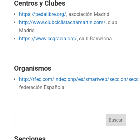
Centros y Clubes
https://pedalibre.org/
, asociación Madrid
http://www.clubciclistachamartin.com/
, club
Madrid
https://www.ccgracia.org/
, club Barcelona
Organismos
http://rfec.com/index.php/es/smartweb/seccion/secc
federación Española
Secciones