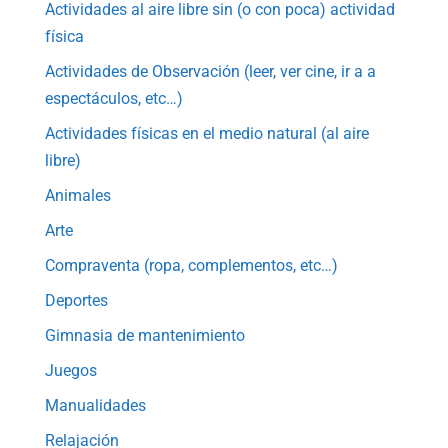
Actividades al aire libre sin (o con poca) actividad
física
Actividades de Observación (leer, ver cine, ir a a
espectáculos, etc…)
Actividades físicas en el medio natural (al aire
libre)
Animales
Arte
Compraventa (ropa, complementos, etc…)
Deportes
Gimnasia de mantenimiento
Juegos
Manualidades
Relajación