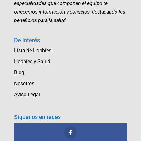
especialidades que componen el equipo te
ofrecemos información y consejos, destacando los
beneficios para la salud.
De interés
Lista de Hobbies
Hobbies y Salud
Blog
Nosotros
Aviso Legal
Síguenos en redes