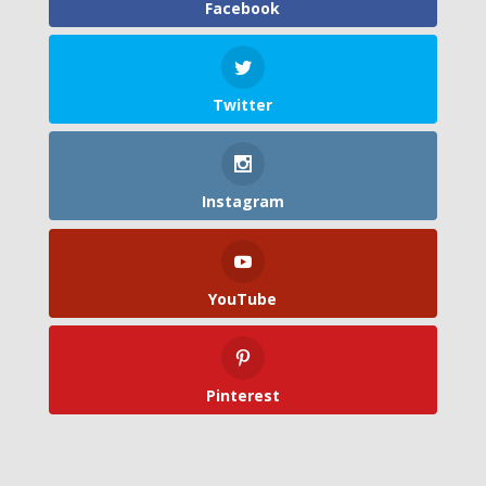
Facebook
Twitter
Instagram
YouTube
Pinterest