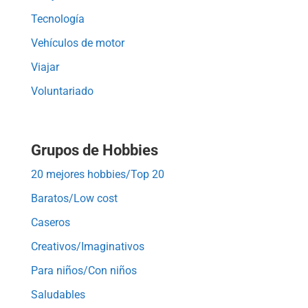
Tecnología
Vehículos de motor
Viajar
Voluntariado
Grupos de Hobbies
20 mejores hobbies/Top 20
Baratos/Low cost
Caseros
Creativos/Imaginativos
Para niños/Con niños
Saludables