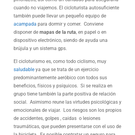
cuando no viajemos. El cicloturista autosuficiente
también puede llevar un pequeño equipo de
acampada
para dormir y comer. Conviene
disponer de
mapas de la ruta
, en papel o en
dispositivo electrónico, siendo de ayuda una
brújula y un sistema gps.
El cicloturismo es, como todo ciclismo, muy
saludable
ya que se trata de un ejercicio
predominantemente aeróbico con todos sus
beneficios, físicos y psíquicos. Si se realiza en
grupo tiene también la parte positiva de relación
social. Asimismo reune las virtudes psicológicas y
emocionales de viajar. Los riesgos son los propios
de accidentes, golpes , caidas o lesiones
traumáticas, que pueden presentarse con el uso de
la bicicleta. Es posible contratar un seguro para