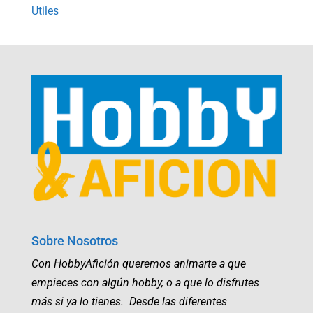
Utiles
Sobre Nosotros
Con HobbyAfición queremos animarte a que
empieces con algún hobby, o a que lo disfrutes
más si ya lo tienes. Desde las diferentes