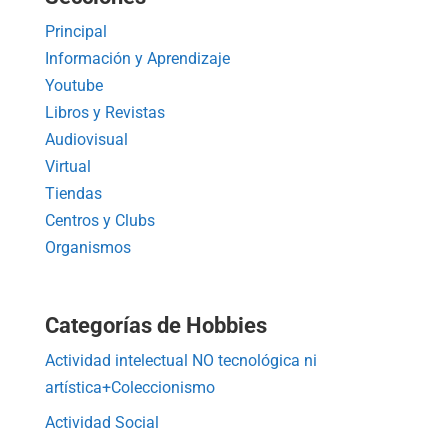
Principal
Información y Aprendizaje
Youtube
Libros y Revistas
Audiovisual
Virtual
Tiendas
Centros y Clubs
Organismos
Categorías de Hobbies
Actividad intelectual NO tecnológica ni
artística+Coleccionismo
Actividad Social