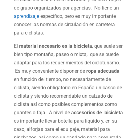
de grupo organizados por agencias. No tiene un
aprendizaje
específico, pero es muy importante
conocer las normas de circulación en carretera
para ciclistas.
El
material necesario es la bicicleta
, que suele ser
bien tipo montaña, paseo o mixta, que se puede
adaptar para los requerimientos del cicloturismo.
Es muy conveniente disponer de
ropa adecuada
en función del tiempo, no necesariamente de
ciclista, siendo obligatorio en España un casco de
ciclista y siendo recomendable un calzado de
ciclista así como posibles complementos como
guantes o faja. A nivel de
accesorios de bicicleta
es importante llevar botella para líquido y, en su
caso, alforjas para el equipaje, material para
pinchazos, asi como un candado para asegurarla