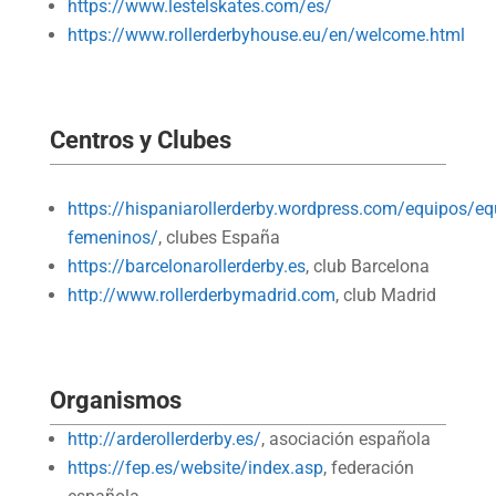
https://www.lestelskates.com/es/
https://www.rollerderbyhouse.eu/en/welcome.html
Centros y Clubes
https://hispaniarollerderby.wordpress.com/equipos/eq
femeninos/
, clubes España
https://barcelonarollerderby.es
, club Barcelona
http://www.rollerderbymadrid.com
, club Madrid
Organismos
http://arderollerderby.es/
, asociación española
https://fep.es/website/index.asp
, federación