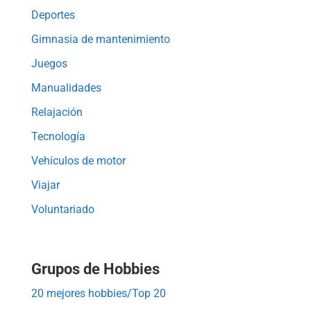
Deportes
Gimnasia de mantenimiento
Juegos
Manualidades
Relajación
Tecnología
Vehículos de motor
Viajar
Voluntariado
Grupos de Hobbies
20 mejores hobbies/Top 20