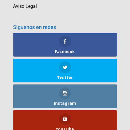
Aviso Legal
Síguenos en redes
Facebook
Twitter
Instagram
YouTube