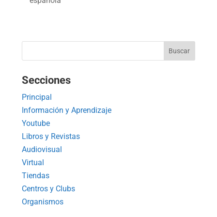
española
Secciones
Principal
Información y Aprendizaje
Youtube
Libros y Revistas
Audiovisual
Virtual
Tiendas
Centros y Clubs
Organismos