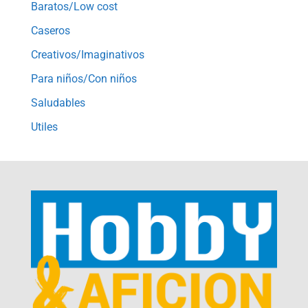
Baratos/Low cost
Caseros
Creativos/Imaginativos
Para niños/Con niños
Saludables
Utiles