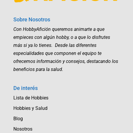
Sobre Nosotros
Con HobbyAfición queremos animarte a que
empieces con algún hobby, o a que lo disfrutes
más si ya lo tienes. Desde las diferentes
especialidades que componen el equipo te
ofrecemos información y consejos, destacando los
beneficios para la salud.
De interés
Lista de Hobbies
Hobbies y Salud
Blog
Nosotros