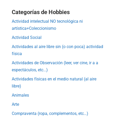
Categorías de Hobbies
Actividad intelectual NO tecnológica ni
artística+Coleccionismo
Actividad Social
Actividades al aire libre sin (o con poca) actividad
física
Actividades de Observación (leer, ver cine, ir a a
espectáculos, etc…)
Actividades físicas en el medio natural (al aire
libre)
Animales
Arte
Compraventa (ropa, complementos, etc…)