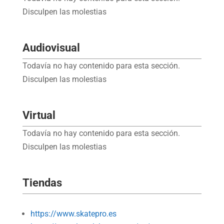
Disculpen las molestias
Audiovisual
Todavía no hay contenido para esta sección.
Disculpen las molestias
Virtual
Todavía no hay contenido para esta sección.
Disculpen las molestias
Tiendas
https://www.skatepro.es