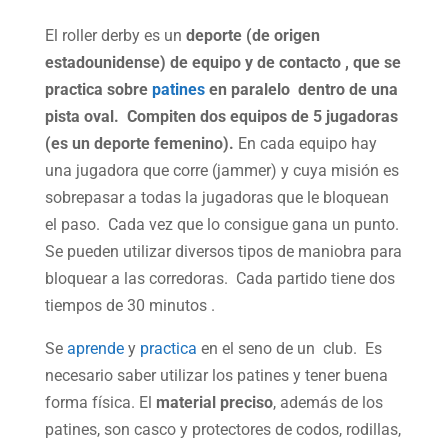
El roller derby es un
deporte (de origen
estadounidense) de equipo y de contacto , que se
practica sobre
patines
en paralelo dentro de una
pista oval.
Compiten dos equipos de 5 jugadoras
(es un deporte femenino).
En cada equipo hay
una jugadora que corre (jammer) y cuya misión es
sobrepasar a todas la jugadoras que le bloquean
el paso. Cada vez que lo consigue gana un punto.
Se pueden utilizar diversos tipos de maniobra para
bloquear a las corredoras. Cada partido tiene dos
tiempos de 30 minutos .
Se
aprende
y
practica
en el seno de un club. Es
necesario saber utilizar los patines y tener buena
forma física. El
material preciso
, además de los
patines, son casco y protectores de codos, rodillas,