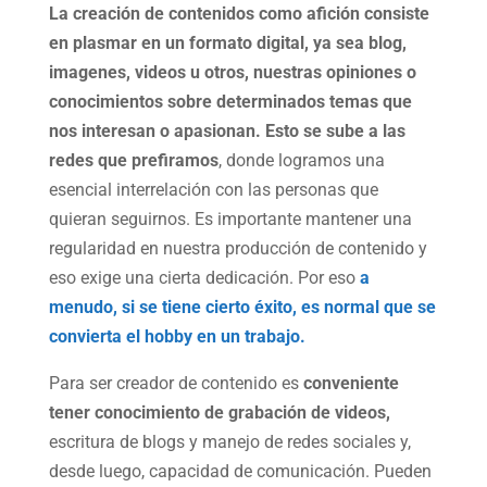
La creación de contenidos como afición consiste
en plasmar en un formato digital, ya sea blog,
imagenes, videos u otros, nuestras opiniones o
conocimientos sobre determinados temas que
nos interesan o apasionan. Esto se sube a las
redes que prefiramos
, donde logramos una
esencial interrelación con las personas que
quieran seguirnos. Es importante mantener una
regularidad en nuestra producción de contenido y
eso exige una cierta dedicación. Por eso
a
menudo, si se tiene cierto éxito, es normal que se
convierta el hobby en un trabajo.
Para ser creador de contenido es
conveniente
tener conocimiento de grabación de videos,
escritura de blogs y manejo de redes sociales y,
desde luego, capacidad de comunicación. Pueden