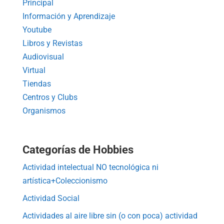
Principal
Información y Aprendizaje
Youtube
Libros y Revistas
Audiovisual
Virtual
Tiendas
Centros y Clubs
Organismos
Categorías de Hobbies
Actividad intelectual NO tecnológica ni
artística+Coleccionismo
Actividad Social
Actividades al aire libre sin (o con poca) actividad