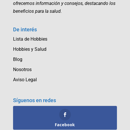
ofrecemos información y consejos, destacando los
beneficios para la salud.
De interés
Lista de Hobbies
Hobbies y Salud
Blog
Nosotros
Aviso Legal
Síguenos en redes
Facebook