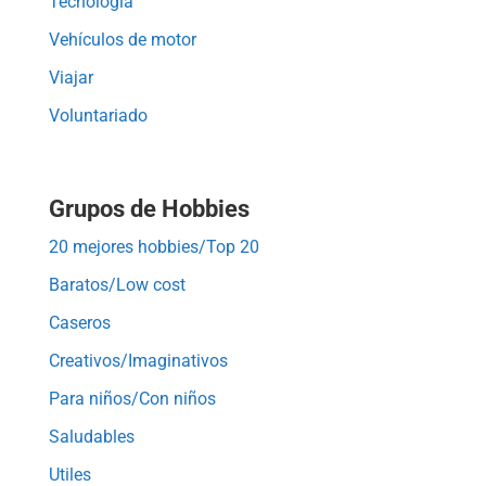
Tecnología
Vehículos de motor
Viajar
Voluntariado
Grupos de Hobbies
20 mejores hobbies/Top 20
Baratos/Low cost
Caseros
Creativos/Imaginativos
Para niños/Con niños
Saludables
Utiles