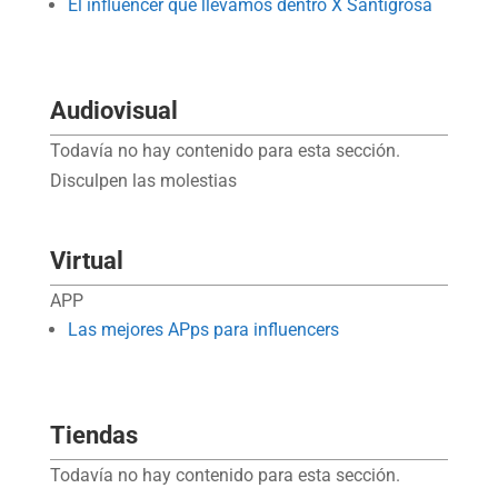
El influencer que llevamos dentro X Santigrosa
Audiovisual
Todavía no hay contenido para esta sección.
Disculpen las molestias
Virtual
APP
Las mejores APps para influencers
Tiendas
Todavía no hay contenido para esta sección.