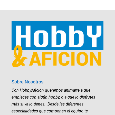
Sobre Nosotros
Con HobbyAfición queremos animarte a que
empieces con algún hobby, o a que lo disfrutes
más si ya lo tienes. Desde las diferentes
especialidades que componen el equipo te