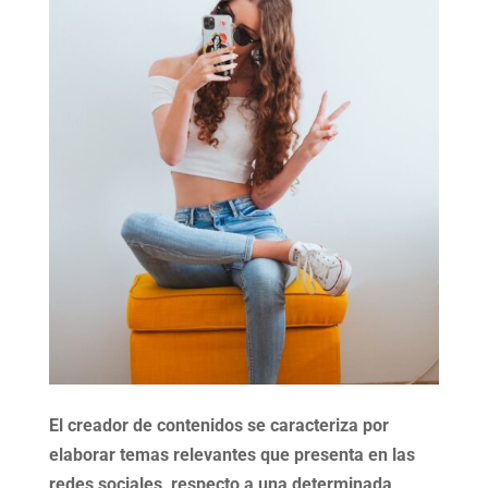
El creador de contenidos se caracteriza por
elaborar temas relevantes que presenta en las
redes sociales, respecto a una determinada