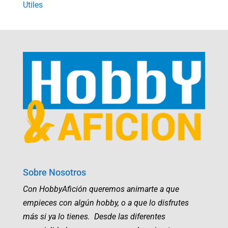
Utiles
Sobre Nosotros
Con HobbyAfición queremos animarte a que
empieces con algún hobby, o a que lo disfrutes
más si ya lo tienes. Desde las diferentes