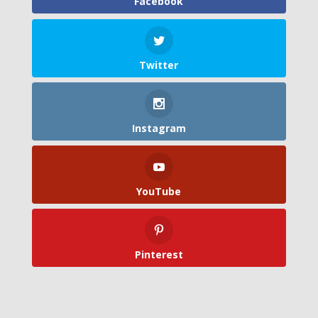
Facebook
Twitter
Instagram
YouTube
Pinterest