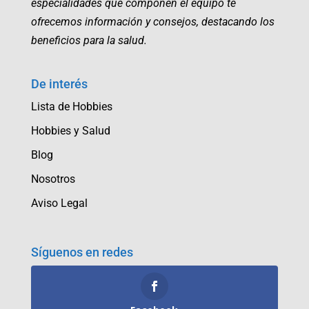
especialidades que componen el equipo te
ofrecemos información y consejos, destacando los
beneficios para la salud.
De interés
Lista de Hobbies
Hobbies y Salud
Blog
Nosotros
Aviso Legal
Síguenos en redes