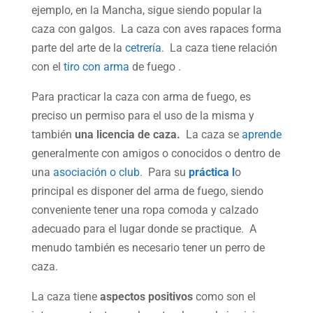
ejemplo, en la Mancha, sigue siendo popular la
caza con galgos. La caza con aves rapaces forma
parte del arte de la
cetrería
. La caza tiene relación
con el
tiro con arma
de fuego .
Para practicar la caza con arma de fuego, es
preciso un permiso para el uso de la misma y
también
una licencia de caza.
La caza se
aprende
generalmente con amigos o conocidos o dentro de
una
asociación o club.
Para su
práctica l
o
principal es disponer del arma de fuego, siendo
conveniente tener una ropa comoda y calzado
adecuado para el lugar donde se practique. A
menudo también es necesario tener un perro de
caza.
La caza tiene
aspectos positivos
como son el