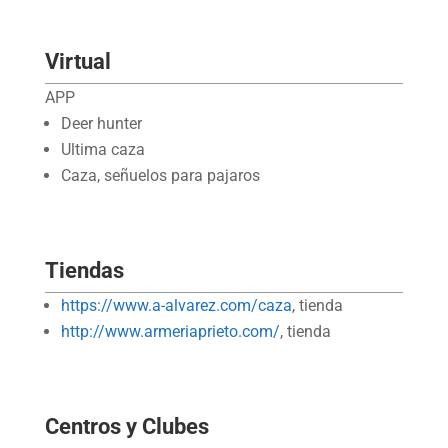
Virtual
APP
Deer hunter
Ultima caza
Caza, señuelos para pajaros
Tiendas
https://www.a-alvarez.com/caza
, tienda
http://www.armeriaprieto.com/
, tienda
Centros y Clubes