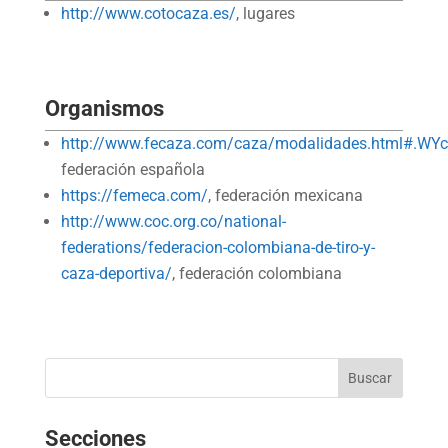
http://www.cotocaza.es/
, lugares
Organismos
http://www.fecaza.com/caza/modalidades.html#.WY
federación española
https://femeca.com/
, federación mexicana
http://www.coc.org.co/national-
federations/federacion-colombiana-de-tiro-y-
caza-deportiva/
, federación colombiana
Secciones