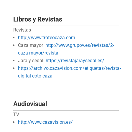
Libros y Revistas
Revistas
http://www.trofeocaza.com
Caza mayor
http://www.grupov.es/revistas/2-
caza-mayor/revista
Jara y sedal
https://revistajaraysedal.es/
https://archivo.cazavision.com/etiquetas/revista-
digital-coto-caza
Audiovisual
TV
http://www.cazavision.es/