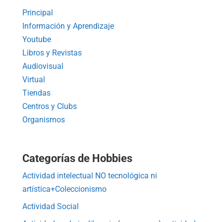
Principal
Información y Aprendizaje
Youtube
Libros y Revistas
Audiovisual
Virtual
Tiendas
Centros y Clubs
Organismos
Categorías de Hobbies
Actividad intelectual NO tecnológica ni
artística+Coleccionismo
Actividad Social