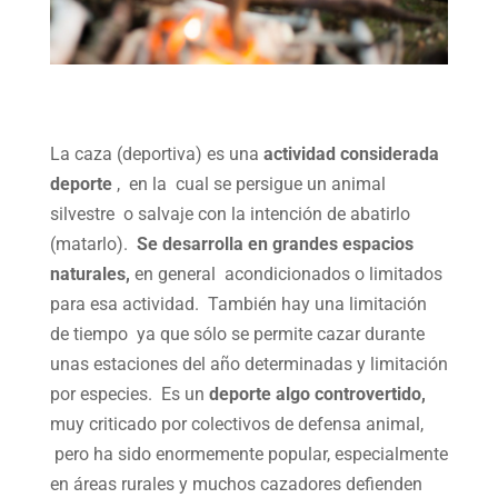
La caza (deportiva) es una
actividad considerada
deporte
, en la cual se persigue un animal
silvestre o salvaje con la intención de abatirlo
(matarlo).
Se desarrolla en grandes espacios
naturales,
en general acondicionados o limitados
para esa actividad. También hay una limitación
de tiempo ya que sólo se permite cazar durante
unas estaciones del año determinadas y limitación
por especies. Es un
deporte algo controvertido,
muy criticado por colectivos de defensa animal,
pero ha sido enormemente popular, especialmente
en áreas rurales y muchos cazadores defienden