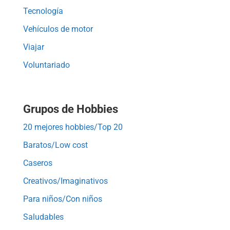
Tecnología
Vehículos de motor
Viajar
Voluntariado
Grupos de Hobbies
20 mejores hobbies/Top 20
Baratos/Low cost
Caseros
Creativos/Imaginativos
Para niños/Con niños
Saludables