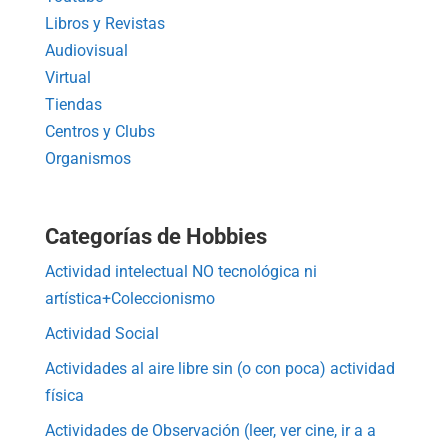
Libros y Revistas
Audiovisual
Virtual
Tiendas
Centros y Clubs
Organismos
Categorías de Hobbies
Actividad intelectual NO tecnológica ni
artística+Coleccionismo
Actividad Social
Actividades al aire libre sin (o con poca) actividad
física
Actividades de Observación (leer, ver cine, ir a a