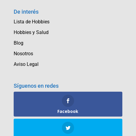
De interés
Lista de Hobbies
Hobbies y Salud
Blog
Nosotros
Aviso Legal
Síguenos en redes
Facebook