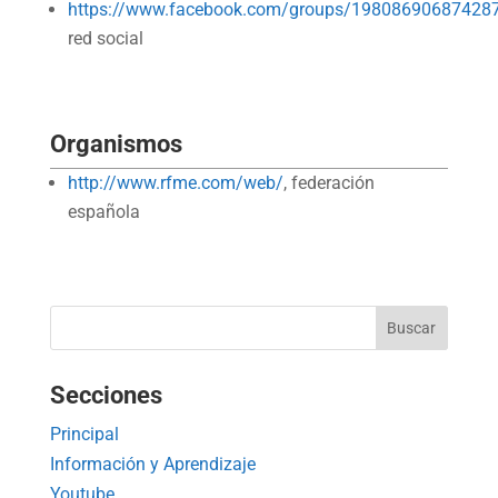
https://www.facebook.com/groups/19808690687428
red social
Organismos
http://www.rfme.com/web/
, federación
española
Secciones
Principal
Información y Aprendizaje
Youtube