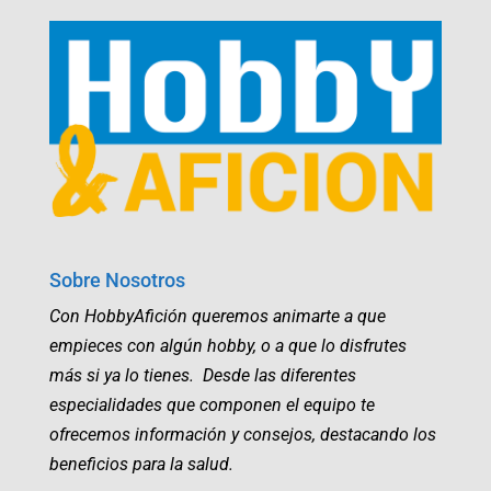
Sobre Nosotros
Con HobbyAfición queremos animarte a que
empieces con algún hobby, o a que lo disfrutes
más si ya lo tienes. Desde las diferentes
especialidades que componen el equipo te
ofrecemos información y consejos, destacando los
beneficios para la salud.