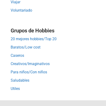
Viajar
Voluntariado
Grupos de Hobbies
20 mejores hobbies/Top 20
Baratos/Low cost
Caseros
Creativos/Imaginativos
Para niños/Con niños
Saludables
Utiles