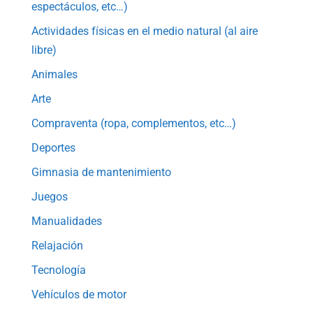
espectáculos, etc…)
Actividades físicas en el medio natural (al aire
libre)
Animales
Arte
Compraventa (ropa, complementos, etc…)
Deportes
Gimnasia de mantenimiento
Juegos
Manualidades
Relajación
Tecnología
Vehículos de motor