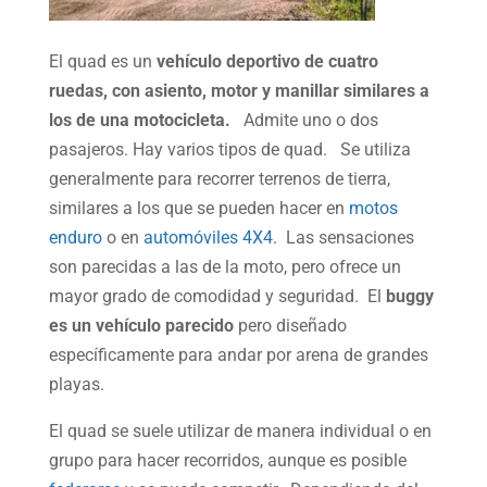
El quad es un
vehículo deportivo de cuatro
ruedas, con asiento, motor y manillar similares a
los de una motocicleta.
Admite uno o dos
pasajeros. Hay varios tipos de quad. Se utiliza
generalmente para recorrer terrenos de tierra,
similares a los que se pueden hacer en
motos
enduro
o en
automóviles 4X4.
Las sensaciones
son parecidas a las de la moto, pero ofrece un
mayor grado de comodidad y seguridad. El
buggy
es un vehículo parecido
pero diseñado
específicamente para andar por arena de grandes
playas.
El quad se suele utilizar de manera individual o en
grupo para hacer recorridos, aunque es posible