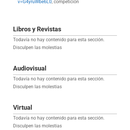
v=G4yruWbe6L0
, competición
Libros y Revistas
Todavía no hay contenido para esta sección.
Disculpen las molestias
Audiovisual
Todavía no hay contenido para esta sección.
Disculpen las molestias
Virtual
Todavía no hay contenido para esta sección.
Disculpen las molestias