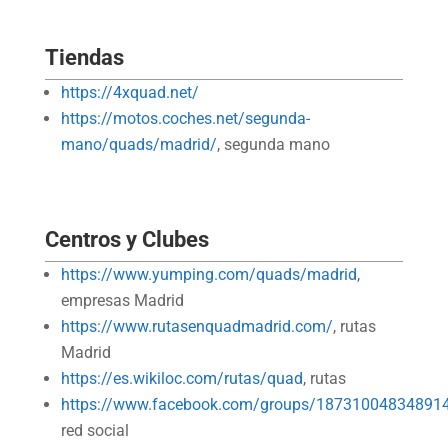
Tiendas
https://4xquad.net/
https://motos.coches.net/segunda-
mano/quads/madrid/
, segunda mano
Centros y Clubes
https://www.yumping.com/quads/madrid
,
empresas Madrid
https://www.rutasenquadmadrid.com/
, rutas
Madrid
https://es.wikiloc.com/rutas/quad
, rutas
https://www.facebook.com/groups/18731004834891
red social