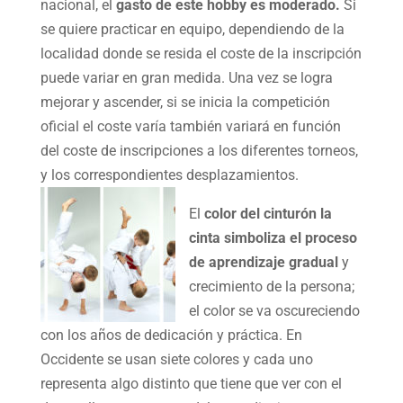
nacional, el
gasto de este hobby es moderado.
Si
se quiere practicar en equipo, dependiendo de la
localidad donde se resida el coste de la inscripción
puede variar en gran medida. Una vez se logra
mejorar y ascender, si se inicia la competición
oficial el coste varía también variará en función
del coste de inscripciones a los diferentes torneos,
y los correspondientes desplazamientos.
El
color del cinturón la
cinta simboliza el proceso
de aprendizaje gradual
y
crecimiento de la persona;
el color se va oscureciendo
con los años de dedicación y práctica. En
Occidente se usan siete colores y cada uno
representa algo distinto que tiene que ver con el