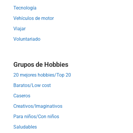
Tecnología
Vehículos de motor
Viajar
Voluntariado
Grupos de Hobbies
20 mejores hobbies/Top 20
Baratos/Low cost
Caseros
Creativos/Imaginativos
Para niños/Con niños
Saludables