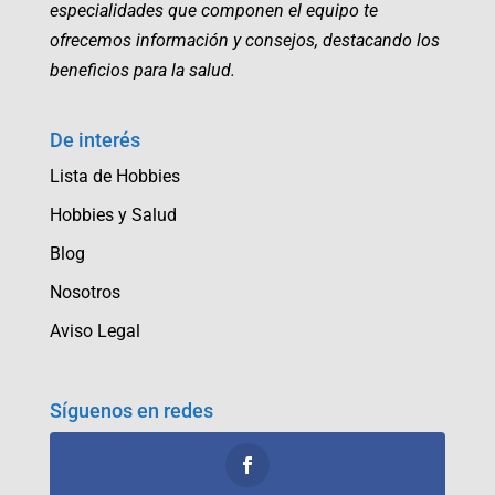
especialidades que componen el equipo te
ofrecemos información y consejos, destacando los
beneficios para la salud.
De interés
Lista de Hobbies
Hobbies y Salud
Blog
Nosotros
Aviso Legal
Síguenos en redes