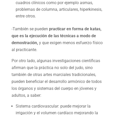
cuadros clínicos como por ejemplo asmas,
problemas de columna, articulares, hiperkinesis,
entre otros.
-También se pueden
practicar en forma de katas,
que es la ejecución de las técnicas a modo de
demostración,
y que exigen menos esfuerzo físico
al practicante.
Por otro lado, algunas investigaciones científicas
afirman que la práctica no solo del judo, sino
también de otras artes marciales tradicionales,
pueden beneficiar el desarrollo armónico de todos
los órganos y sistemas del cuerpo en jóvenes y
adultos, a saber:
Sistema cardiovascular: puede mejorar la
irrigación y el volumen cardíaco mejorando la