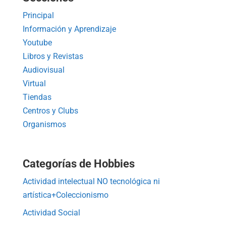
Principal
Información y Aprendizaje
Youtube
Libros y Revistas
Audiovisual
Virtual
Tiendas
Centros y Clubs
Organismos
Categorías de Hobbies
Actividad intelectual NO tecnológica ni
artística+Coleccionismo
Actividad Social