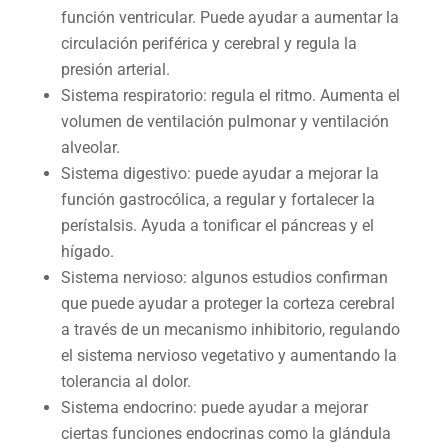
función ventricular. Puede ayudar a aumentar la
circulación periférica y cerebral y regula la
presión arterial.
Sistema respiratorio: regula el ritmo. Aumenta el
volumen de ventilación pulmonar y ventilación
alveolar.
Sistema digestivo: puede ayudar a mejorar la
función gastrocólica, a regular y fortalecer la
perístalsis. Ayuda a tonificar el páncreas y el
hígado.
Sistema nervioso: algunos estudios confirman
que puede ayudar a proteger la corteza cerebral
a través de un mecanismo inhibitorio, regulando
el sistema nervioso vegetativo y aumentando la
tolerancia al dolor.
Sistema endocrino: puede ayudar a mejorar
ciertas funciones endocrinas como la glándula