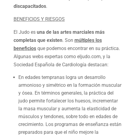
discapacitados
.
BENEFICIOS Y RIESGOS
El Judo es
una de las artes marciales más
completas que existen
. Son
múltiples los
beneficios
que podemos encontrar en su práctica.
Algunas webs expertas como eljudo.com, y la
Sociedad Española de Cardiología destacan:
En edades tempranas logra un desarrollo
armonioso y simétrico en la formación muscular
y ósea. En términos generales, la práctica del
judo permite fortalecer los huesos, incrementar
la masa muscular y aumenta la elasticidad de
músculos y tendones, sobre todo en edades de
crecimiento. Los programas de enseñanza están
preparados para que el niño mejore la