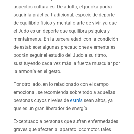
aspectos culturales. De adulto, el judoka podrá
seguir la práctica tradicional, especie de deporte
de equilibrio físico y mental o arte de vivir, ya que
el Judo es un deporte que equilibra psíquica y
mentalmente. En la tercera edad, con la condición
de establecer algunas precauciones elementales,
podrán seguir el estudio del Judo a su ritmo,
sustituyendo cada vez más la fuerza muscular por
la armonía en el gesto.
Por otro lado, en lo relacionado con el campo
emocional, se recomienda sobre todo a aquellas
personas cuyos niveles de
estrés
sean altos, ya
que es un gran liberador de energía.
Exceptuado a personas que sufran enfermedades
graves que afecten al aparato locomotor, tales