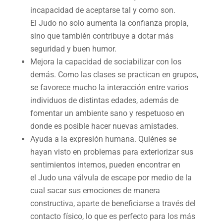
incapacidad de aceptarse tal y como son.
El Judo no solo aumenta la confianza propia,
sino que también contribuye a dotar más
seguridad y buen humor.
Mejora la capacidad de sociabilizar con los
demás. Como las clases se practican en grupos,
se favorece mucho la interacción entre varios
individuos de distintas edades, además de
fomentar un ambiente sano y respetuoso en
donde es posible hacer nuevas amistades.
Ayuda a la expresión humana. Quiénes se
hayan visto en problemas para exteriorizar sus
sentimientos internos, pueden encontrar en
el Judo una válvula de escape por medio de la
cual sacar sus emociones de manera
constructiva, aparte de beneficiarse a través del
contacto físico, lo que es perfecto para los más