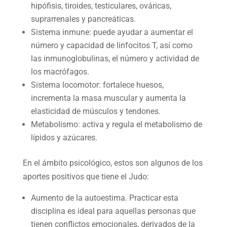
hipófisis, tiroides, testiculares, ováricas,
suprarrenales y pancreáticas.
Sistema inmune: puede ayudar a aumentar el
número y capacidad de linfocitos T, así como
las inmunoglobulinas, el número y actividad de
los macrófagos.
Sistema locomotor: fortalece huesos,
incrementa la masa muscular y aumenta la
elasticidad de músculos y tendones.
Metabolismo: activa y regula el metabolismo de
lípidos y azúcares.
En el ámbito psicológico, estos son algunos de los
aportes positivos que tiene el Judo:
Aumento de la autoestima. Practicar esta
disciplina es ideal para aquellas personas que
tienen conflictos emocionales, derivados de la