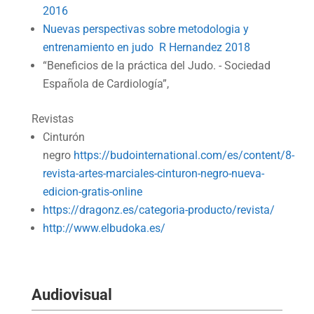
2016
Nuevas perspectivas sobre metodologia y
entrenamiento en judo R Hernandez 2018
“Beneficios de la práctica del Judo. - Sociedad
Española de Cardiología”,
Revistas
Cinturón
negro
https://budointernational.com/es/content/8-
revista-artes-marciales-cinturon-negro-nueva-
edicion-gratis-online
https://dragonz.es/categoria-producto/revista/
http://www.elbudoka.es/
Audiovisual