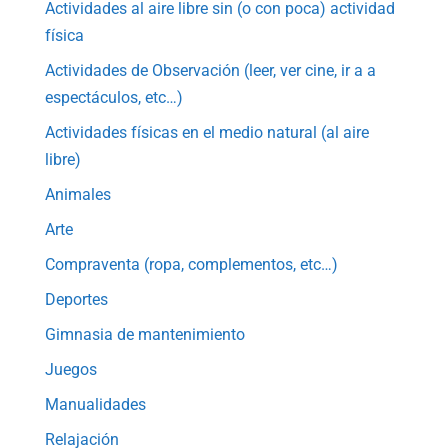
Actividades al aire libre sin (o con poca) actividad
física
Actividades de Observación (leer, ver cine, ir a a
espectáculos, etc…)
Actividades físicas en el medio natural (al aire
libre)
Animales
Arte
Compraventa (ropa, complementos, etc…)
Deportes
Gimnasia de mantenimiento
Juegos
Manualidades
Relajación