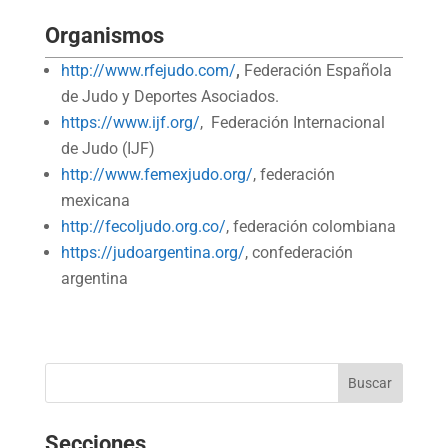
Organismos
http://www.rfejudo.com/
,
Federación Española
de Judo y Deportes Asociados.
https://www.ijf.org/
, Federación Internacional
de Judo (IJF)
http://www.femexjudo.org/
, federación
mexicana
http://fecoljudo.org.co/
, federación colombiana
https://judoargentina.org/
, confederación
argentina
Secciones