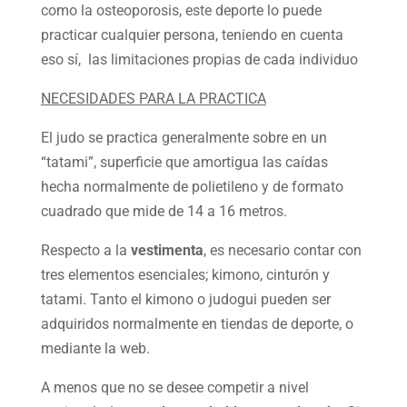
como la osteoporosis, este deporte lo puede
practicar cualquier persona, teniendo en cuenta
eso sí, las limitaciones propias de cada individuo
NECESIDADES PARA LA PRACTICA
El judo se practica generalmente sobre en un
“tatami”, superficie que amortigua las caídas
hecha normalmente de polietileno y de formato
cuadrado que mide de 14 a 16 metros.
Respecto a la
vestimenta
, es necesario contar con
tres elementos esenciales; kimono, cinturón y
tatami. Tanto el kimono o judogui pueden ser
adquiridos normalmente en tiendas de deporte, o
mediante la web.
A menos que no se desee competir a nivel