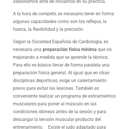
asesorarnos ante de iniciarnos en su práctica.
A la hora de competir, es necesario tener en forma
algunas capacidades como son los reflejos, la
fuerza, la flexibilidad y la precisión.
Según la Sociedad Española de Cardiología, es
necesaria una
preparación física mínima
que irá
mejorando a medida que se aprende la técnica.
Para ello es básico llevar de forma paralela una
preparación física general. Al igual que en otras
disciplinas deportivas, exige un calentamiento
previo para evitar las lesiones. También es
conveniente realizar un programa de estiramientos
musculares para poner al músculo en las
condiciones idóneas antes de la sesión y para
descargar la tensión muscular producto del
entrenamiento. Existe el judo adaptado para