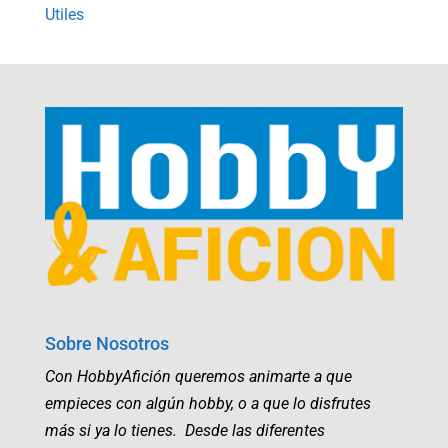
Utiles
Sobre Nosotros
Con HobbyAfición queremos animarte a que
empieces con algún hobby, o a que lo disfrutes
más si ya lo tienes. Desde las diferentes