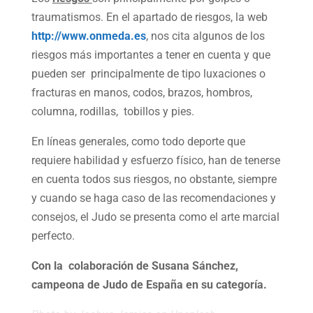
traumatismos. En el apartado de riesgos, la web
http://www.onmeda.es
, nos cita algunos de los
riesgos más importantes a tener en cuenta y que
pueden ser principalmente de tipo luxaciones o
fracturas en manos, codos, brazos, hombros,
columna, rodillas, tobillos y pies.
En líneas generales, como todo deporte que
requiere habilidad y esfuerzo físico, han de tenerse
en cuenta todos sus riesgos, no obstante, siempre
y cuando se haga caso de las recomendaciones y
consejos, el Judo se presenta como el arte marcial
perfecto.
Con la colaboración de Susana Sánchez,
campeona de Judo de España en su categoría.