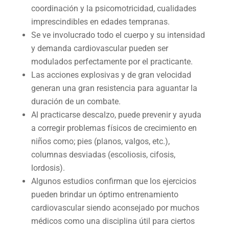
coordinación y la psicomotricidad, cualidades
imprescindibles en edades tempranas.
Se ve involucrado todo el cuerpo y su intensidad
y demanda cardiovascular pueden ser
modulados perfectamente por el practicante.
Las acciones explosivas y de gran velocidad
generan una gran resistencia para aguantar la
duración de un combate.
Al practicarse descalzo, puede prevenir y ayuda
a corregir problemas físicos de crecimiento en
niños como; pies (planos, valgos, etc.),
columnas desviadas (escoliosis, cifosis,
lordosis).
Algunos estudios confirman que los ejercicios
pueden brindar un óptimo entrenamiento
cardiovascular siendo aconsejado por muchos
médicos como una disciplina útil para ciertos