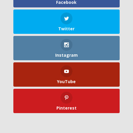
Facebook
Twitter
Instagram
YouTube
Pinterest