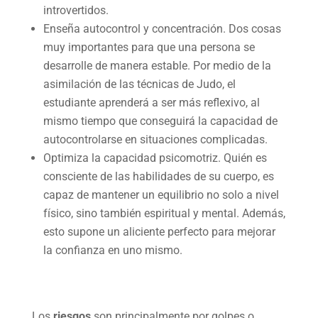
introvertidos.
Enseña autocontrol y concentración. Dos cosas
muy importantes para que una persona se
desarrolle de manera estable. Por medio de la
asimilación de las técnicas de Judo, el
estudiante aprenderá a ser más reflexivo, al
mismo tiempo que conseguirá la capacidad de
autocontrolarse en situaciones complicadas.
Optimiza la capacidad psicomotriz. Quién es
consciente de las habilidades de su cuerpo, es
capaz de mantener un equilibrio no solo a nivel
físico, sino también espiritual y mental. Además,
esto supone un aliciente perfecto para mejorar
la confianza en uno mismo.
Los
riesgos
son principalmente por golpes o