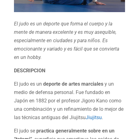
El judo es un deporte que forma el cuerpo y la
mente de manera excelente y es muy asequible,
especialmente en ciudades y para niños. Es
emocionante y variado y es fácil que se convierta
en un hobby.
DESCRIPCION
El judo es un
deporte de artes marciales
y un
medio de defensa personal. Fue fundado en
Japón en 1882 por el profesor Jigoro Kano como
una combinación y un refinamiento de lo mejor de
las técnicas antiguas del Jiujitsu
Jiujitsu
.
El judo se
practica generalmente sobre en un