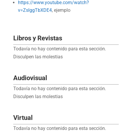
https://www.youtube.com/watch?
v=ZslggTbXDE4
, ejemplo
Libros y Revistas
Todavía no hay contenido para esta sección.
Disculpen las molestias
Audiovisual
Todavía no hay contenido para esta sección.
Disculpen las molestias
Virtual
Todavía no hay contenido para esta sección.