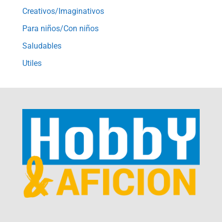
Creativos/Imaginativos
Para niños/Con niños
Saludables
Utiles