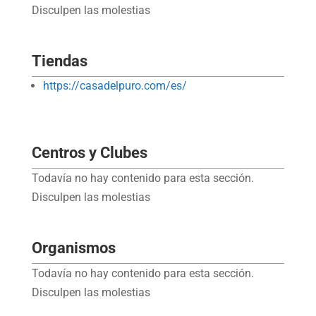
Disculpen las molestias
Tiendas
https://casadelpuro.com/es/
Centros y Clubes
Todavía no hay contenido para esta sección.
Disculpen las molestias
Organismos
Todavía no hay contenido para esta sección.
Disculpen las molestias