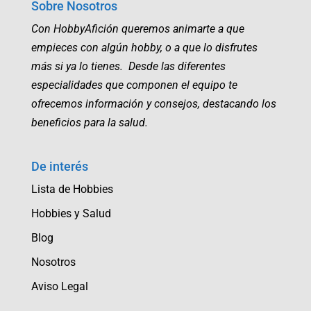
Sobre Nosotros
Con HobbyAfición queremos animarte a que
empieces con algún hobby, o a que lo disfrutes
más si ya lo tienes. Desde las diferentes
especialidades que componen el equipo te
ofrecemos información y consejos, destacando los
beneficios para la salud.
De interés
Lista de Hobbies
Hobbies y Salud
Blog
Nosotros
Aviso Legal