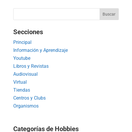
Secciones
Principal
Información y Aprendizaje
Youtube
Libros y Revistas
Audiovisual
Virtual
Tiendas
Centros y Clubs
Organismos
Categorías de Hobbies