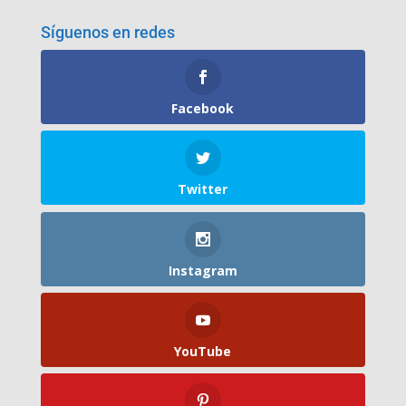
Síguenos en redes
Facebook
Twitter
Instagram
YouTube