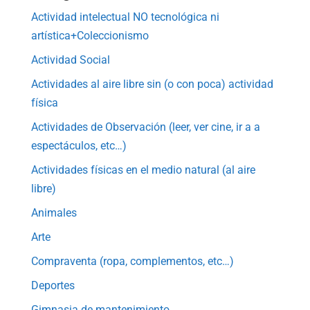
Actividad intelectual NO tecnológica ni
artística+Coleccionismo
Actividad Social
Actividades al aire libre sin (o con poca) actividad
física
Actividades de Observación (leer, ver cine, ir a a
espectáculos, etc…)
Actividades físicas en el medio natural (al aire
libre)
Animales
Arte
Compraventa (ropa, complementos, etc…)
Deportes
Gimnasia de mantenimiento