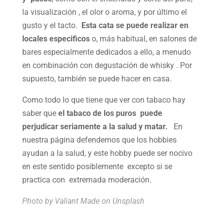
la visualización , el olor o aroma, y por último el
gusto y el tacto.
Esta cata se puede realizar en
locales especificos
o, más habitual, en salones de
bares especialmente dedicados a ello, a menudo
en combinación con degustación de whisky . Por
supuesto, también se puede hacer en casa.
Como todo lo que tiene que ver con tabaco hay
saber que
el tabaco de los puros puede
perjudicar seriamente a la salud y matar.
En
nuestra página defendemos que los hobbies
ayudan a la salud, y este hobby puede ser nocivo
en este sentido posiblemente excepto si se
practica con extremada moderación.
Photo by
Valiant Made
on Unsplash