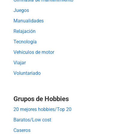
Juegos
Manualidades
Relajación
Tecnología
Vehículos de motor
Viajar
Voluntariado
Grupos de Hobbies
20 mejores hobbies/Top 20
Baratos/Low cost
Caseros