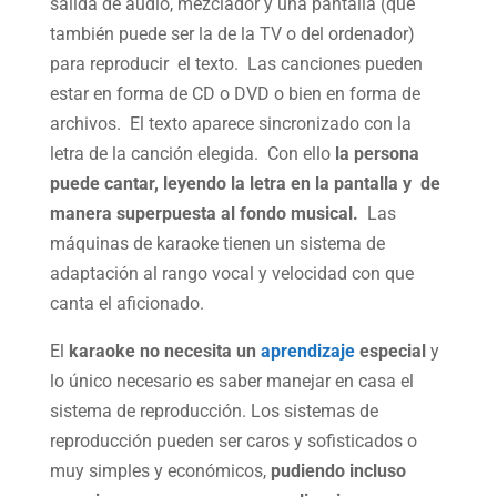
salida de audio, mezclador y una pantalla (que
también puede ser la de la TV o del ordenador)
para reproducir el texto. Las canciones pueden
estar en forma de CD o DVD o bien en forma de
archivos. El texto aparece sincronizado con la
letra de la canción elegida. Con ello
la persona
puede cantar, leyendo la letra en la pantalla y de
manera superpuesta al fondo musical.
Las
máquinas de karaoke tienen un sistema de
adaptación al rango vocal y velocidad con que
canta el aficionado.
El
karaoke no necesita un
aprendizaje
especial
y
lo único necesario es saber manejar en casa el
sistema de reproducción. Los sistemas de
reproducción pueden ser caros y sofisticados o
muy simples y económicos,
pudiendo incluso