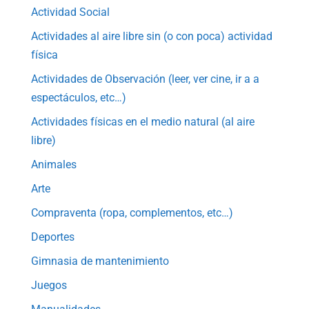
Actividad Social
Actividades al aire libre sin (o con poca) actividad
física
Actividades de Observación (leer, ver cine, ir a a
espectáculos, etc…)
Actividades físicas en el medio natural (al aire
libre)
Animales
Arte
Compraventa (ropa, complementos, etc…)
Deportes
Gimnasia de mantenimiento
Juegos