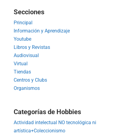
Secciones
Principal
Información y Aprendizaje
Youtube
Libros y Revistas
Audiovisual
Virtual
Tiendas
Centros y Clubs
Organismos
Categorías de Hobbies
Actividad intelectual NO tecnológica ni
artística+Coleccionismo