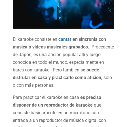
El karaoke consiste en
cantar
en sincronia con
musica o videos musicales grabados.
. Procedente
de Japón, es una afición popular allí y luego
conocida en todo el mundo, especialmente en
bares con karaoke. Pero también
se puede
disfrutar en casa y practicarlo como afición,
sólo
o con más personas.
Para practicar el karaoke en casa
es preciso
disponer de un reproductor de karaoke
que
consiste básicamente en un microfono con
entrada a un reproductor de música digital con