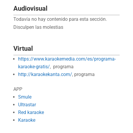
Audiovisual
Todavía no hay contenido para esta sección.
Disculpen las molestias
Virtual
https://www.karaokemedia.com/es/programa-
karaoke-gratis/
, programa
http://karaokekanta.com/
, programa
APP
Smule
Ultrastar
Red karaoke
Karaoke