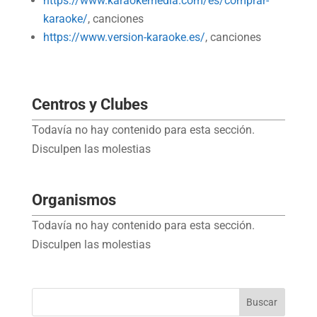
https://www.karaokemedia.com/es/comprar-
karaoke/
, canciones
https://www.version-karaoke.es/
, canciones
Centros y Clubes
Todavía no hay contenido para esta sección.
Disculpen las molestias
Organismos
Todavía no hay contenido para esta sección.
Disculpen las molestias