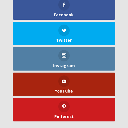
Facebook
Twitter
Instagram
YouTube
Pinterest