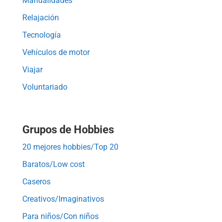
Manualidades
Relajación
Tecnología
Vehículos de motor
Viajar
Voluntariado
Grupos de Hobbies
20 mejores hobbies/Top 20
Baratos/Low cost
Caseros
Creativos/Imaginativos
Para niños/Con niños