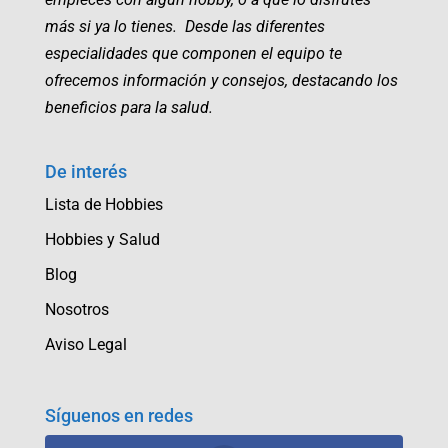
más si ya lo tienes. Desde las diferentes
especialidades que componen el equipo te
ofrecemos información y consejos, destacando los
beneficios para la salud.
De interés
Lista de Hobbies
Hobbies y Salud
Blog
Nosotros
Aviso Legal
Síguenos en redes