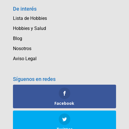
De interés
Lista de Hobbies
Hobbies y Salud
Blog
Nosotros
Aviso Legal
Síguenos en redes
Facebook