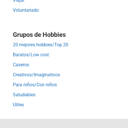
Viajar
Voluntariado
Grupos de Hobbies
20 mejores hobbies/Top 20
Baratos/Low cost
Caseros
Creativos/Imaginativos
Para niños/Con niños
Saludables
Utiles