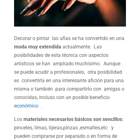
Decorar o pintar las uñas se ha convertido en una
moda muy extendida
actualmente. Las
posibilidades de esta técnica con aspectos
artísticos se han ampliado muchísimo. Aunque
se puede acudir a profesionales, otra posibilidad
es convertirla en una interesante afición para una
misma o también para compartirlo con amigas o
conocidas, incluso con un posible beneficio
económico
.
Los
materiales necesarios básicos son sencillos
:
pinceles, limas, tijeras,pinzas ,esmaltes,etc y
pueden comprarse por separado o en forma de