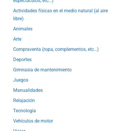
espectáculos, etc…)
Actividades físicas en el medio natural (al aire
libre)
Animales
Arte
Compraventa (ropa, complementos, etc…)
Deportes
Gimnasia de mantenimiento
Juegos
Manualidades
Relajación
Tecnología
Vehículos de motor