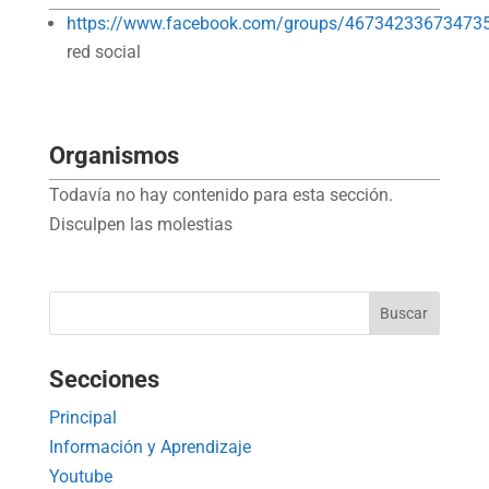
https://www.facebook.com/groups/46734233673473
red social
Organismos
Todavía no hay contenido para esta sección.
Disculpen las molestias
Secciones
Principal
Información y Aprendizaje
Youtube