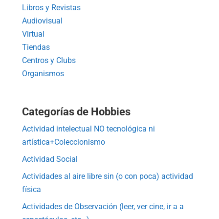
Libros y Revistas
Audiovisual
Virtual
Tiendas
Centros y Clubs
Organismos
Categorías de Hobbies
Actividad intelectual NO tecnológica ni
artística+Coleccionismo
Actividad Social
Actividades al aire libre sin (o con poca) actividad
física
Actividades de Observación (leer, ver cine, ir a a