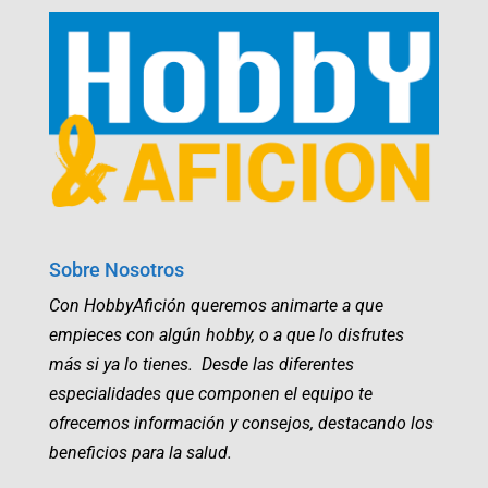
Sobre Nosotros
Con HobbyAfición queremos animarte a que
empieces con algún hobby, o a que lo disfrutes
más si ya lo tienes. Desde las diferentes
especialidades que componen el equipo te
ofrecemos información y consejos, destacando los
beneficios para la salud.