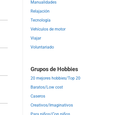
Manualidades
Relajación
Tecnología
Vehículos de motor
Viajar
Voluntariado
Grupos de Hobbies
20 mejores hobbies/Top 20
Baratos/Low cost
Caseros
Creativos/Imaginativos
Para niños/Con niños