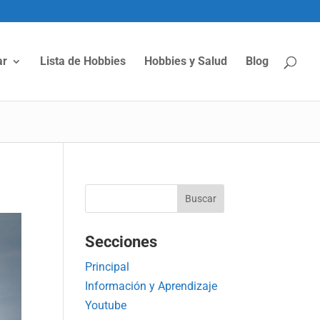
ar
Lista de Hobbies
Hobbies y Salud
Blog
Secciones
Principal
Información y Aprendizaje
Youtube