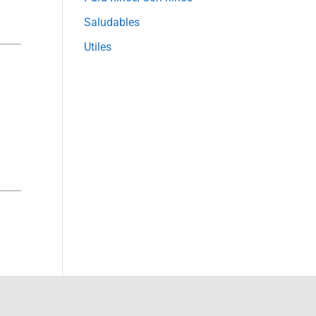
Saludables
Utiles