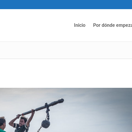
Inicio
Por dónde empez