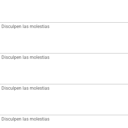
 Disculpen las molestias
 Disculpen las molestias
 Disculpen las molestias
 Disculpen las molestias