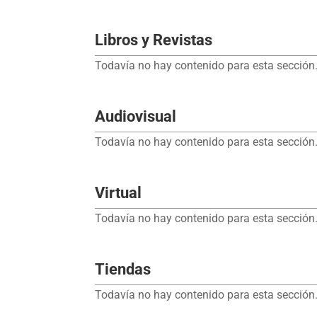
Libros y Revistas
Todavía no hay contenido para esta sección.
Audiovisual
Todavía no hay contenido para esta sección.
Virtual
Todavía no hay contenido para esta sección.
Tiendas
Todavía no hay contenido para esta sección.