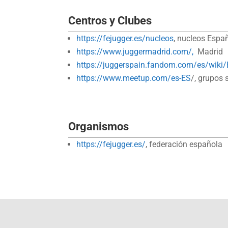
Centros y Clubes
https://fejugger.es/nucleos
, nucleos Espa
https://www.juggermadrid.com/,
Madrid
https://juggerspain.fandom.com/es/wiki
https://www.meetup.com/es-ES
/, grupos 
Organismos
https://fejugger.es/
, federación española