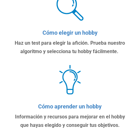
Cómo elegir un hobby
Haz un test para elegir la afición. Prueba nuestro
algoritmo y selecciona tu hobby fácilmente.
Cómo aprender un hobby
Información y recursos para mejorar en el hobby
que hayas elegido y conseguir tus objetivos.