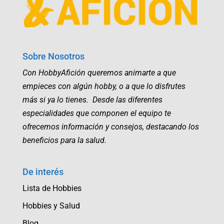
Sobre Nosotros
Con HobbyAfición queremos animarte a que
empieces con algún hobby, o a que lo disfrutes
más si ya lo tienes. Desde las diferentes
especialidades que componen el equipo te
ofrecemos información y consejos, destacando los
beneficios para la salud.
De interés
Lista de Hobbies
Hobbies y Salud
Blog