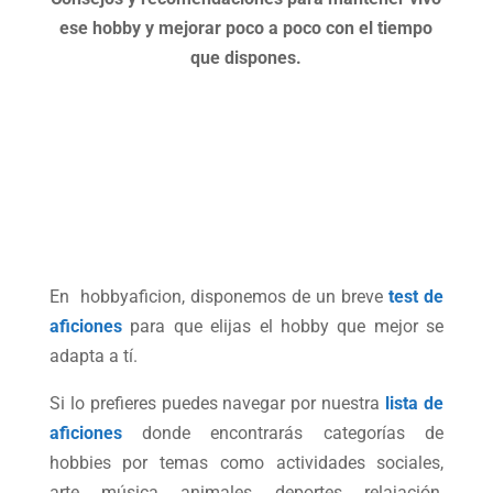
ese hobby y mejorar poco a poco con el tiempo
que dispones.
En hobbyaficion, disponemos de un breve
test de
aficiones
para que elijas el hobby que mejor se
adapta a tí.
Si lo prefieres puedes navegar por nuestra
lista de
aficiones
donde encontrarás categorías de
hobbies por temas como actividades sociales,
arte, música, animales, deportes, relajación,