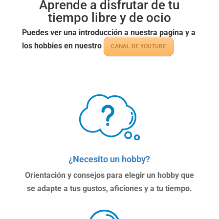
Aprende a disfrutar de tu
tiempo libre y de ocio
Puedes ver una introducción a nuestra pagina y a
los hobbies en nuestro
CANAL DE YOUTUBE
¿Necesito un hobby?
Orientación y consejos para elegir un hobby que
se adapte a tus gustos, aficiones y a tu tiempo.