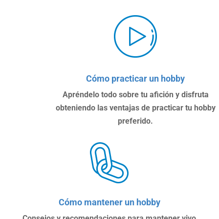
Cómo practicar un hobby
Apréndelo todo sobre tu afición y disfruta
obteniendo las ventajas de practicar tu hobby
preferido.
Cómo mantener un hobby
Consejos y recomendaciones para mantener vivo