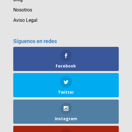
Nosotros
Aviso Legal
Síguenos en redes
Facebook
Twitter
Instagram