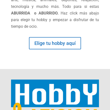
tecnología y mucho más. Todo para si estas
ABURRIDA o ABURRIDO.
Haz click más abajo
para elegir tu hobby y empezar a disfrutar de tu
tiempo de ocio.
Elige tu hobby aquí