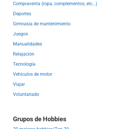
Compraventa (ropa, complementos, etc…)
Deportes
Gimnasia de mantenimiento
Juegos
Manualidades
Relajación
Tecnología
Vehículos de motor
Viajar
Voluntariado
Grupos de Hobbies