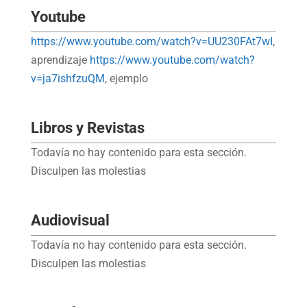
Youtube
https://www.youtube.com/watch?v=UU230FAt7wI
,
aprendizaje
https://www.youtube.com/watch?
v=ja7ishfzuQM
, ejemplo
Libros y Revistas
Todavía no hay contenido para esta sección.
Disculpen las molestias
Audiovisual
Todavía no hay contenido para esta sección.
Disculpen las molestias