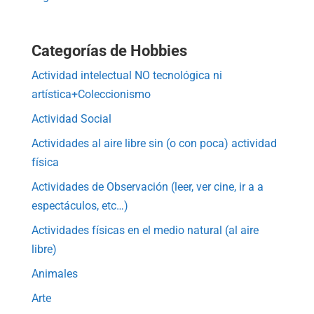
Categorías de Hobbies
Actividad intelectual NO tecnológica ni
artística+Coleccionismo
Actividad Social
Actividades al aire libre sin (o con poca) actividad
física
Actividades de Observación (leer, ver cine, ir a a
espectáculos, etc…)
Actividades físicas en el medio natural (al aire
libre)
Animales
Arte