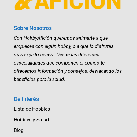
Sobre Nosotros
Con HobbyAfición queremos animarte a que
empieces con algún hobby, o a que lo disfrutes
más si ya lo tienes. Desde las diferentes
especialidades que componen el equipo te
ofrecemos información y consejos, destacando los
beneficios para la salud.
De interés
Lista de Hobbies
Hobbies y Salud
Blog