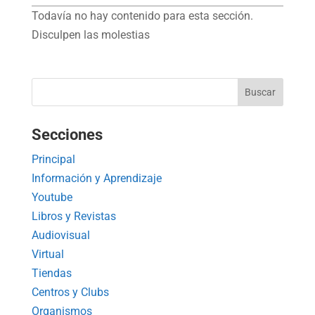
Todavía no hay contenido para esta sección.
Disculpen las molestias
Secciones
Principal
Información y Aprendizaje
Youtube
Libros y Revistas
Audiovisual
Virtual
Tiendas
Centros y Clubs
Organismos