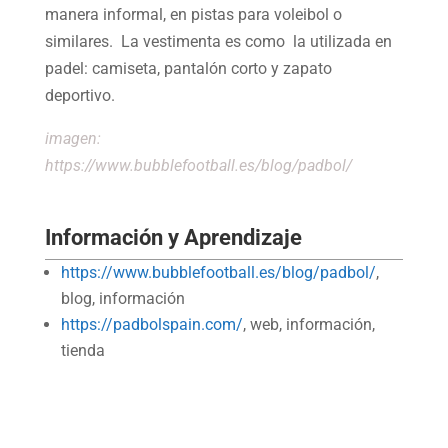
manera informal, en pistas para voleibol o
similares. La vestimenta es como la utilizada en
padel: camiseta, pantalón corto y zapato
deportivo.
imagen:
https://www.bubblefootball.es/blog/padbol/
Información y Aprendizaje
https://www.bubblefootball.es/blog/padbol/
,
blog, información
https://padbolspain.com/
, web, información,
tienda