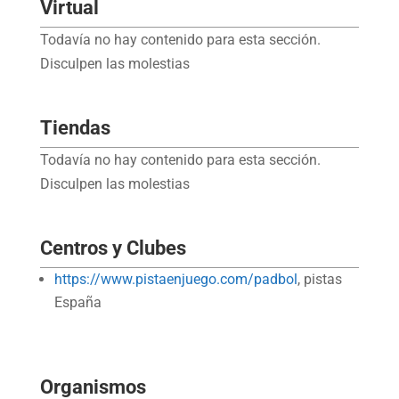
Virtual
Todavía no hay contenido para esta sección.
Disculpen las molestias
Tiendas
Todavía no hay contenido para esta sección.
Disculpen las molestias
Centros y Clubes
https://www.pistaenjuego.com/padbol
, pistas
España
Organismos