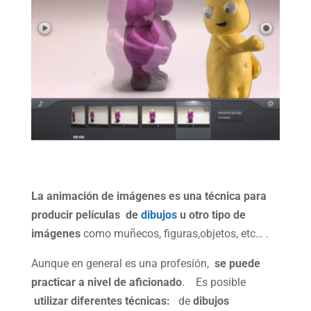
La animación de imágenes es una técnica para
producir películas de
dibujos
u otro tipo de
imágenes
como muñecos, figuras,objetos, etc… .
Aunque en general es una profesión,
se puede
practicar a nivel de aficionado
. Es posible
utilizar diferentes técnicas:
de
dibujos