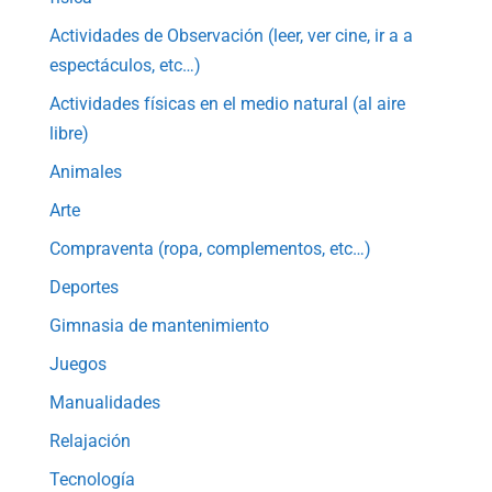
Actividades de Observación (leer, ver cine, ir a a
espectáculos, etc…)
Actividades físicas en el medio natural (al aire
libre)
Animales
Arte
Compraventa (ropa, complementos, etc…)
Deportes
Gimnasia de mantenimiento
Juegos
Manualidades
Relajación
Tecnología