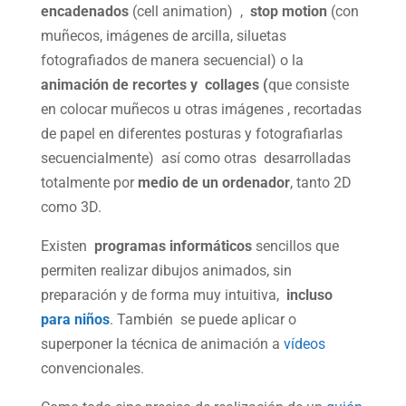
encadenados
(cell animation) ,
stop motion
(con
muñecos, imágenes de arcilla, siluetas
fotografiados de manera secuencial) o la
animación de recortes y collages (
que consiste
en colocar muñecos u otras imágenes , recortadas
de papel en diferentes posturas y fotografiarlas
secuencialmente) así como otras desarrolladas
totalmente por
medio de un ordenador
, tanto 2D
como 3D.
Existen
programas informáticos
sencillos que
permiten realizar dibujos animados, sin
preparación y de forma muy intuitiva,
incluso
para niños
. También se puede aplicar o
superponer la técnica de animación a
vídeos
convencionales.