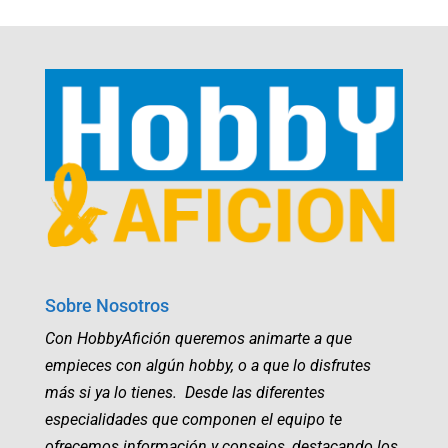
Sobre Nosotros
Con HobbyAfición queremos animarte a que
empieces con algún hobby, o a que lo disfrutes
más si ya lo tienes. Desde las diferentes
especialidades que componen el equipo te
ofrecemos información y consejos, destacando los