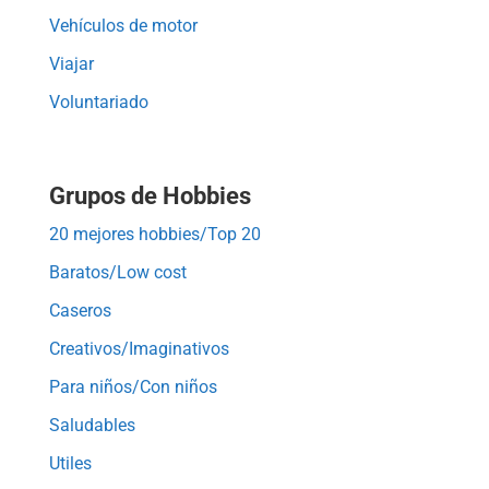
Vehículos de motor
Viajar
Voluntariado
Grupos de Hobbies
20 mejores hobbies/Top 20
Baratos/Low cost
Caseros
Creativos/Imaginativos
Para niños/Con niños
Saludables
Utiles