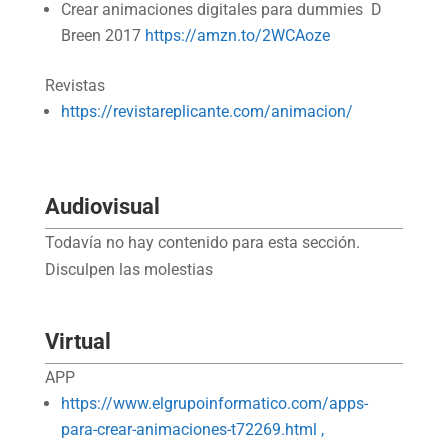
Crear animaciones digitales para dummies D
Breen 2017
https://amzn.to/2WCAoze
Revistas
https://revistareplicante.com/animacion/
Audiovisual
Todavía no hay contenido para esta sección.
Disculpen las molestias
Virtual
APP
https://www.elgrupoinformatico.com/apps-
para-crear-animaciones-t72269.html ,