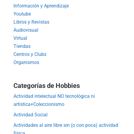
Información y Aprendizaje
Youtube
Libros y Revistas
Audiovisual
Virtual
Tiendas
Centros y Clubs
Organismos
Categorías de Hobbies
Actividad intelectual NO tecnológica ni
artística+Coleccionismo
Actividad Social
Actividades al aire libre sin (o con poca) actividad
física