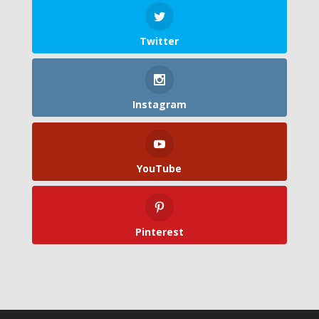
Twitter
Instagram
YouTube
Pinterest