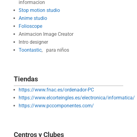
informacion
Stop motion studio
Anime studio
Folioscope
Animacion Image Creator
Intro designer
Toontastic
, para niños
Tiendas
https://www.fnac.es/ordenador-PC
https://www.elcorteingles.es/electronica/informatica/
https://www.pccomponentes.com/
Centros y Clubes