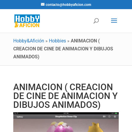
contacto@hobbyaficion.com
Hobby&Afición
»
Hobbies
»
ANIMACION (
CREACION DE CINE DE ANIMACION Y DIBUJOS
ANIMADOS)
ANIMACION ( CREACION
DE CINE DE ANIMACION Y
DIBUJOS ANIMADOS)