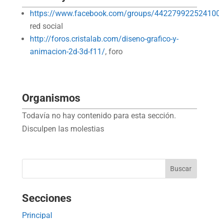
https://www.facebook.com/groups/44227992252410
red social
http://foros.cristalab.com/diseno-grafico-y-
animacion-2d-3d-f11/
, foro
Organismos
Todavía no hay contenido para esta sección.
Disculpen las molestias
Secciones
Principal