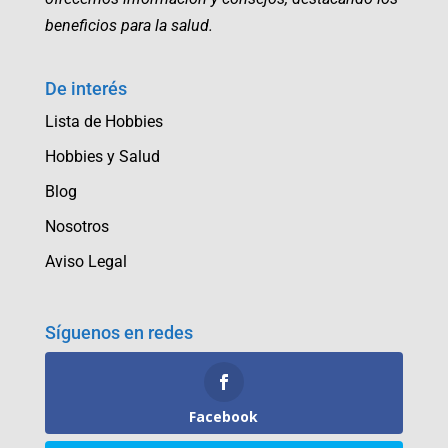
beneficios para la salud.
De interés
Lista de Hobbies
Hobbies y Salud
Blog
Nosotros
Aviso Legal
Síguenos en redes
Facebook