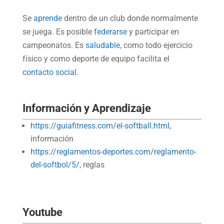
Se
aprende
dentro de un club donde normalmente
se juega. Es posible
federarse
y participar en
campeonatos. Es
saludable
, como todo ejercicio
físico y como deporte de equipo facilita el
contacto social
.
Información y Aprendizaje
https://guiafitness.com/el-softball.html
,
información
https://reglamentos-deportes.com/reglamento-
del-softbol/5/
, reglas
Youtube