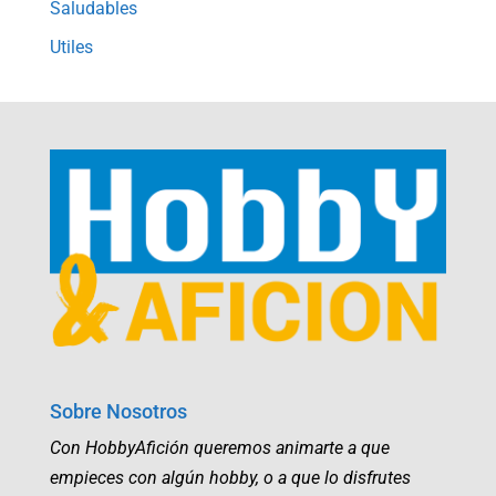
Saludables
Utiles
Sobre Nosotros
Con HobbyAfición queremos animarte a que
empieces con algún hobby, o a que lo disfrutes