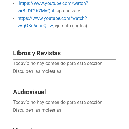
https://www.youtube.com/watch?
v=BiIDfGb7MxQul
aprendizaje
h
ttps://www.youtube.com/watch?
v=qOKs6ehqQTw
, ejemplo (inglés)
Libros y Revistas
Todavía no hay contenido para esta sección.
Disculpen las molestias
Audiovisual
Todavía no hay contenido para esta sección.
Disculpen las molestias