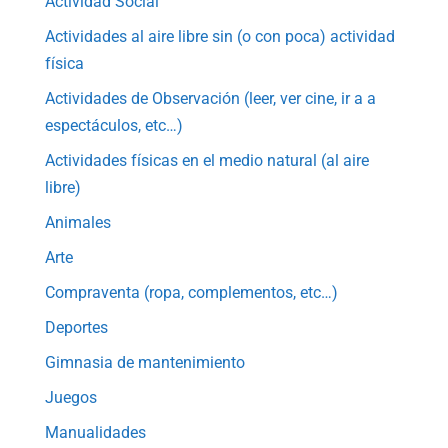
Actividad Social
Actividades al aire libre sin (o con poca) actividad
física
Actividades de Observación (leer, ver cine, ir a a
espectáculos, etc…)
Actividades físicas en el medio natural (al aire
libre)
Animales
Arte
Compraventa (ropa, complementos, etc…)
Deportes
Gimnasia de mantenimiento
Juegos
Manualidades