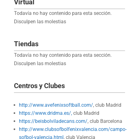
Virtual
Todavía no hay contenido para esta sección.
Disculpen las molestias
Tiendas
Todavía no hay contenido para esta sección.
Disculpen las molestias
Centros y Clubes
http://www.avefenixsoftball.com/
, club Madrid
https://www.dridma.es/,
club Madrid
https://beisbolviladecans.com/
, club Barcelona
http://www.clubsofbolfenixvalencia.com/campo-
sofbol-valencia.html
, club Valencia