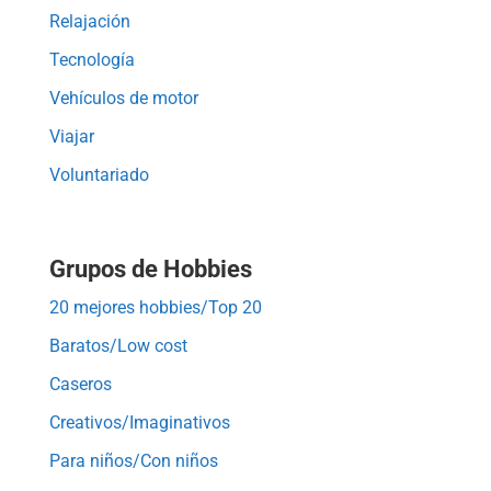
Relajación
Tecnología
Vehículos de motor
Viajar
Voluntariado
Grupos de Hobbies
20 mejores hobbies/Top 20
Baratos/Low cost
Caseros
Creativos/Imaginativos
Para niños/Con niños