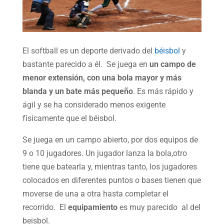
El softball es un deporte derivado del
béisbol
y
bastante parecido a él. Se juega en
un campo de
menor extensión, con una bola mayor y más
blanda y un bate más pequeño
. Es más rápido y
ágil y se ha considerado menos exigente
físicamente que el béisbol.
Se juega en un campo abierto, por dos equipos de
9 o 10 jugadores. Un jugador lanza la bola,otro
tiene que batearla y, mientras tanto, los jugadores
colocados en diferentes puntos o bases tienen que
moverse de una a otra hasta completar el
recorrido. El
equipamiento
es muy parecido al del
beisbol.