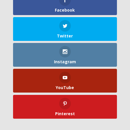
Facebook
Twitter
Instagram
YouTube
Pinterest