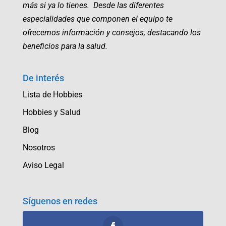
más si ya lo tienes. Desde las diferentes
especialidades que componen el equipo te
ofrecemos información y consejos, destacando los
beneficios para la salud.
De interés
Lista de Hobbies
Hobbies y Salud
Blog
Nosotros
Aviso Legal
Síguenos en redes