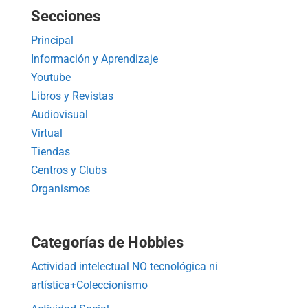
Secciones
Principal
Información y Aprendizaje
Youtube
Libros y Revistas
Audiovisual
Virtual
Tiendas
Centros y Clubs
Organismos
Categorías de Hobbies
Actividad intelectual NO tecnológica ni
artística+Coleccionismo