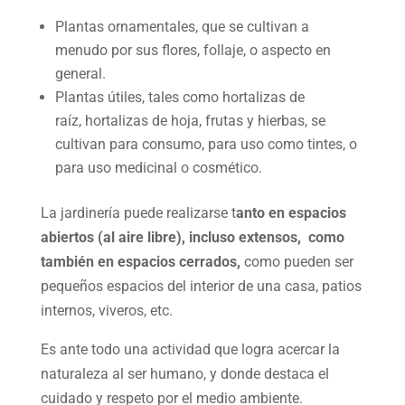
Plantas ornamentales, que se cultivan a
menudo por sus flores, follaje, o aspecto en
general.
Plantas útiles, tales como hortalizas de
raíz, hortalizas de hoja, frutas y hierbas, se
cultivan para consumo, para uso como tintes, o
para uso medicinal o cosmético.
La jardinería puede realizarse t
anto en espacios
abiertos (al aire libre), incluso extensos, como
también en espacios cerrados,
como pueden ser
pequeños espacios del interior de una casa, patios
internos, viveros, etc.
Es ante todo una actividad que logra acercar la
naturaleza al ser humano, y donde destaca el
cuidado y respeto por el medio ambiente.