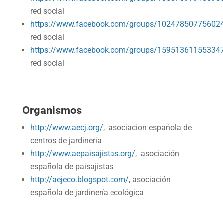
red social
https://www.facebook.com/groups/10247850775602
red social
https://www.facebook.com/groups/15951361155334
red social
Organismos
http://www.aecj.org/
, asociacion española de
centros de jardineria
http://www.aepaisajistas.org/
, asociación
española de paisajistas
http://aejeco.blogspot.com/
, asociación
española de jardinería ecológica