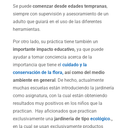
Se puede
comenzar desde edades tempranas
,
siempre con supervisión y asesoramiento de un
adulto que guiará en el uso de las diferentes
herramientas.
Por otro lado, su práctica tiene también un
importante impacto educativo,
ya que puede
ayudar a tomar conciencia acerca de la
importancia que tiene e
l
cuidado y la
conservación de la flora,
así como del medio
ambiente en general
. De hecho, actualmente
muchas escuelas están introduciendo la jardinería
como asignatura, con la cual están obteniendo
resultados muy positivos en los niños que la
practican. Hay aficionados que practican
exclusivamente una
jardineria de tipo
ecológico
.,
en la cual se usan exclusivamente productos