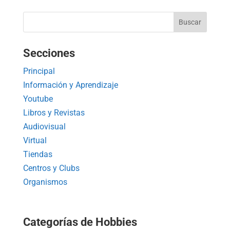
Secciones
Principal
Información y Aprendizaje
Youtube
Libros y Revistas
Audiovisual
Virtual
Tiendas
Centros y Clubs
Organismos
Categorías de Hobbies