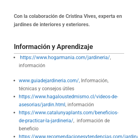
Con la colaboración de Cristina Vives, experta en
jardines de interiores y exteriores.
Información y Aprendizaje
https://www.hogarmania.com/jardineria/
,
información
www.guiadejardineria.com/,
Información,
técnicas y consejos útiles
https://www.hagaloustedmismo.cl/videos-de-
asesorias/jardin.html
, información
https://www.catalunyaplants.com/beneficios-
de-practicar-la-jardineria/
, información de
beneficio
https://www.recomendacionesytendencias.com/jardin