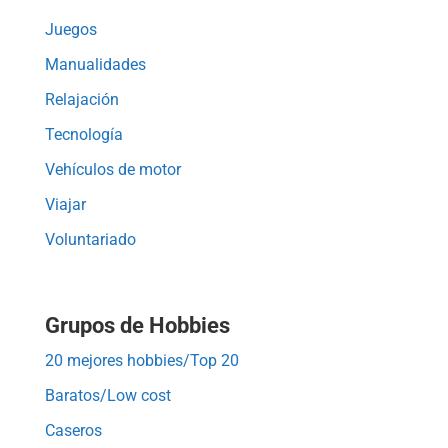
Juegos
Manualidades
Relajación
Tecnología
Vehículos de motor
Viajar
Voluntariado
Grupos de Hobbies
20 mejores hobbies/Top 20
Baratos/Low cost
Caseros