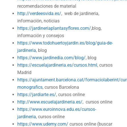
recomendaciones de material
http://verdeesvida.es/
, web de jardineria,
información, noticias
https://jardineriaplantasyflores.com/
,blog,
información y consejos
https://www.todohuertoyjardin.es/blog/guia-de-
jardineria
, blog
https://www.jardinedia.com/blog/
, blog
https://escuelajardineria.es/cursos.html
, cursos
Madrid
https://ajuntament.barcelona.cat/formaciolaberint/cur
monografics
, cursos Barcelona
https://jardiarte.es/
, cursos online
http://www.escuelajardineria.es/
, cursos online
https://www.euroinnova.edu.es/cursos-
jardineria
, cursos online
https://www.udemy.com/
cursos online (buscar