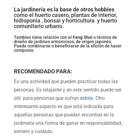
La jardineria es la base de otros hobbies
como el
huerto casero
,
plantas de interior,
hidroponia
,
bonsai
y
horticultura
y huerto
comunitario urbano
.
Tambien tiene relación con el
Feng Shui
o técnica de
diseño de jardines armoniosos, de origen japonés.
Puede combinarse o beneficiarse de la afición de
hacer
composta
.
RECOMENDADO PARA:
Es una actividad que pueden practicar todas las
personas. Es relajante y en este sentido puede ser
útil para personas que sufran
estrés
. Otro
interesante aspecto es que está indicada para
aquellas personas que puedan encontrar en la
jardinería una forma de ganar en responsabilidad,
esmero y cuidado.