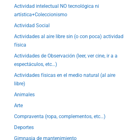
Actividad intelectual NO tecnológica ni
artística+Coleccionismo
Actividad Social
Actividades al aire libre sin (o con poca) actividad
física
Actividades de Observación (leer, ver cine, ir a a
espectáculos, etc…)
Actividades físicas en el medio natural (al aire
libre)
Animales
Arte
Compraventa (ropa, complementos, etc…)
Deportes
Gimnasia de mantenimiento