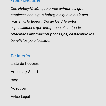
Sobre Nosotros
Con HobbyAfición queremos animarte a que
empieces con algún hobby, o a que lo disfrutes
más si ya lo tienes. Desde las diferentes
especialidades que componen el equipo te
ofrecemos información y consejos, destacando los
beneficios para la salud.
De interés
Lista de Hobbies
Hobbies y Salud
Blog
Nosotros
Aviso Legal