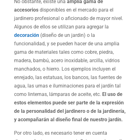
No obstante, existe una
amplia gama de
accesorios
disponibles en el mercado para el
jardinero profesional o aficionado de mayor nivel.
Algunos de ellos se utilizan para agregar la
decoración
(diseño de un jardin) o la
funcionalidad, y se pueden hacer de una amplia
gama de materiales tales como cobre, piedra,
madera, bambú, acero inoxidable, arcilla, vidrios
manchados, o hierro. Los ejemplos incluyen el
enrejado, las estatuas, los bancos, las fuentes de
agua, las urnas e iluminaciones para el jardín tal
como linternas, lámparas de aceite, etc.
El uso de
estos elementos puede ser parte de la expresión
de la personalidad del jardinero o de la jardinería,
y acompañarán al diseño final de nuestro jardín.
Por otro lado, es necesario tener en cuenta