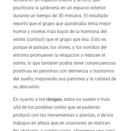
practicara la jardinería en un espacio exterior
durante un tiempo de 30 minutos. El resultado
reportó que el grupo que ajardinaba tenía mejor
humor y niveles más bajos de la hormona del
estrés (cortisol) que el grupo que leía. Esto es
porque el paisaje, los olores, y los sonidos del
entorno promueven la relajación y reducen el
estrés, lo que también podría tener consecuencias
positivas en personas con demencia o trastornos
del sueño, mejorando sus patrones y la calidad de
su descanso.
En cuanto a los
riesgos
, estos no suelen ir más
allá de los posibles cortes que se pudieran
producir con las herramientas o plantas, o de los
trabajos en altura que en ocasiones se realizan.
No obstante, a continuación, ofrecemos una serie