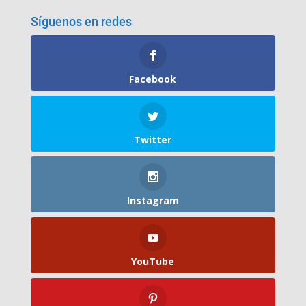
Síguenos en redes
Facebook
Twitter
Instagram
YouTube