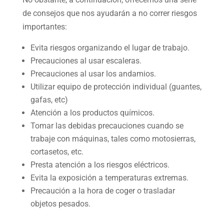
de consejos que nos ayudarán a no correr riesgos
importantes:
Evita riesgos organizando el lugar de trabajo.
Precauciones al usar escaleras.
Precauciones al usar los andamios.
Utilizar equipo de protección individual (guantes,
gafas, etc)
Atención a los productos químicos.
Tomar las debidas precauciones cuando se
trabaje con máquinas, tales como motosierras,
cortasetos, etc.
Presta atención a los riesgos eléctricos.
Evita la exposición a temperaturas extremas.
Precaución a la hora de coger o trasladar
objetos pesados.