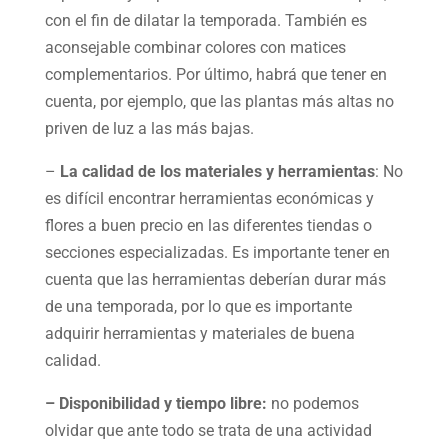
con el fin de dilatar la temporada. También es
aconsejable combinar colores con matices
complementarios. Por último, habrá que tener en
cuenta, por ejemplo, que las plantas más altas no
priven de luz a las más bajas.
–
La calidad de los materiales y herramientas
: No
es difícil encontrar herramientas económicas y
flores a buen precio en las diferentes tiendas o
secciones especializadas. Es importante tener en
cuenta que las herramientas deberían durar más
de una temporada, por lo que es importante
adquirir herramientas y materiales de buena
calidad.
– Disponibilidad y tiempo libre:
no podemos
olvidar que ante todo se trata de una actividad