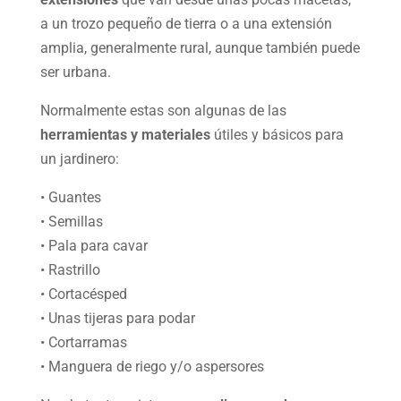
a un trozo pequeño de tierra o a una extensión
amplia, generalmente rural, aunque también puede
ser urbana.
Normalmente estas son algunas de las
herramientas y materiales
útiles y básicos para
un jardinero:
• Guantes
• Semillas
• Pala para cavar
• Rastrillo
• Cortacésped
• Unas tijeras para podar
• Cortarramas
• Manguera de riego y/o aspersores