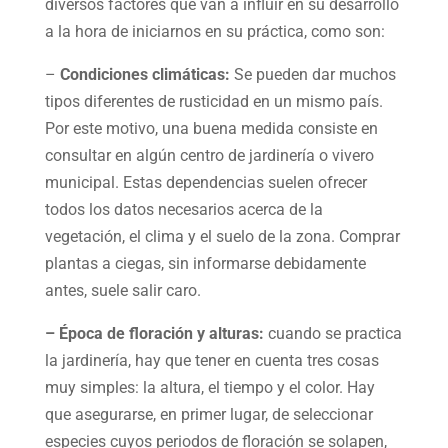
diversos factores que van a influir en su desarrollo
a la hora de iniciarnos en su práctica, como son:
–
Condiciones climáticas:
Se pueden dar muchos
tipos diferentes de rusticidad en un mismo país.
Por este motivo, una buena medida consiste en
consultar en algún centro de jardinería o vivero
municipal. Estas dependencias suelen ofrecer
todos los datos necesarios acerca de la
vegetación, el clima y el suelo de la zona. Comprar
plantas a ciegas, sin informarse debidamente
antes, suele salir caro.
– Época de floración y alturas:
cuando se practica
la jardinería, hay que tener en cuenta tres cosas
muy simples: la altura, el tiempo y el color. Hay
que asegurarse, en primer lugar, de seleccionar
especies cuyos periodos de floración se solapen,