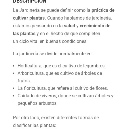
DESCRIPCION
La Jardinería se puede definir como la
práctica de
cultivar plantas.
Cuando hablamos de jardinería,
estamos pensando en la
salud
y
crecimiento de
las plantas
y en el hecho de que completen
un ciclo vital en buenas condiciones.
La jardinería se divide normalmente en:
Horticultura, que es el cultivo de legumbres.
Arboricultura, que es cultivo de árboles de
frutos.
La floricultura, que refiere al cultivo de flores.
Cuidado de viveros, donde se cultivan árboles y
pequeños arbustos.
Por otro lado, existen diferentes formas de
clasificar las plantas: