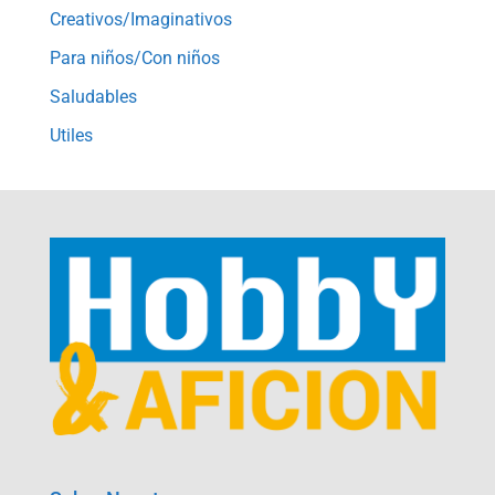
Creativos/Imaginativos
Para niños/Con niños
Saludables
Utiles