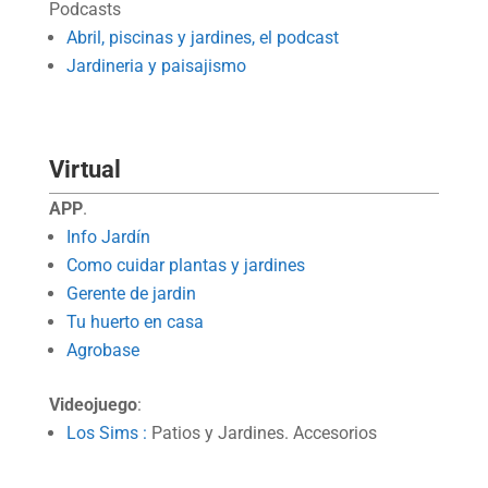
Podcasts
Abril, piscinas y jardines, el podcast
Jardineria y paisajismo
Virtual
APP
.
Info Jardín
Como cuidar plantas y jardines
Gerente de jardin
Tu huerto en casa
Agrobase
Videojuego
:
Los Sims :
Patios y Jardines. Accesorios