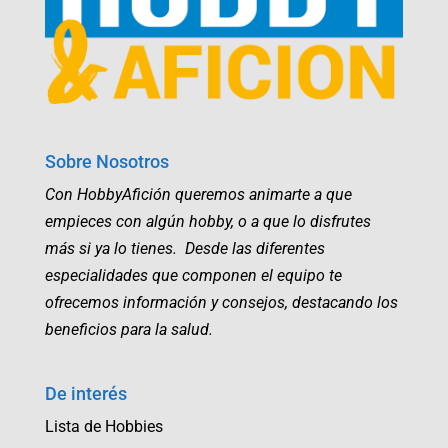
Sobre Nosotros
Con HobbyAfición queremos animarte a que
empieces con algún hobby, o a que lo disfrutes
más si ya lo tienes. Desde las diferentes
especialidades que componen el equipo te
ofrecemos información y consejos, destacando los
beneficios para la salud.
De interés
Lista de Hobbies