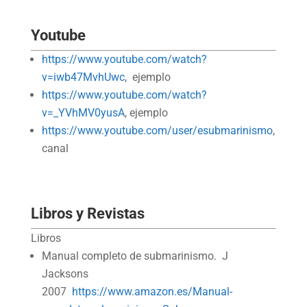
Youtube
https://www.youtube.com/watch?
v=iwb47MvhUwc
, ejemplo
https://www.youtube.com/watch?
v=_YVhMV0yusA
, ejemplo
https://www.youtube.com/user/esubmarinismo
,
canal
Libros y Revistas
Libros
Manual completo de submarinismo. J
Jacksons
2007
https://www.amazon.es/Manual-