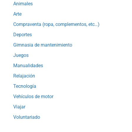
Animales
Arte
Compraventa (ropa, complementos, etc…)
Deportes
Gimnasia de mantenimiento
Juegos
Manualidades
Relajación
Tecnología
Vehículos de motor
Viajar
Voluntariado