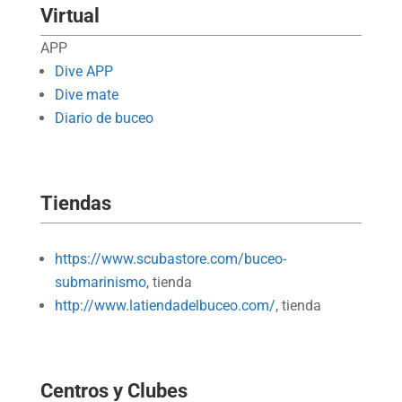
Virtual
APP
Dive APP
Dive mate
Diario de buceo
Tiendas
https://www.scubastore.com/buceo-
submarinismo
, tienda
http://www.latiendadelbuceo.com/
, tienda
Centros y Clubes