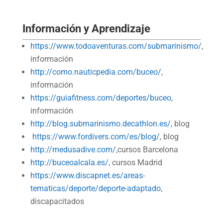
Información y Aprendizaje
https://www.todoaventuras.com/submarinismo/
,
información
http://como.nauticpedia.com/buceo/
,
información
https://guiafitness.com/deportes/buceo
,
información
http://blog.submarinismo.decathlon.es/
, blog
https://www.fordivers.com/es/blog/
, blog
http://medusadive.com/
,cursos Barcelona
http://buceoalcala.es/
, cursos Madrid
https://www.discapnet.es/areas-
tematicas/deporte/deporte-adaptado
,
discapacitados