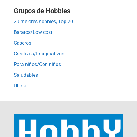
Grupos de Hobbies
20 mejores hobbies/Top 20
Baratos/Low cost
Caseros
Creativos/Imaginativos
Para niños/Con niños
Saludables
Utiles