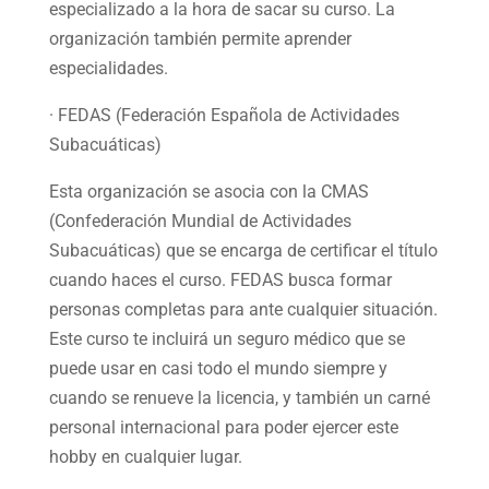
especializado a la hora de sacar su curso. La
organización también permite aprender
especialidades.
· FEDAS (Federación Española de Actividades
Subacuáticas)
Esta organización se asocia con la CMAS
(Confederación Mundial de Actividades
Subacuáticas) que se encarga de certificar el título
cuando haces el curso. FEDAS busca formar
personas completas para ante cualquier situación.
Este curso te incluirá un seguro médico que se
puede usar en casi todo el mundo siempre y
cuando se renueve la licencia, y también un carné
personal internacional para poder ejercer este
hobby en cualquier lugar.