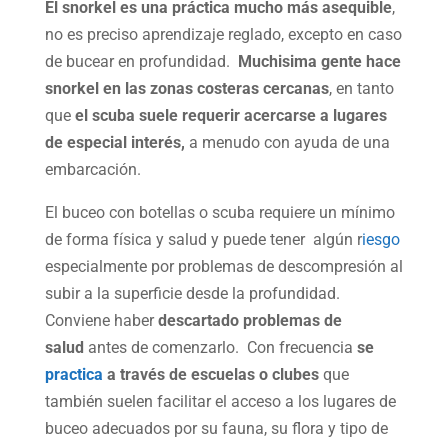
El snorkel es una práctica mucho más asequible
,
no es preciso aprendizaje reglado, excepto en caso
de bucear en profundidad.
Muchisima gente hace
snorkel en las zonas costeras cercanas
, en tanto
que
el scuba suele requerir acercarse a lugares
de especial interés,
a menudo con ayuda de una
embarcación.
El buceo con botellas o scuba requiere un mínimo
de forma física y salud y puede tener algún r
iesgo
especialmente por problemas de descompresión al
subir a la superficie desde la profundidad.
Conviene haber
descartado problemas de
salud
antes de comenzarlo. Con frecuencia
se
practica
a través de escuelas o clubes
que
también suelen facilitar el acceso a los lugares de
buceo adecuados por su fauna, su flora y tipo de