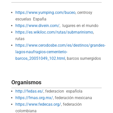
https://www.yumping.com/buceo
, centrosy
escuelas España
https://www.divein.com/
, lugares en el mundo
https://es.wikiloc.com/rutas/submarinismo
,
rutas
https://www.cerodosbe.com/es/destinos/grandes-
lagos-naufragios-cementerio-
barcos_20051049_102.html
, barcos sumergidos
Organismos
http://fedas.es/
, federacion española
https://fmas.org.mx/
, federación mexicana
https://www.fedecas.org/
, federación
colombiana