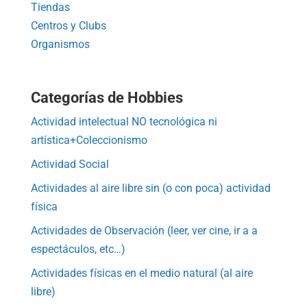
Tiendas
Centros y Clubs
Organismos
Categorías de Hobbies
Actividad intelectual NO tecnológica ni
artística+Coleccionismo
Actividad Social
Actividades al aire libre sin (o con poca) actividad
física
Actividades de Observación (leer, ver cine, ir a a
espectáculos, etc…)
Actividades físicas en el medio natural (al aire
libre)