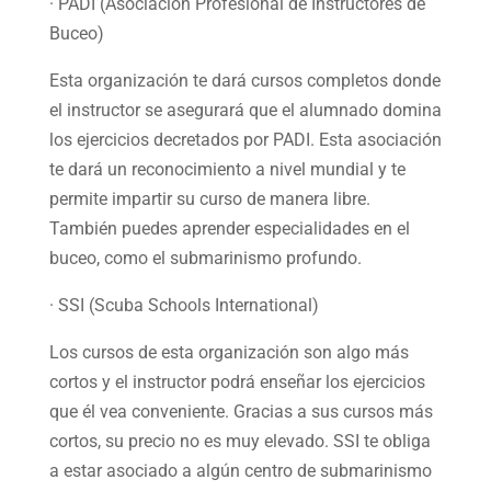
· PADI (Asociación Profesional de Instructores de
Buceo)
Esta organización te dará cursos completos donde
el instructor se asegurará que el alumnado domina
los ejercicios decretados por PADI. Esta asociación
te dará un reconocimiento a nivel mundial y te
permite impartir su curso de manera libre.
También puedes aprender especialidades en el
buceo, como el submarinismo profundo.
· SSI (Scuba Schools International)
Los cursos de esta organización son algo más
cortos y el instructor podrá enseñar los ejercicios
que él vea conveniente. Gracias a sus cursos más
cortos, su precio no es muy elevado. SSI te obliga
a estar asociado a algún centro de submarinismo