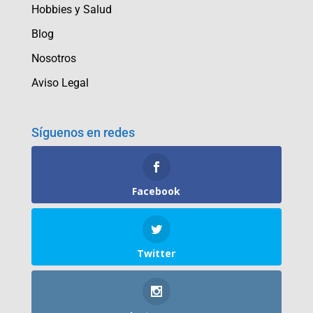
Hobbies y Salud
Blog
Nosotros
Aviso Legal
Síguenos en redes
Facebook
Twitter