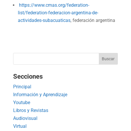
https://www.cmas.org/federation-
list/federation-federacion-argentina-de-
actividades-subacuaticas
, federación argentina
Secciones
Principal
Información y Aprendizaje
Youtube
Libros y Revistas
Audiovisual
Virtual