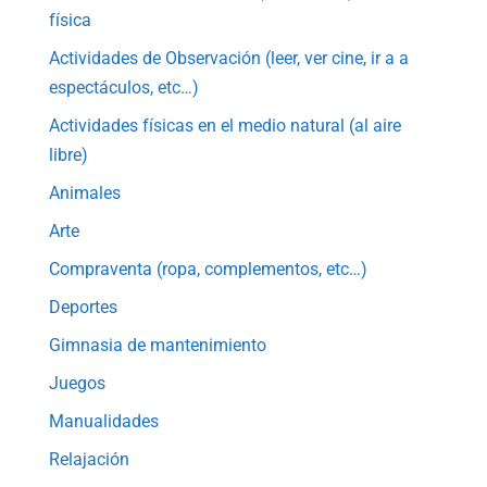
física
Actividades de Observación (leer, ver cine, ir a a
espectáculos, etc…)
Actividades físicas en el medio natural (al aire
libre)
Animales
Arte
Compraventa (ropa, complementos, etc…)
Deportes
Gimnasia de mantenimiento
Juegos
Manualidades
Relajación