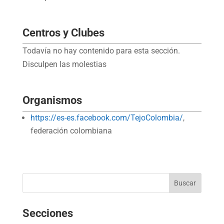
Centros y Clubes
Todavía no hay contenido para esta sección.
Disculpen las molestias
Organismos
https://es-es.facebook.com/TejoColombia/
,
federación colombiana
Secciones