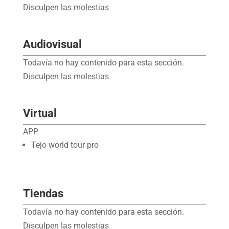
Disculpen las molestias
Audiovisual
Todavía no hay contenido para esta sección.
Disculpen las molestias
Virtual
APP
Tejo world tour pro
Tiendas
Todavía no hay contenido para esta sección.
Disculpen las molestias