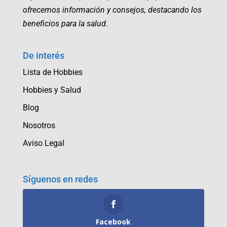
ofrecemos información y consejos, destacando los
beneficios para la salud.
De interés
Lista de Hobbies
Hobbies y Salud
Blog
Nosotros
Aviso Legal
Síguenos en redes
Facebook