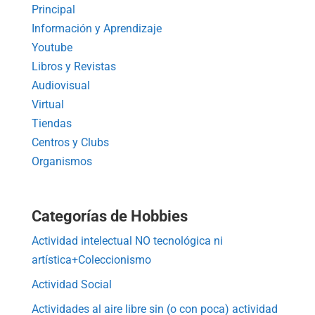
Principal
Información y Aprendizaje
Youtube
Libros y Revistas
Audiovisual
Virtual
Tiendas
Centros y Clubs
Organismos
Categorías de Hobbies
Actividad intelectual NO tecnológica ni
artística+Coleccionismo
Actividad Social
Actividades al aire libre sin (o con poca) actividad