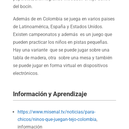
del bocín.
Además de en Colombia se juega en varios paises
de Latinoamérica, España y Estados Unídos.
Existen campeonatos y además es un juego que
pueden practicar los niños en pistas pequeñas.
Hay una variante que se puede jugar sobre una
tabla de madera, otra sobre una mesa y también
se puede jugar en forma virtual en dispositivos
electrónicos.
Información y Aprendizaje
https://www.misenal.tv/noticias/para-
chicos/ninos-que-juegan-tejo-colombia
,
información