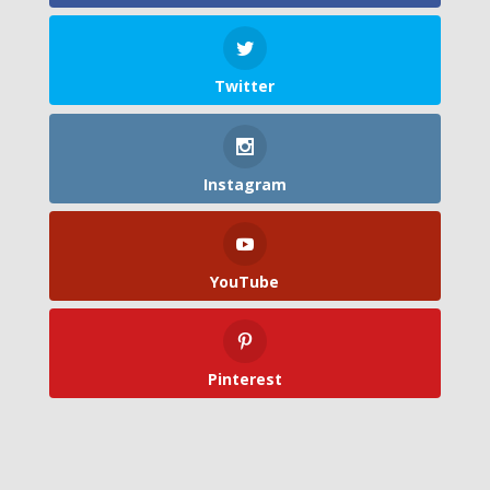
Twitter
Instagram
YouTube
Pinterest