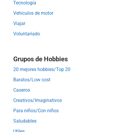
Tecnología
Vehículos de motor
Viajar
Voluntariado
Grupos de Hobbies
20 mejores hobbies/Top 20
Baratos/Low cost
Caseros
Creativos/Imaginativos
Para niños/Con niños
Saludables
Utiles