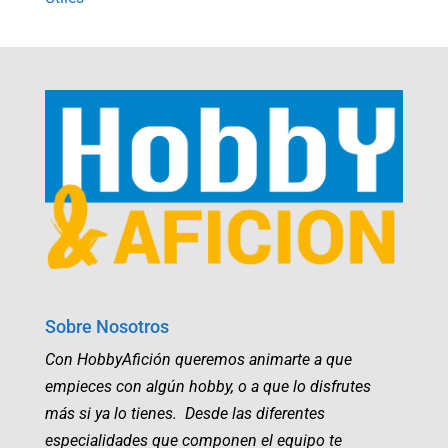
Sobre Nosotros
Con HobbyAfición queremos animarte a que
empieces con algún hobby, o a que lo disfrutes
más si ya lo tienes. Desde las diferentes
especialidades que componen el equipo te