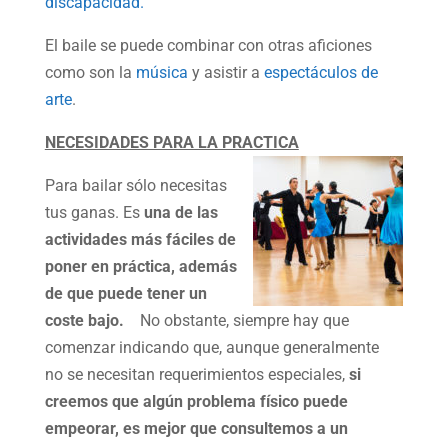
discapacidad.
El baile se puede combinar con otras aficiones
como son la
música
y asistir a
espectáculos de
arte
.
NECESIDADES PARA LA PRACTICA
Para bailar sólo necesitas
tus ganas. Es
una de las
actividades más fáciles de
poner en práctica, además
de que puede tener un
coste bajo.
No obstante, siempre hay que
comenzar indicando que, aunque generalmente
no se necesitan requerimientos especiales,
si
creemos que algún problema físico puede
empeorar, es mejor que consultemos a un