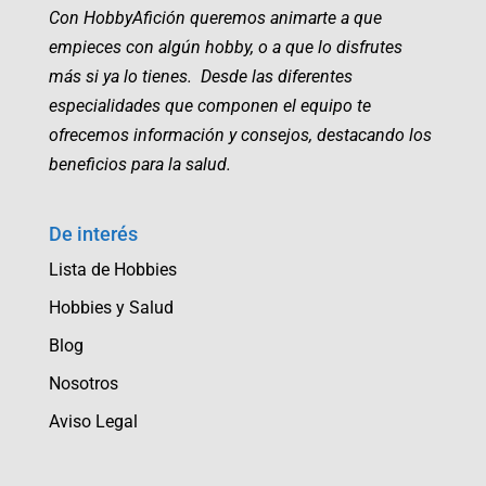
Con HobbyAfición queremos animarte a que
empieces con algún hobby, o a que lo disfrutes
más si ya lo tienes. Desde las diferentes
especialidades que componen el equipo te
ofrecemos información y consejos, destacando los
beneficios para la salud.
De interés
Lista de Hobbies
Hobbies y Salud
Blog
Nosotros
Aviso Legal