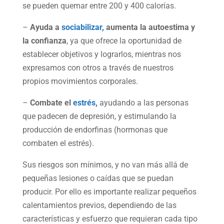
se pueden quemar entre 200 y 400 calorías.
–
Ayuda a
sociabilizar,
aumenta la autoestima
y
la
confianza
, ya que ofrece la oportunidad de
establecer objetivos y lograrlos, mientras nos
expresamos con otros a través de nuestros
propios movimientos corporales.
–
Combate el
estrés,
ayudando a las personas
que padecen de depresión, y estimulando la
producción de endorfinas (hormonas que
combaten el estrés).
Sus riesgos son mínimos, y no van más allá de
pequeñas lesiones o caídas que se puedan
producir. Por ello es importante realizar pequeños
calentamientos previos, dependiendo de las
características y esfuerzo que requieran cada tipo