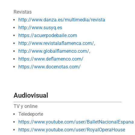
Revistas
http://www.danza.es/multimedia/revista
http://www.susyq.es
https://acuerpodebaile.com
http://www.revistalaflamenca.com/,
http://www.globalflamenco.com/
,
https://www.deflamenco.com/
https://www.docenotas.com/
Audiovisual
TV y online
Teledeporte
https://www.youtube.com/user/BalletNacionalEspana
https://www.youtube.com/user/RoyalOperaHouse