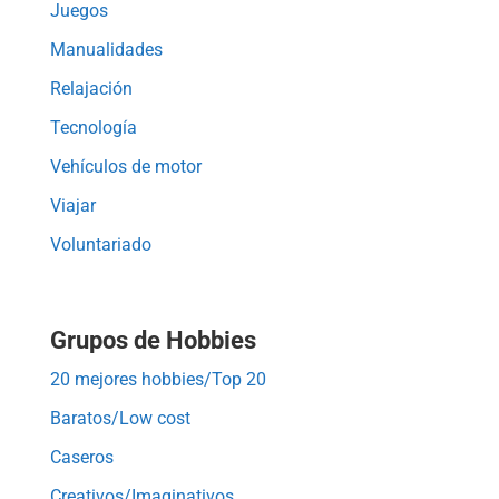
Juegos
Manualidades
Relajación
Tecnología
Vehículos de motor
Viajar
Voluntariado
Grupos de Hobbies
20 mejores hobbies/Top 20
Baratos/Low cost
Caseros
Creativos/Imaginativos