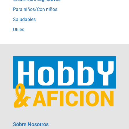
Para niños/Con niños
Saludables
Utiles
Sobre Nosotros