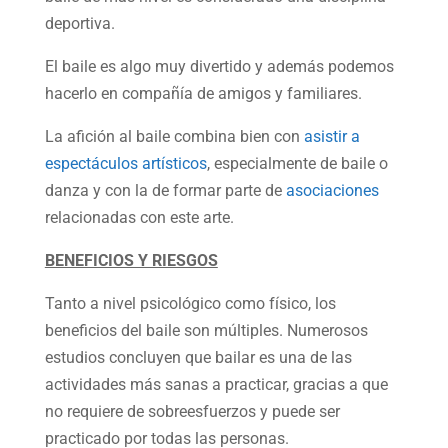
deportiva.
El baile es algo muy divertido y además podemos
hacerlo en compañía de amigos y familiares.
La afición al baile combina bien con
asistir a
espectáculos artísticos
, especialmente de baile o
danza y con la de formar parte de
asociaciones
relacionadas con este arte.
BENEFICIOS Y RIESGOS
Tanto a nivel psicológico como físico, los
beneficios del baile son múltiples. Numerosos
estudios concluyen que bailar es una de las
actividades más sanas a practicar, gracias a que
no requiere de sobreesfuerzos y puede ser
practicado por todas las personas.