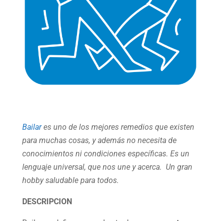
Bailar
es uno de los mejores remedios que existen
para muchas cosas, y además no necesita de
conocimientos ni condiciones específicas. Es un
lenguaje universal, que nos une y acerca. Un gran
hobby saludable para todos.
DESCRIPCION