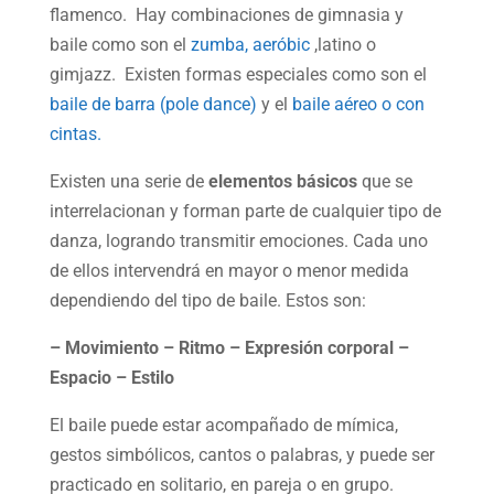
flamenco. Hay combinaciones de gimnasia y
baile como son el
zumba,
aeróbic
,latino o
gimjazz. Existen formas especiales como son el
baile de barra (pole dance)
y el
baile aéreo o con
cintas.
Existen una serie de
elementos básicos
que se
interrelacionan y forman parte de cualquier tipo de
danza, logrando transmitir emociones. Cada uno
de ellos intervendrá en mayor o menor medida
dependiendo del tipo de baile. Estos son:
– Movimiento – Ritmo – Expresión corporal –
Espacio – Estilo
El baile puede estar acompañado de mímica,
gestos simbólicos, cantos o palabras, y puede ser
practicado en solitario, en pareja o en grupo.