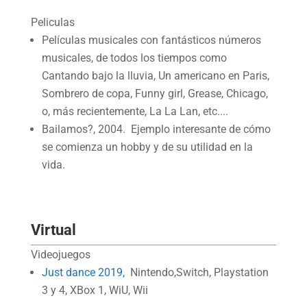
Peliculas
Películas musicales con fantásticos números
musicales, de todos los tiempos como
Cantando bajo la lluvia, Un americano en Paris,
Sombrero de copa, Funny girl, Grease, Chicago,
o, más recientemente, La La Lan, etc....
Bailamos?, 2004. Ejemplo interesante de cómo
se comienza un hobby y de su utilidad en la
vida.
Virtual
Videojuegos
Just dance 2019,
Nintendo,Switch, Playstation
3 y 4, XBox 1, WiU, Wii