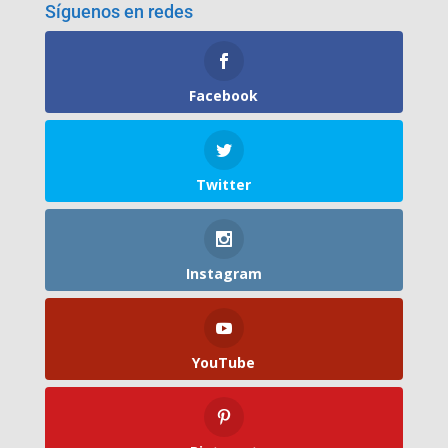
Síguenos en redes
Facebook
Twitter
Instagram
YouTube