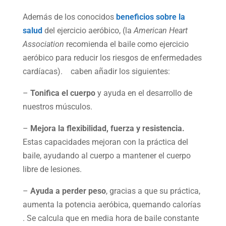
Además de los conocidos
beneficios sobre la
salud
del ejercicio aeróbico, (la
American Heart
Association
recomienda el baile como ejercicio
aeróbico para reducir los riesgos de enfermedades
cardíacas). caben añadir los siguientes:
–
Tonifica el cuerpo
y ayuda en el desarrollo de
nuestros músculos.
–
Mejora la flexibilidad, fuerza y resistencia.
Estas capacidades mejoran con la práctica del
baile, ayudando al cuerpo a mantener el cuerpo
libre de lesiones.
–
Ayuda a perder peso
, gracias a que su práctica,
aumenta la potencia aeróbica, quemando calorías
. Se calcula que en media hora de baile constante