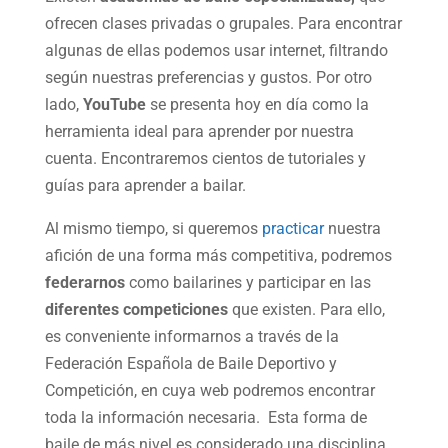
ofrecen clases privadas o grupales. Para encontrar
algunas de ellas podemos usar internet, filtrando
según nuestras preferencias y gustos. Por otro
lado,
YouTube
se presenta hoy en día como la
herramienta ideal para aprender por nuestra
cuenta. Encontraremos cientos de tutoriales y
guías para aprender a bailar.
Al mismo tiempo, si queremos
practicar
nuestra
afición de una forma más competitiva, podremos
federarnos
como bailarines y participar en las
diferentes competiciones
que existen. Para ello,
es conveniente informarnos a través de la
Federación Española de Baile Deportivo y
Competición, en cuya web podremos encontrar
toda la información necesaria. Esta forma de
baile de más nivel es considerado una disciplina