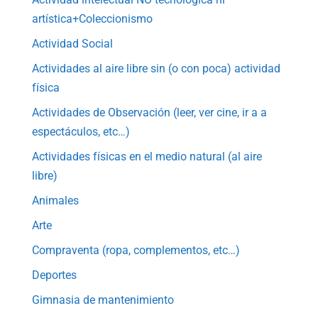
artística+Coleccionismo
Actividad Social
Actividades al aire libre sin (o con poca) actividad
física
Actividades de Observación (leer, ver cine, ir a a
espectáculos, etc…)
Actividades físicas en el medio natural (al aire
libre)
Animales
Arte
Compraventa (ropa, complementos, etc…)
Deportes
Gimnasia de mantenimiento