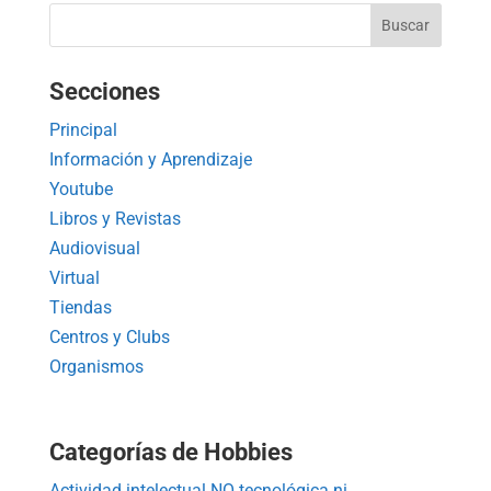
Secciones
Principal
Información y Aprendizaje
Youtube
Libros y Revistas
Audiovisual
Virtual
Tiendas
Centros y Clubs
Organismos
Categorías de Hobbies
Actividad intelectual NO tecnológica ni