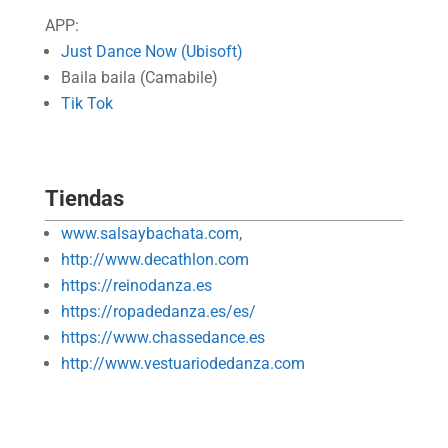
APP:
Just Dance Now (Ubisoft)
Baila baila (Camabile)
Tik Tok
Tiendas
www.salsaybachata.com
,
http://www.decathlon.com
https://reinodanza.es
https://ropadedanza.es/es/
https://www.chassedance.es
http://www.vestuariodedanza.com