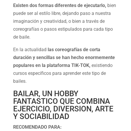
Existen dos formas diferentes de ejecutarlo,
bien
puede ser al estilo libre, dejando paso a nuestra
imaginación y creatividad, o bien a través de
coreografías o pasos estipulados para cada tipo
de baile.
En la actualidad
las coreografías de corta
duración y sencillas se han hecho enormemente
populares en la plataforma TIK-TOK,
existiendo
cursos específicos para aprender este tipo de
bailes.
BAILAR, UN HOBBY
FANTASTICO QUE COMBINA
EJERCICIO, DIVERSION, ARTE
Y SOCIABILIDAD
RECOMENDADO PARA: