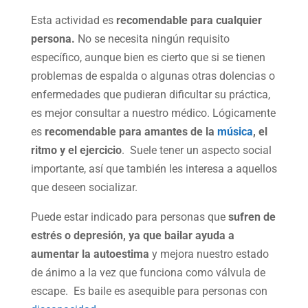
Esta actividad es
recomendable para cualquier
persona.
No se necesita ningún requisito
específico, aunque bien es cierto que si se tienen
problemas de espalda o algunas otras dolencias o
enfermedades que pudieran dificultar su práctica,
es mejor consultar a nuestro médico. Lógicamente
es
recomendable para amantes de la
música
, el
ritmo y el ejercicio
. Suele tener un aspecto social
importante, así que también les interesa a aquellos
que deseen socializar.
Puede estar indicado para personas que
sufren de
estrés o depresión, ya que bailar ayuda a
aumentar la autoestima
y mejora nuestro estado
de ánimo a la vez que funciona como válvula de
escape. Es baile es asequible para personas con