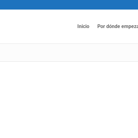
Inicio
Por dónde empez