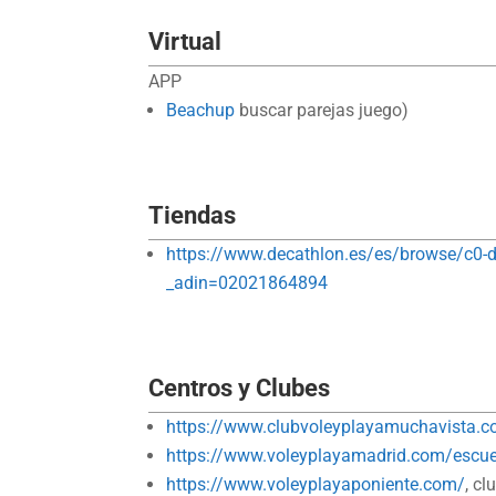
Virtual
APP
Beachup
buscar parejas juego)
Tiendas
https://www.decathlon.es/es/browse/c0-
_adin=02021864894
Centros y Clubes
https://www.clubvoleyplayamuchavista.
https://www.voleyplayamadrid.com/escue
https://www.voleyplayaponiente.com/
, c