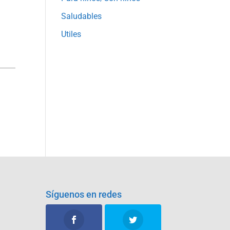
Saludables
Utiles
Síguenos en redes