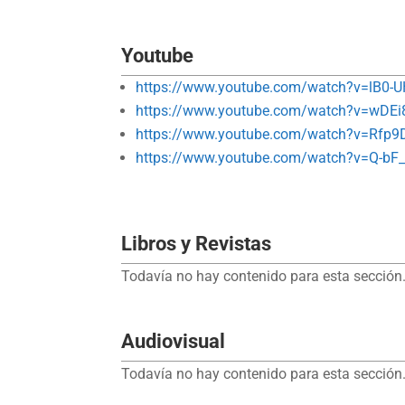
Youtube
https://www.youtube.com/watch?v=lB0-
https://www.youtube.com/watch?v=wDEi
https://www.youtube.com/watch?v=Rfp9
https://www.youtube.com/watch?v=Q-b
Libros y Revistas
Todavía no hay contenido para esta sección.
Audiovisual
Todavía no hay contenido para esta sección.