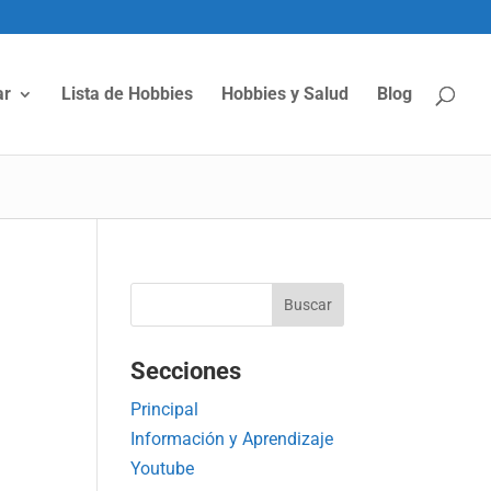
ar
Lista de Hobbies
Hobbies y Salud
Blog
Secciones
Principal
Información y Aprendizaje
Youtube