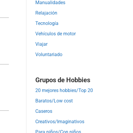
Manualidades
Relajación
Tecnología
Vehículos de motor
Viajar
Voluntariado
Grupos de Hobbies
20 mejores hobbies/Top 20
Baratos/Low cost
Caseros
Creativos/Imaginativos
Para niños/Con niños