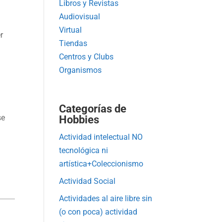
Libros y Revistas
Audiovisual
Virtual
r
Tiendas
Centros y Clubs
Organismos
Categorías de
se
Hobbies
Actividad intelectual NO
tecnológica ni
artística+Coleccionismo
Actividad Social
Actividades al aire libre sin
(o con poca) actividad