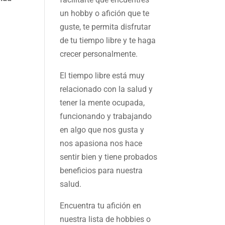
un hobby o afición que te
guste, te permita disfrutar
de tu tiempo libre y te haga
crecer personalmente.
El tiempo libre está muy
relacionado con la salud y
tener la mente ocupada,
funcionando y trabajando
en algo que nos gusta y
nos apasiona nos hace
sentir bien y tiene probados
beneficios para nuestra
salud.
Encuentra tu afición en
nuestra
lista de hobbies
o