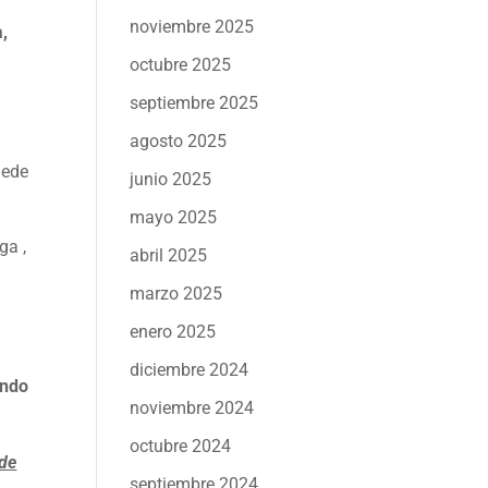
noviembre 2025
a,
octubre 2025
septiembre 2025
agosto 2025
uede
junio 2025
mayo 2025
ga ,
abril 2025
marzo 2025
enero 2025
diciembre 2024
ando
noviembre 2024
octubre 2024
 de
septiembre 2024