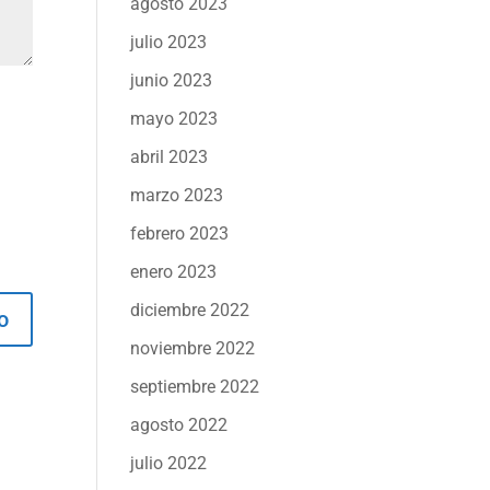
agosto 2023
julio 2023
junio 2023
mayo 2023
abril 2023
marzo 2023
febrero 2023
enero 2023
diciembre 2022
noviembre 2022
septiembre 2022
agosto 2022
julio 2022