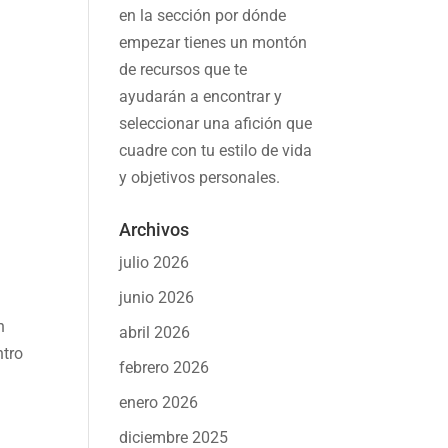
en la sección por dónde
empezar tienes un montón
de recursos que te
ayudarán a
encontrar y
seleccionar una afición
que
cuadre con tu estilo de vida
y objetivos personales.
Archivos
julio 2026
junio 2026
n
abril 2026
ntro
febrero 2026
enero 2026
diciembre 2025