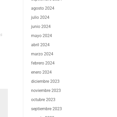
agosto 2024
julio 2024
junio 2024
as
mayo 2024
abril 2024
marzo 2024
febrero 2024
enero 2024
diciembre 2023
noviembre 2023
octubre 2023
septiembre 2023