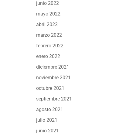
junio 2022
mayo 2022
abril 2022
marzo 2022
febrero 2022
enero 2022
diciembre 2021
noviembre 2021
octubre 2021
septiembre 2021
agosto 2021
julio 2021
junio 2021