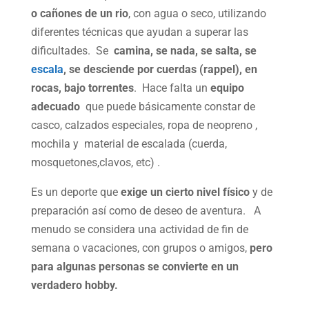
o cañones de un rio
, con agua o seco, utilizando
diferentes técnicas que ayudan a superar las
dificultades. Se
camina, se nada, se salta, se
escala
, se desciende por cuerdas (rappel), en
rocas, bajo torrentes
. Hace falta un
equipo
adecuado
que puede básicamente constar de
casco, calzados especiales, ropa de neopreno ,
mochila y material de escalada (cuerda,
mosquetones,clavos, etc) .
Es un deporte que
exige un cierto nivel físico
y de
preparación así como de deseo de aventura. A
menudo se considera una actividad de fin de
semana o vacaciones, con grupos o amigos,
pero
para algunas personas se convierte en un
verdadero hobby.