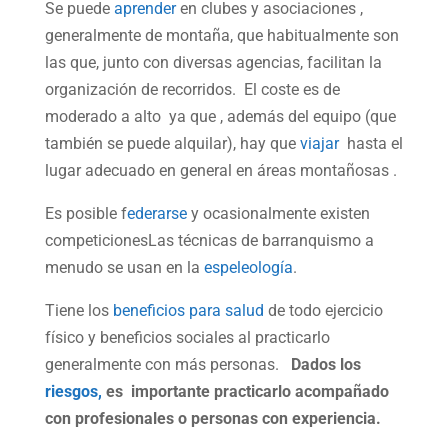
Se puede
aprender
en clubes y asociaciones ,
generalmente de montaña, que habitualmente son
las que, junto con diversas agencias, facilitan la
organización de recorridos. El coste es de
moderado a alto ya que , además del equipo (que
también se puede alquilar), hay que
viajar
hasta el
lugar adecuado en general en áreas montañosas .
Es posible f
ederarse
y ocasionalmente existen
competicionesLas técnicas de barranquismo a
menudo se usan en la
espeleología
.
Tiene los
beneficios para salud
de todo ejercicio
físico y beneficios sociales al practicarlo
generalmente con más personas.
Dados los
riesgos,
es importante practicarlo acompañado
con profesionales o personas con experiencia.