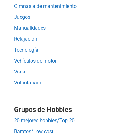
Gimnasia de mantenimiento
Juegos
Manualidades
Relajación
Tecnología
Vehículos de motor
Viajar
Voluntariado
Grupos de Hobbies
20 mejores hobbies/Top 20
Baratos/Low cost