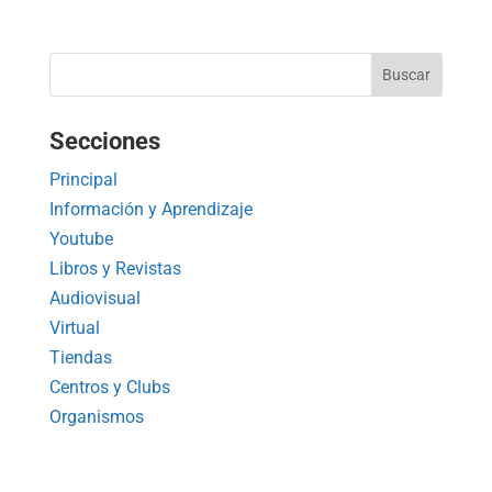
Secciones
Principal
Información y Aprendizaje
Youtube
Libros y Revistas
Audiovisual
Virtual
Tiendas
Centros y Clubs
Organismos