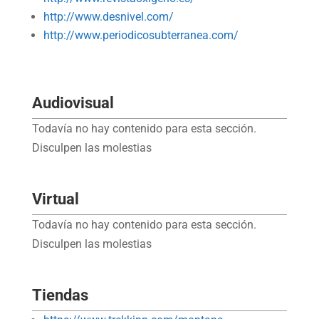
http://www.desnivel.com/
http://www.periodicosubterranea.com/
Audiovisual
Todavía no hay contenido para esta sección.
Disculpen las molestias
Virtual
Todavía no hay contenido para esta sección.
Disculpen las molestias
Tiendas