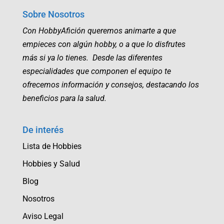
Sobre Nosotros
Con HobbyAfición queremos animarte a que
empieces con algún hobby, o a que lo disfrutes
más si ya lo tienes. Desde las diferentes
especialidades que componen el equipo te
ofrecemos información y consejos, destacando los
beneficios para la salud.
De interés
Lista de Hobbies
Hobbies y Salud
Blog
Nosotros
Aviso Legal