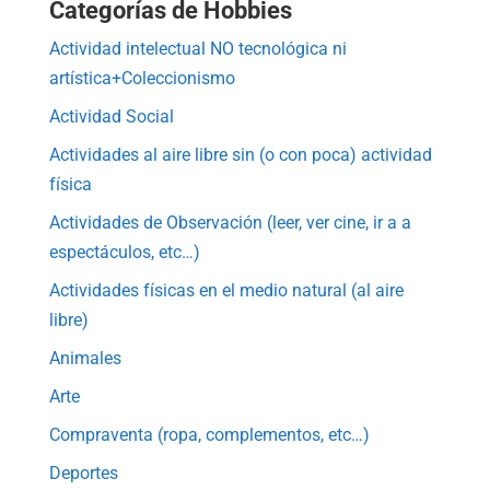
Categorías de Hobbies
Actividad intelectual NO tecnológica ni
artística+Coleccionismo
Actividad Social
Actividades al aire libre sin (o con poca) actividad
física
Actividades de Observación (leer, ver cine, ir a a
espectáculos, etc…)
Actividades físicas en el medio natural (al aire
libre)
Animales
Arte
Compraventa (ropa, complementos, etc…)
Deportes