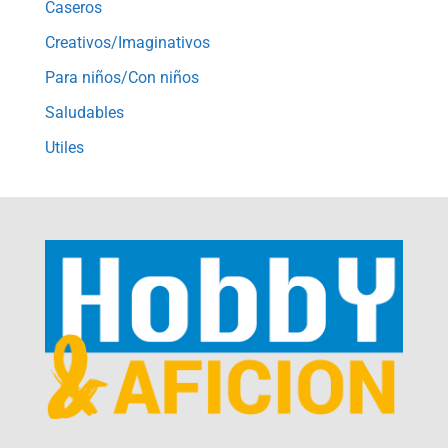
Caseros
Creativos/Imaginativos
Para niños/Con niños
Saludables
Utiles