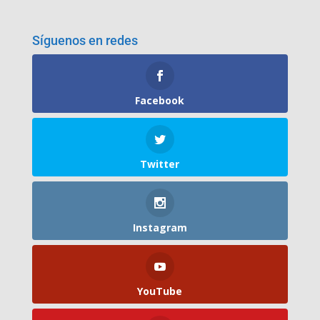
Síguenos en redes
Facebook
Twitter
Instagram
YouTube