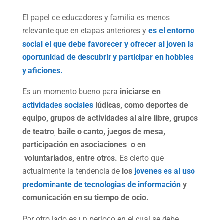
El papel de educadores y familia es menos
relevante que en etapas anteriores y
es el entorno
social el que debe favorecer y ofrecer al joven la
oportunidad de descubrir y participar en hobbies
y aficiones.
Es un momento bueno para
iniciarse en
actividades sociales
lúdicas, como deportes de
equipo, grupos de actividades al aire libre, grupos
de teatro, baile o canto, juegos de mesa,
participación en asociaciones o en
voluntariados, entre otros.
Es cierto que
actualmente la tendencia de
los
jovenes es al uso
predominante de tecnologias de información
y
comunicación en su tiempo de ocio.
Por otro lado es un periodo en el cual se debe