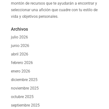
montón de recursos que te ayudarán a
encontrar y
seleccionar una afición
que cuadre con tu estilo de
vida y objetivos personales.
Archivos
julio 2026
junio 2026
abril 2026
febrero 2026
enero 2026
diciembre 2025
noviembre 2025
octubre 2025
septiembre 2025