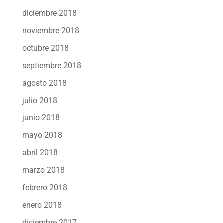
diciembre 2018
noviembre 2018
octubre 2018
septiembre 2018
agosto 2018
julio 2018
junio 2018
mayo 2018
abril 2018
marzo 2018
febrero 2018
enero 2018
diciembre 2017