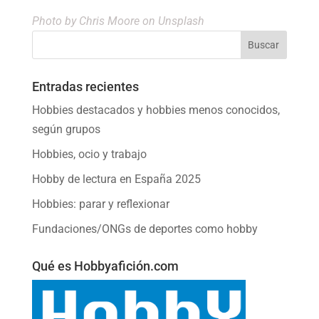
Photo by
Chris Moore
on Unsplash
Entradas recientes
Hobbies destacados y hobbies menos conocidos,
según grupos
Hobbies, ocio y trabajo
Hobby de lectura en España 2025
Hobbies: parar y reflexionar
Fundaciones/ONGs de deportes como hobby
Qué es Hobbyafición.com