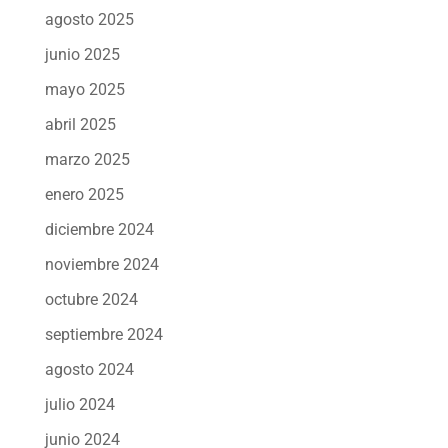
agosto 2025
junio 2025
mayo 2025
abril 2025
marzo 2025
enero 2025
diciembre 2024
noviembre 2024
octubre 2024
septiembre 2024
agosto 2024
julio 2024
junio 2024