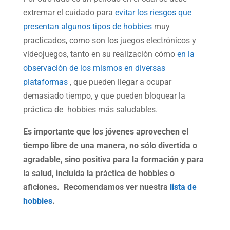
extremar el cuidado para
evitar los riesgos que
presentan algunos tipos de hobbies
muy
practicados, como son los juegos electrónicos y
videojuegos, tanto en su realización cómo
en la
observación de los mismos en diversas
plataformas
, que pueden llegar a ocupar
demasiado tiempo, y que pueden bloquear la
práctica de hobbies más saludables.
Es importante que los jóvenes aprovechen el
tiempo libre de una manera, no sólo divertida o
agradable, sino positiva para la formación y para
la salud, incluida la práctica de hobbies o
aficiones. Recomendamos ver nuestra
lista de
hobbies
.