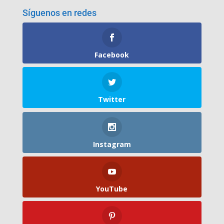
Síguenos en redes
Facebook
Twitter
Instagram
YouTube