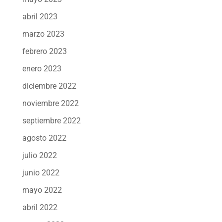
abril 2023
marzo 2023
febrero 2023
enero 2023
diciembre 2022
noviembre 2022
septiembre 2022
agosto 2022
julio 2022
junio 2022
mayo 2022
abril 2022