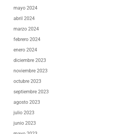
mayo 2024
abril 2024
marzo 2024
febrero 2024
enero 2024
diciembre 2023
noviembre 2023
octubre 2023
septiembre 2023
agosto 2023
julio 2023
junio 2023
mayo 2023