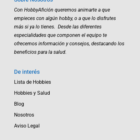
Con HobbyAfición queremos animarte a que
empieces con algún hobby, o a que lo disfrutes
más si ya lo tienes. Desde las diferentes
especialidades que componen el equipo te
ofrecemos información y consejos, destacando los
beneficios para la salud.
De interés
Lista de Hobbies
Hobbies y Salud
Blog
Nosotros
Aviso Legal