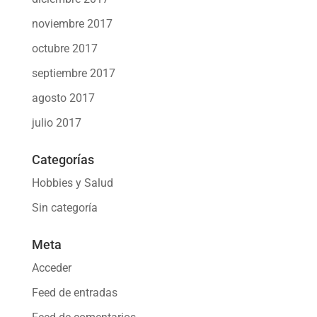
noviembre 2017
octubre 2017
septiembre 2017
agosto 2017
julio 2017
Categorías
Hobbies y Salud
Sin categoría
Meta
Acceder
Feed de entradas