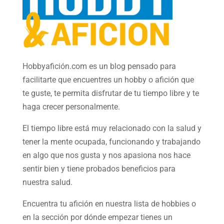
Hobbyafición.com es un blog pensado para
facilitarte que encuentres un hobby o afición que
te guste, te permita disfrutar de tu tiempo libre y te
haga crecer personalmente.
El tiempo libre está muy relacionado con la salud y
tener la mente ocupada, funcionando y trabajando
en algo que nos gusta y nos apasiona nos hace
sentir bien y tiene probados beneficios para
nuestra salud.
Encuentra tu afición en nuestra
lista de hobbies
o
en la sección por dónde empezar tienes un