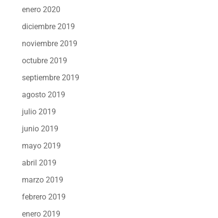
enero 2020
diciembre 2019
noviembre 2019
octubre 2019
septiembre 2019
agosto 2019
julio 2019
junio 2019
mayo 2019
abril 2019
marzo 2019
febrero 2019
enero 2019