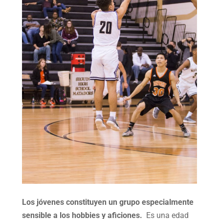
Los jóvenes constituyen un grupo especialmente
sensible a los hobbies y aficiones.
Es una edad