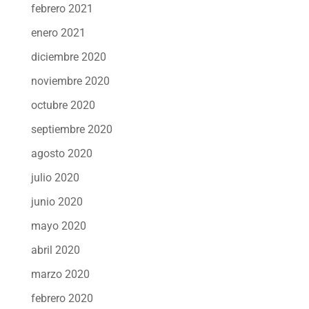
febrero 2021
enero 2021
diciembre 2020
noviembre 2020
octubre 2020
septiembre 2020
agosto 2020
julio 2020
junio 2020
mayo 2020
abril 2020
marzo 2020
febrero 2020