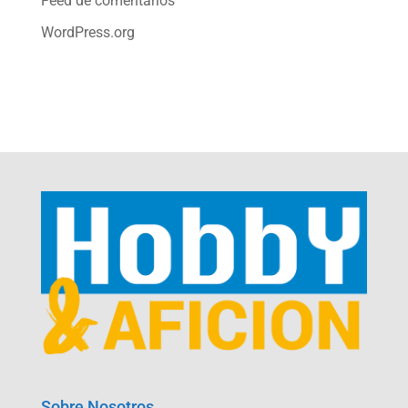
Feed de comentarios
WordPress.org
Sobre Nosotros