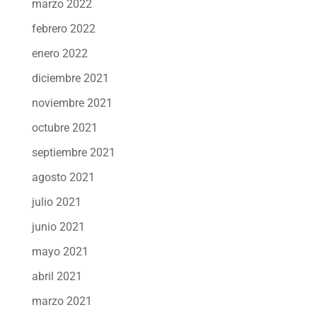
marzo 2022
febrero 2022
enero 2022
diciembre 2021
noviembre 2021
octubre 2021
septiembre 2021
agosto 2021
julio 2021
junio 2021
mayo 2021
abril 2021
marzo 2021