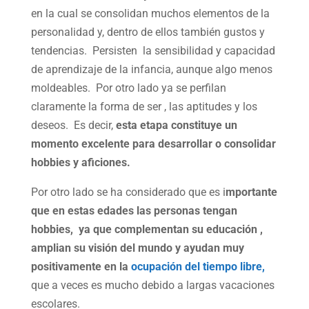
en la cual se consolidan muchos elementos de la
personalidad y, dentro de ellos también gustos y
tendencias. Persisten la sensibilidad y capacidad
de aprendizaje de la infancia, aunque algo menos
moldeables. Por otro lado ya se perfilan
claramente la forma de ser , las aptitudes y los
deseos. Es decir,
esta etapa constituye un
momento excelente para desarrollar o consolidar
hobbies y aficiones.
Por otro lado se ha considerado que es i
mportante
que en estas edades las personas tengan
hobbies, ya que complementan su educación ,
amplian su visión del mundo y ayudan muy
positivamente en la
ocupación del tiempo libre,
que a veces es mucho debido a largas vacaciones
escolares.