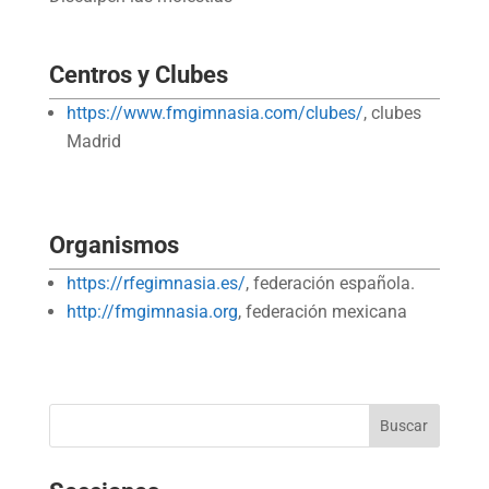
Centros y Clubes
https://www.fmgimnasia.com/clubes/
, clubes
Madrid
Organismos
https://rfegimnasia.es/
, federación española.
http://fmgimnasia.org
, federación mexicana