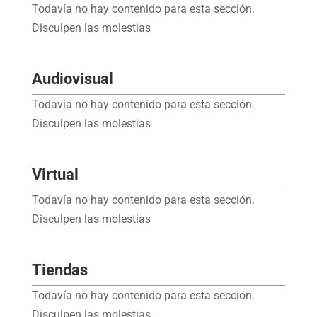
Todavía no hay contenido para esta sección.
Disculpen las molestias
Audiovisual
Todavía no hay contenido para esta sección.
Disculpen las molestias
Virtual
Todavía no hay contenido para esta sección.
Disculpen las molestias
Tiendas
Todavía no hay contenido para esta sección.
Disculpen las molestias