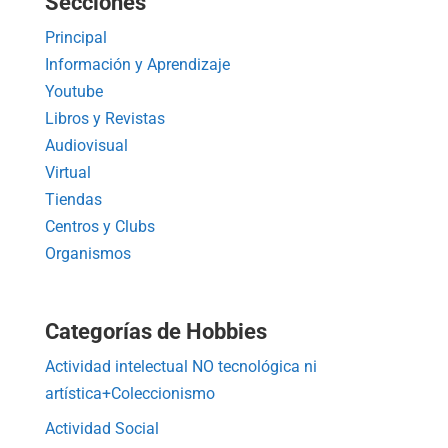
Secciones
Principal
Información y Aprendizaje
Youtube
Libros y Revistas
Audiovisual
Virtual
Tiendas
Centros y Clubs
Organismos
Categorías de Hobbies
Actividad intelectual NO tecnológica ni
artística+Coleccionismo
Actividad Social