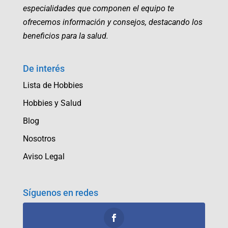
especialidades que componen el equipo te
ofrecemos información y consejos, destacando los
beneficios para la salud.
De interés
Lista de Hobbies
Hobbies y Salud
Blog
Nosotros
Aviso Legal
Síguenos en redes