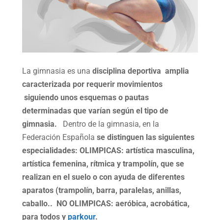
La gimnasia es una
disciplina deportiva amplia
caracterizada por requerir movimientos
siguiendo unos esquemas o pautas
determinadas que varían según el tipo de
gimnasia.
Dentro de la gimnasia, en la
Federación Española
se distinguen las siguientes
especialidades: OLIMPICAS: artística masculina,
artística femenina, rítmica y trampolín, que se
realizan en el suelo o con ayuda de diferentes
aparatos (trampolín, barra, paralelas, anillas,
caballo.. NO OLIMPICAS: aeróbica, acrobática,
para todos y
parkour
.