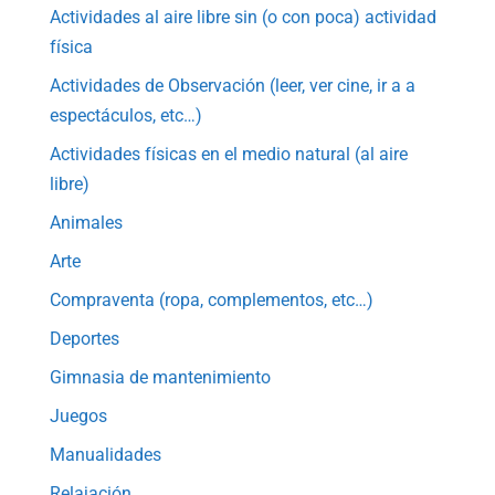
Actividades al aire libre sin (o con poca) actividad
física
Actividades de Observación (leer, ver cine, ir a a
espectáculos, etc…)
Actividades físicas en el medio natural (al aire
libre)
Animales
Arte
Compraventa (ropa, complementos, etc…)
Deportes
Gimnasia de mantenimiento
Juegos
Manualidades
Relajación