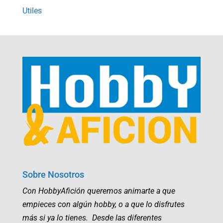
Utiles
Sobre Nosotros
Con HobbyAfición queremos animarte a que
empieces con algún hobby, o a que lo disfrutes
más si ya lo tienes. Desde las diferentes