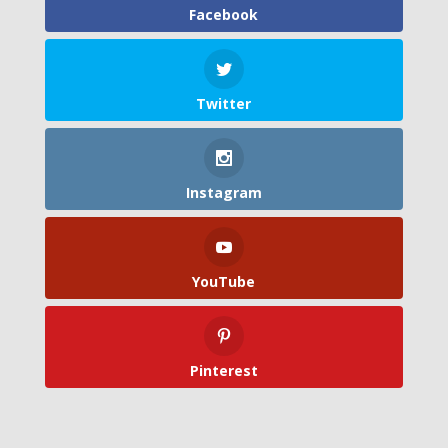
Facebook
Twitter
Instagram
YouTube
Pinterest