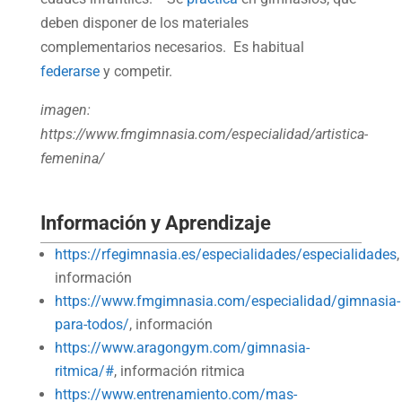
deben disponer de los materiales
complementarios necesarios. Es habitual
federarse
y competir.
imagen:
https://www.fmgimnasia.com/especialidad/artistica-
femenina/
Información y Aprendizaje
https://rfegimnasia.es/especialidades/especialidades
,
información
https://www.fmgimnasia.com/especialidad/gimnasia-
para-todos/
, información
https://www.aragongym.com/gimnasia-
ritmica/#
, información ritmica
https://www.entrenamiento.com/mas-