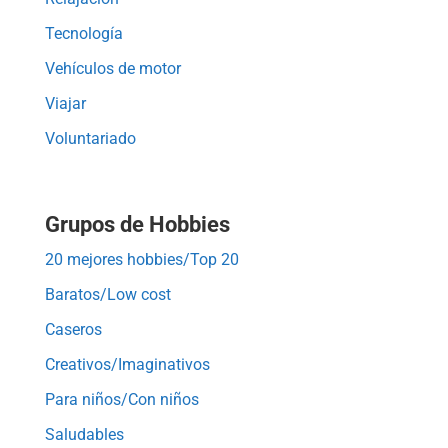
Tecnología
Vehículos de motor
Viajar
Voluntariado
Grupos de Hobbies
20 mejores hobbies/Top 20
Baratos/Low cost
Caseros
Creativos/Imaginativos
Para niños/Con niños
Saludables